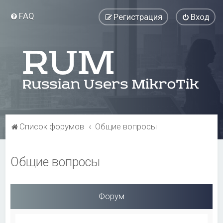
FAQ
Регистрация
Вход
Список форумов
Общие вопросы
Общие вопросы
Форум