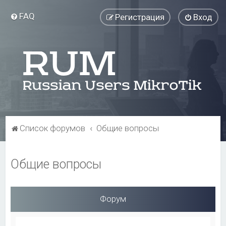
FAQ
Регистрация
Вход
Список форумов
Общие вопросы
Общие вопросы
Форум