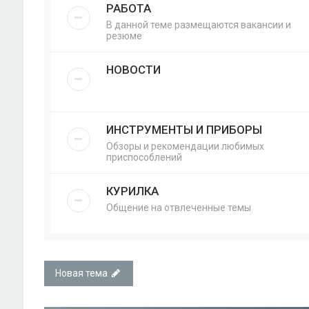
РАБОТА
В данной теме размещаются вакансии и
резюме
НОВОСТИ
ИНСТРУМЕНТЫ И ПРИБОРЫ
Обзоры и рекомендации любимых
приспособлений
КУРИЛКА
Общение на отвлеченные темы
Новая тема