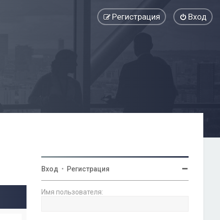
Регистрация
Вход
Вход
•
Регистрация
Имя пользователя: