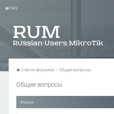
FAQ
Список форумов
Общие вопросы
Общие вопросы
Форум