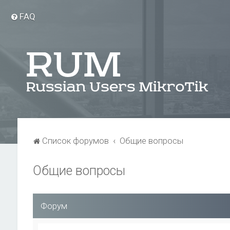
FAQ
Список форумов
Общие вопросы
Общие вопросы
Форум