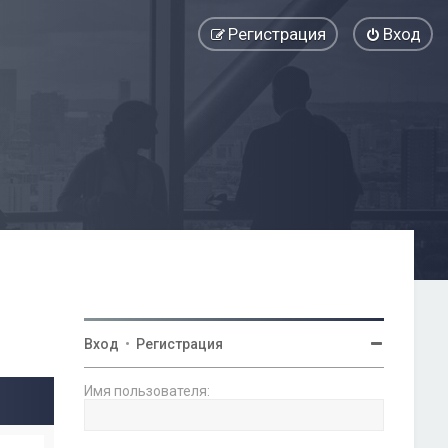
Регистрация
Вход
Вход
•
Регистрация
Имя пользователя: