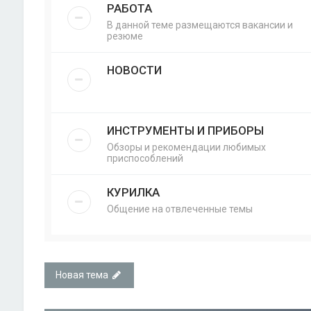
РАБОТА
В данной теме размещаются вакансии и
резюме
НОВОСТИ
ИНСТРУМЕНТЫ И ПРИБОРЫ
Обзоры и рекомендации любимых
приспособлений
КУРИЛКА
Общение на отвлеченные темы
Новая тема