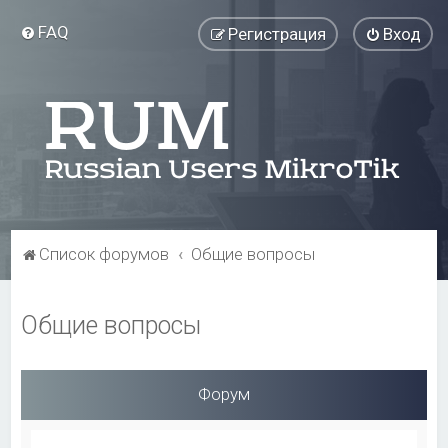
FAQ
Регистрация
Вход
Список форумов
Общие вопросы
Общие вопросы
Форум