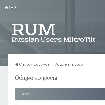
FAQ
Список форумов
Общие вопросы
Общие вопросы
Форум