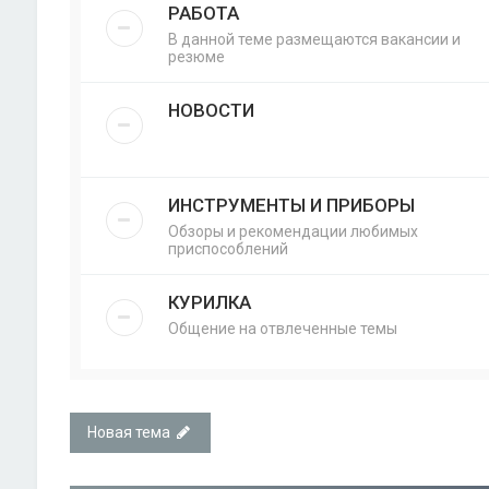
РАБОТА
В данной теме размещаются вакансии и
резюме
НОВОСТИ
ИНСТРУМЕНТЫ И ПРИБОРЫ
Обзоры и рекомендации любимых
приспособлений
КУРИЛКА
Общение на отвлеченные темы
Новая тема