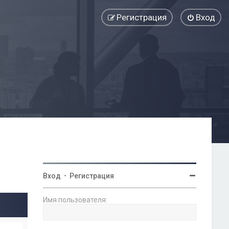
Регистрация
Вход
Вход
•
Регистрация
Имя пользователя: