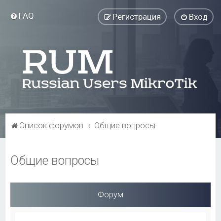
FAQ
Регистрация
Вход
Список форумов
Общие вопросы
Общие вопросы
Форум