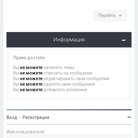
Перейти
Информация
Права доступа
Вы
не можете
начинать темы
Вы
не можете
отвечать на сообщения
Вы
не можете
редактировать свои сообщения
Вы
не можете
удалять свои сообщения
Вы
не можете
добавлять вложения
Вход
•
Регистрация
Имя пользователя: