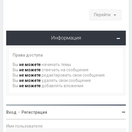
Перейти
Информация
Права доступа
Вы
не можете
начинать темы
Вы
не можете
отвечать на сообщения
Вы
не можете
редактировать свои сообщения
Вы
не можете
удалять свои сообщения
Вы
не можете
добавлять вложения
Вход
•
Регистрация
Имя пользователя: