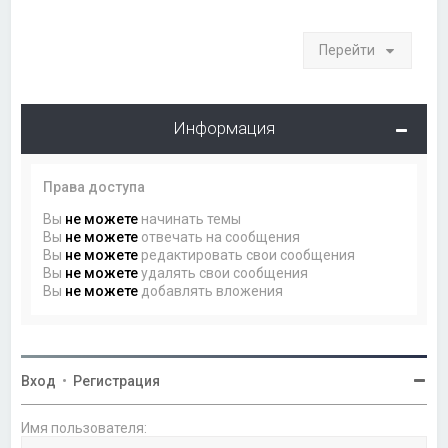
Перейти
Информация
Права доступа
Вы
не можете
начинать темы
Вы
не можете
отвечать на сообщения
Вы
не можете
редактировать свои сообщения
Вы
не можете
удалять свои сообщения
Вы
не можете
добавлять вложения
Вход
•
Регистрация
Имя пользователя: