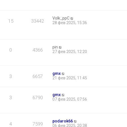
Volk_ppC
15
33442
28 фев 2025, 15:36
pin
0
4366
27 фев 2025, 12:20
gmx
3
6657
21 фев 2025, 11:45
gmx
3
6790
07 фев 2025, 07:56
podarok66
4
7599
06 фев 2025, 20:38