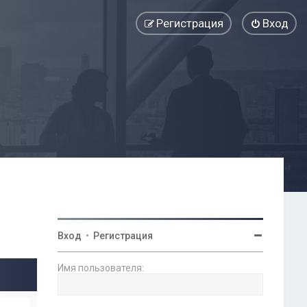
Регистрация
Вход
Вход
•
Регистрация
Имя пользователя: