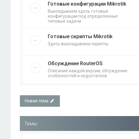
Готовые конфигурации Mikrotik
Выкладываем здесь готовые
конфигурации под определенные
типовые задачи
Готовые скрипты Mikrotik
Здесь выкладываем скрипты
Обсуждение RouterOS
Описание каждой версии, обсуждение
особенностей и недостатков
Новая тема
Темы