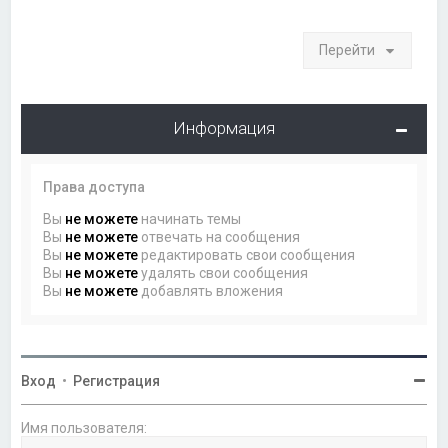
Перейти
Информация
Права доступа
Вы
не можете
начинать темы
Вы
не можете
отвечать на сообщения
Вы
не можете
редактировать свои сообщения
Вы
не можете
удалять свои сообщения
Вы
не можете
добавлять вложения
Вход
•
Регистрация
Имя пользователя: