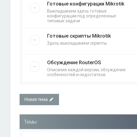
Готовые конфигурации Mikrotik
Выкладываем здесь готовые
конфигурации под определенные
типовые задачи
Готовые скрипты Mikrotik
Здесь выкладываем скрипты
Обсуждение RouterOS
Описание каждой версии, обсуждение
особенностей и недостатков
Новая тема
Темы