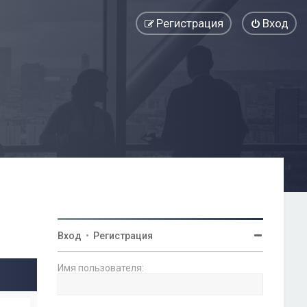
Регистрация
Вход
Вход
•
Регистрация
Имя пользователя: