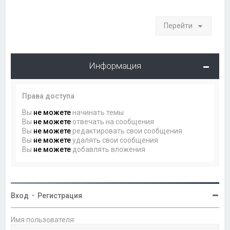
Перейти
Информация
Права доступа
Вы
не можете
начинать темы
Вы
не можете
отвечать на сообщения
Вы
не можете
редактировать свои сообщения
Вы
не можете
удалять свои сообщения
Вы
не можете
добавлять вложения
Вход
•
Регистрация
Имя пользователя: