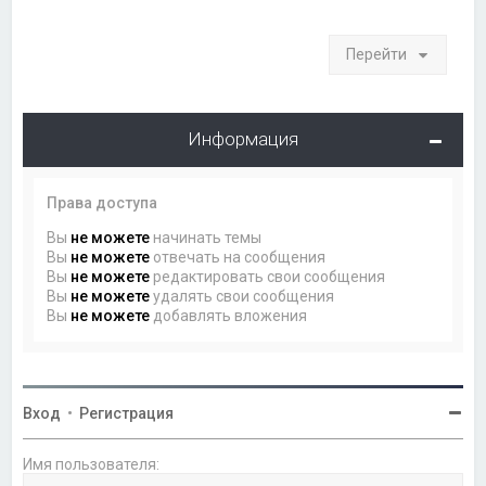
Перейти
Информация
Права доступа
Вы
не можете
начинать темы
Вы
не можете
отвечать на сообщения
Вы
не можете
редактировать свои сообщения
Вы
не можете
удалять свои сообщения
Вы
не можете
добавлять вложения
Вход
•
Регистрация
Имя пользователя: