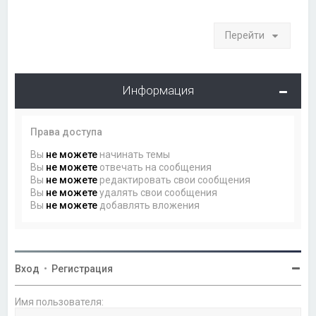
Перейти
Информация
Права доступа
Вы
не можете
начинать темы
Вы
не можете
отвечать на сообщения
Вы
не можете
редактировать свои сообщения
Вы
не можете
удалять свои сообщения
Вы
не можете
добавлять вложения
Вход
•
Регистрация
Имя пользователя: