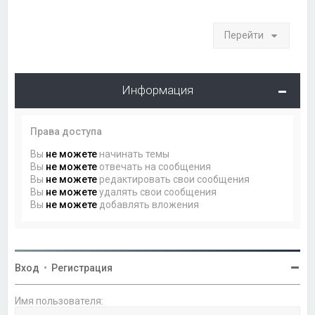
Перейти
Информация
Права доступа
Вы
не можете
начинать темы
Вы
не можете
отвечать на сообщения
Вы
не можете
редактировать свои сообщения
Вы
не можете
удалять свои сообщения
Вы
не можете
добавлять вложения
Вход
•
Регистрация
Имя пользователя: