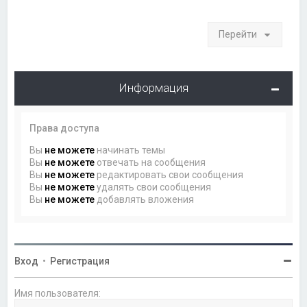
Перейти
Информация
Права доступа
Вы
не можете
начинать темы
Вы
не можете
отвечать на сообщения
Вы
не можете
редактировать свои сообщения
Вы
не можете
удалять свои сообщения
Вы
не можете
добавлять вложения
Вход
•
Регистрация
Имя пользователя: