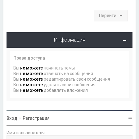
Перейти
Информация
Права доступа
Вы
не можете
начинать темы
Вы
не можете
отвечать на сообщения
Вы
не можете
редактировать свои сообщения
Вы
не можете
удалять свои сообщения
Вы
не можете
добавлять вложения
Вход
•
Регистрация
Имя пользователя: