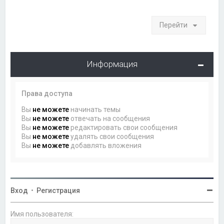
Перейти
Информация
Права доступа
Вы
не можете
начинать темы
Вы
не можете
отвечать на сообщения
Вы
не можете
редактировать свои сообщения
Вы
не можете
удалять свои сообщения
Вы
не можете
добавлять вложения
Вход
•
Регистрация
Имя пользователя: