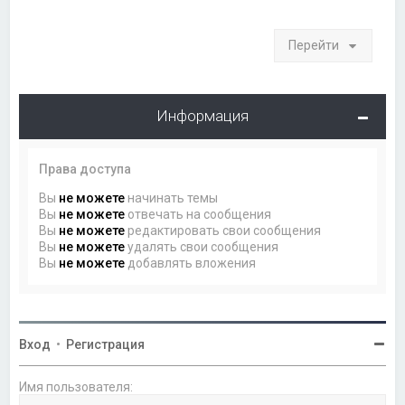
Перейти
Информация
Права доступа
Вы
не можете
начинать темы
Вы
не можете
отвечать на сообщения
Вы
не можете
редактировать свои сообщения
Вы
не можете
удалять свои сообщения
Вы
не можете
добавлять вложения
Вход
•
Регистрация
Имя пользователя: