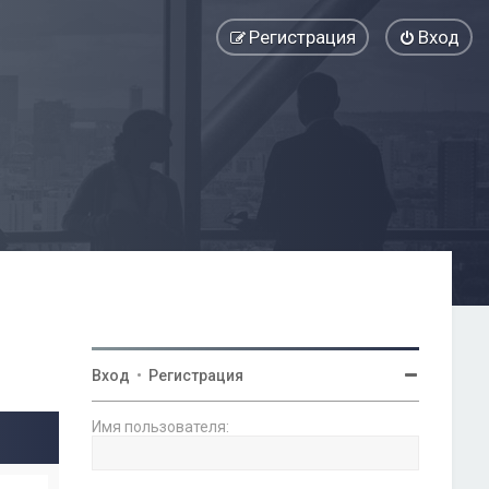
Регистрация
Вход
Вход
•
Регистрация
Имя пользователя: