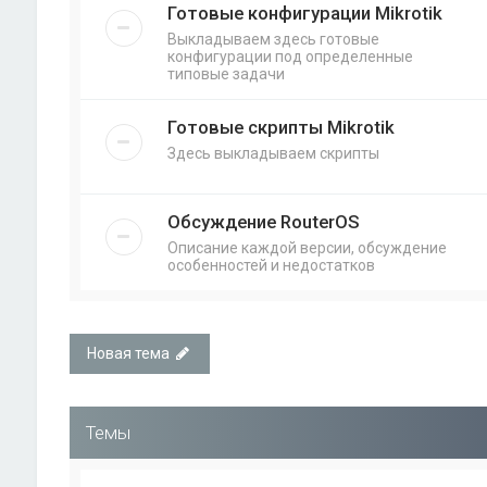
Готовые конфигурации Mikrotik
Выкладываем здесь готовые
конфигурации под определенные
типовые задачи
Готовые скрипты Mikrotik
Здесь выкладываем скрипты
Обсуждение RouterOS
Описание каждой версии, обсуждение
особенностей и недостатков
Новая тема
Темы