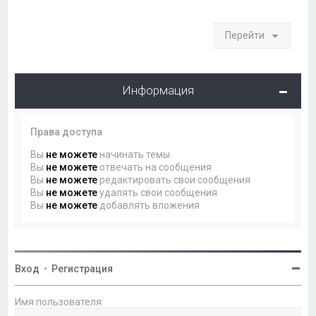
Перейти
Информация
Права доступа
Вы
не можете
начинать темы
Вы
не можете
отвечать на сообщения
Вы
не можете
редактировать свои сообщения
Вы
не можете
удалять свои сообщения
Вы
не можете
добавлять вложения
Вход
•
Регистрация
Имя пользователя: