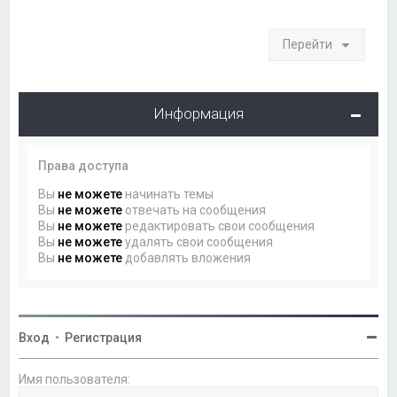
Перейти
Информация
Права доступа
Вы
не можете
начинать темы
Вы
не можете
отвечать на сообщения
Вы
не можете
редактировать свои сообщения
Вы
не можете
удалять свои сообщения
Вы
не можете
добавлять вложения
Вход
•
Регистрация
Имя пользователя: