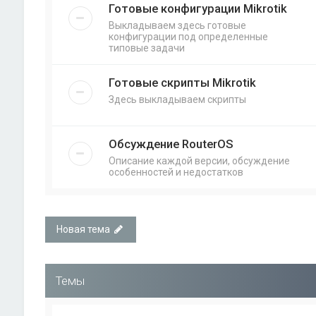
Готовые конфигурации Mikrotik
Выкладываем здесь готовые
конфигурации под определенные
типовые задачи
Готовые скрипты Mikrotik
Здесь выкладываем скрипты
Обсуждение RouterOS
Описание каждой версии, обсуждение
особенностей и недостатков
Новая тема
Темы