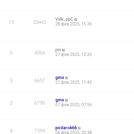
Volk_ppC
15
33442
28 фев 2025, 15:36
pin
0
4366
27 фев 2025, 12:20
gmx
3
6657
21 фев 2025, 11:45
gmx
3
6790
07 фев 2025, 07:56
podarok66
4
7599
06 фев 2025, 20:38