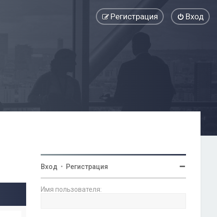
Регистрация
Вход
Вход
•
Регистрация
Имя пользователя: