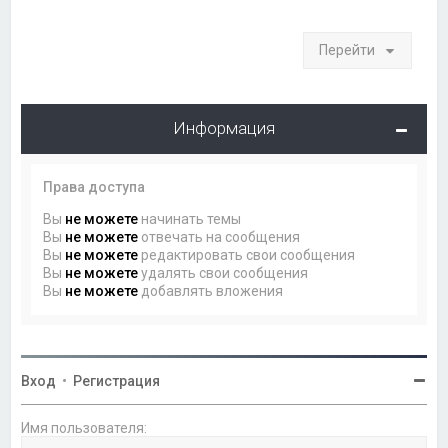
Перейти
Информация
Права доступа
Вы
не можете
начинать темы
Вы
не можете
отвечать на сообщения
Вы
не можете
редактировать свои сообщения
Вы
не можете
удалять свои сообщения
Вы
не можете
добавлять вложения
Вход
•
Регистрация
Имя пользователя: