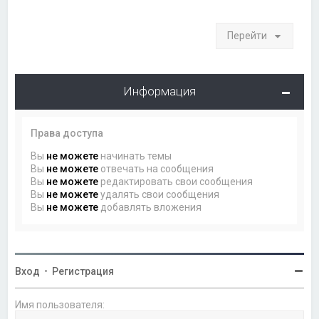
Перейти
Информация
Права доступа
Вы
не можете
начинать темы
Вы
не можете
отвечать на сообщения
Вы
не можете
редактировать свои сообщения
Вы
не можете
удалять свои сообщения
Вы
не можете
добавлять вложения
Вход
•
Регистрация
Имя пользователя: