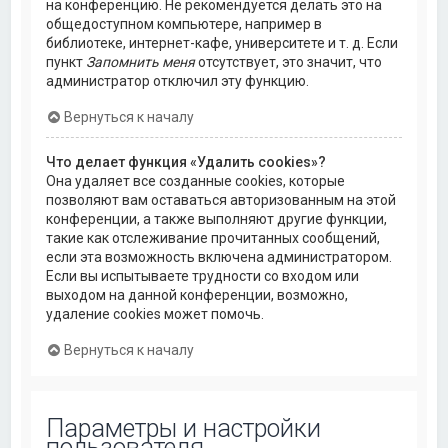
на конференцию. Не рекомендуется делать это на
общедоступном компьютере, например в
библиотеке, интернет-кафе, университете и т. д. Если
пункт
Запомнить меня
отсутствует, это значит, что
администратор отключил эту функцию.
Вернуться к началу
Что делает функция «Удалить cookies»?
Она удаляет все созданные cookies, которые
позволяют вам оставаться авторизованным на этой
конференции, а также выполняют другие функции,
такие как отслеживание прочитанных сообщений,
если эта возможность включена администратором.
Если вы испытываете трудности со входом или
выходом на данной конференции, возможно,
удаление cookies может помочь.
Вернуться к началу
Параметры и настройки
пользователя