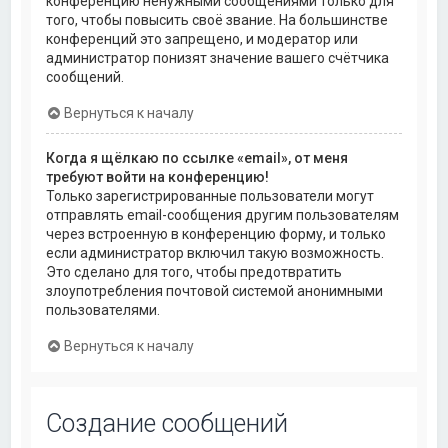
конференцию ненужными сообщениями только для
того, чтобы повысить своё звание. На большинстве
конференций это запрещено, и модератор или
администратор понизят значение вашего счётчика
сообщений.
Вернуться к началу
Когда я щёлкаю по ссылке «email», от меня
требуют войти на конференцию!
Только зарегистрированные пользователи могут
отправлять email-сообщения другим пользователям
через встроенную в конференцию форму, и только
если администратор включил такую возможность.
Это сделано для того, чтобы предотвратить
злоупотребления почтовой системой анонимными
пользователями.
Вернуться к началу
Создание сообщений