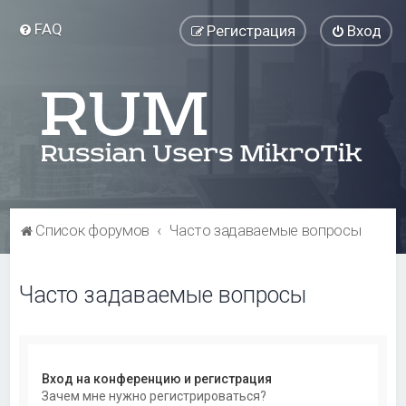
FAQ
Регистрация
Вход
Список форумов
Часто задаваемые вопросы
Часто задаваемые вопросы
Вход на конференцию и регистрация
Зачем мне нужно регистрироваться?