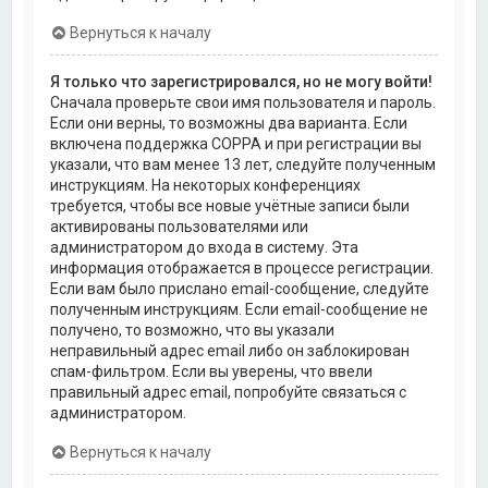
Вернуться к началу
Я только что зарегистрировался, но не могу войти!
Сначала проверьте свои имя пользователя и пароль.
Если они верны, то возможны два варианта. Если
включена поддержка COPPA и при регистрации вы
указали, что вам менее 13 лет, следуйте полученным
инструкциям. На некоторых конференциях
требуется, чтобы все новые учётные записи были
активированы пользователями или
администратором до входа в систему. Эта
информация отображается в процессе регистрации.
Если вам было прислано email-сообщение, следуйте
полученным инструкциям. Если email-сообщение не
получено, то возможно, что вы указали
неправильный адрес email либо он заблокирован
спам-фильтром. Если вы уверены, что ввели
правильный адрес email, попробуйте связаться с
администратором.
Вернуться к началу