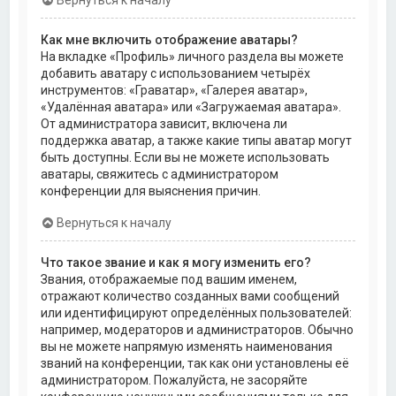
Как мне включить отображение аватары?
На вкладке «Профиль» личного раздела вы можете
добавить аватару с использованием четырёх
инструментов: «Граватар», «Галерея аватар»,
«Удалённая аватара» или «Загружаемая аватара».
От администратора зависит, включена ли
поддержка аватар, а также какие типы аватар могут
быть доступны. Если вы не можете использовать
аватары, свяжитесь с администратором
конференции для выяснения причин.
Вернуться к началу
Что такое звание и как я могу изменить его?
Звания, отображаемые под вашим именем,
отражают количество созданных вами сообщений
или идентифицируют определённых пользователей:
например, модераторов и администраторов. Обычно
вы не можете напрямую изменять наименования
званий на конференции, так как они установлены её
администратором. Пожалуйста, не засоряйте