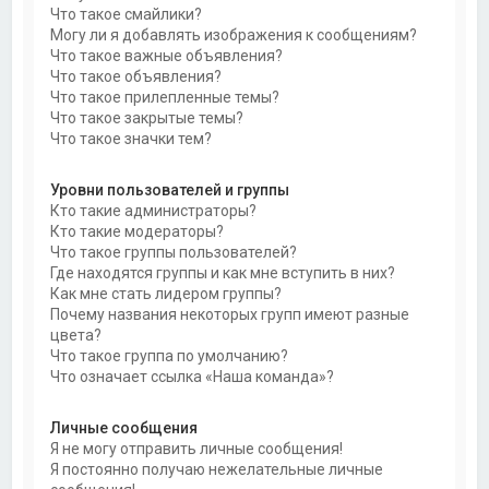
Что такое смайлики?
Могу ли я добавлять изображения к сообщениям?
Что такое важные объявления?
Что такое объявления?
Что такое прилепленные темы?
Что такое закрытые темы?
Что такое значки тем?
Уровни пользователей и группы
Кто такие администраторы?
Кто такие модераторы?
Что такое группы пользователей?
Где находятся группы и как мне вступить в них?
Как мне стать лидером группы?
Почему названия некоторых групп имеют разные
цвета?
Что такое группа по умолчанию?
Что означает ссылка «Наша команда»?
Личные сообщения
Я не могу отправить личные сообщения!
Я постоянно получаю нежелательные личные