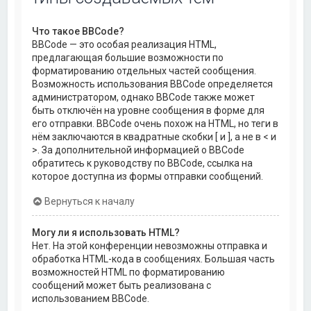
Что такое BBCode?
BBCode — это особая реализация HTML,
предлагающая большие возможности по
форматированию отдельных частей сообщения.
Возможность использования BBCode определяется
администратором, однако BBCode также может
быть отключён на уровне сообщения в форме для
его отправки. BBCode очень похож на HTML, но теги в
нём заключаются в квадратные скобки [ и ], а не в < и
>. За дополнительной информацией о BBCode
обратитесь к руководству по BBCode, ссылка на
которое доступна из формы отправки сообщений.
Вернуться к началу
Могу ли я использовать HTML?
Нет. На этой конференции невозможны отправка и
обработка HTML-кода в сообщениях. Большая часть
возможностей HTML по форматированию
сообщений может быть реализована с
использованием BBCode.