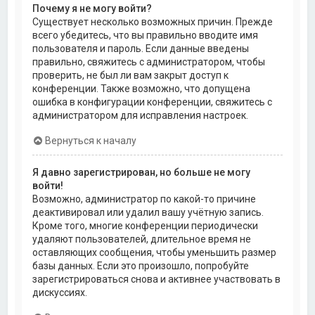
Почему я не могу войти?
Существует несколько возможных причин. Прежде
всего убедитесь, что вы правильно вводите имя
пользователя и пароль. Если данные введены
правильно, свяжитесь с администратором, чтобы
проверить, не был ли вам закрыт доступ к
конференции. Также возможно, что допущена
ошибка в конфигурации конференции, свяжитесь с
администратором для исправления настроек.
Вернуться к началу
Я давно зарегистрирован, но больше не могу
войти!
Возможно, администратор по какой-то причине
деактивировал или удалил вашу учётную запись.
Кроме того, многие конференции периодически
удаляют пользователей, длительное время не
оставляющих сообщения, чтобы уменьшить размер
базы данных. Если это произошло, попробуйте
зарегистрироваться снова и активнее участвовать в
дискуссиях.