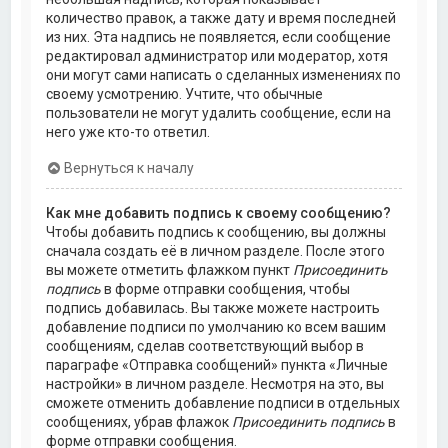
количество правок, а также дату и время последней
из них. Эта надпись не появляется, если сообщение
редактировал администратор или модератор, хотя
они могут сами написать о сделанных изменениях по
своему усмотрению. Учтите, что обычные
пользователи не могут удалить сообщение, если на
него уже кто-то ответил.
Вернуться к началу
Как мне добавить подпись к своему сообщению?
Чтобы добавить подпись к сообщению, вы должны
сначала создать её в личном разделе. После этого
вы можете отметить флажком пункт
Присоединить
подпись
в форме отправки сообщения, чтобы
подпись добавилась. Вы также можете настроить
добавление подписи по умолчанию ко всем вашим
сообщениям, сделав соответствующий выбор в
параграфе «Отправка сообщений» пункта «Личные
настройки» в личном разделе. Несмотря на это, вы
сможете отменить добавление подписи в отдельных
сообщениях, убрав флажок
Присоединить подпись
в
форме отправки сообщения.