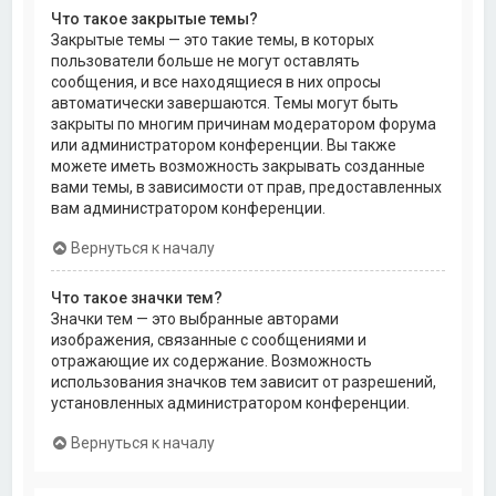
Что такое закрытые темы?
Закрытые темы — это такие темы, в которых
пользователи больше не могут оставлять
сообщения, и все находящиеся в них опросы
автоматически завершаются. Темы могут быть
закрыты по многим причинам модератором форума
или администратором конференции. Вы также
можете иметь возможность закрывать созданные
вами темы, в зависимости от прав, предоставленных
вам администратором конференции.
Вернуться к началу
Что такое значки тем?
Значки тем — это выбранные авторами
изображения, связанные с сообщениями и
отражающие их содержание. Возможность
использования значков тем зависит от разрешений,
установленных администратором конференции.
Вернуться к началу