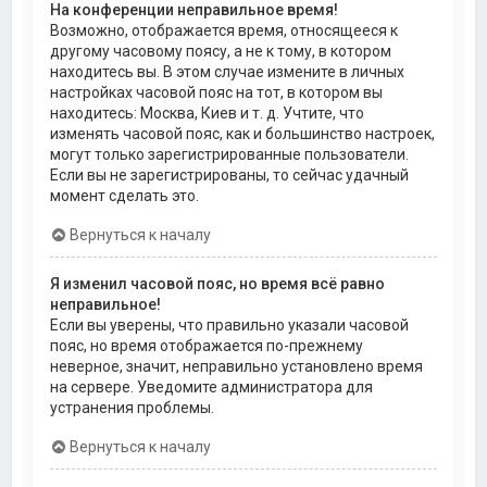
На конференции неправильное время!
Возможно, отображается время, относящееся к
другому часовому поясу, а не к тому, в котором
находитесь вы. В этом случае измените в личных
настройках часовой пояс на тот, в котором вы
находитесь: Москва, Киев и т. д. Учтите, что
изменять часовой пояс, как и большинство настроек,
могут только зарегистрированные пользователи.
Если вы не зарегистрированы, то сейчас удачный
момент сделать это.
Вернуться к началу
Я изменил часовой пояс, но время всё равно
неправильное!
Если вы уверены, что правильно указали часовой
пояс, но время отображается по-прежнему
неверное, значит, неправильно установлено время
на сервере. Уведомите администратора для
устранения проблемы.
Вернуться к началу