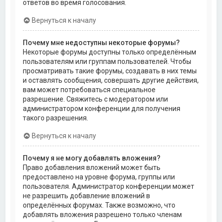
ответов во время голосования.
Вернуться к началу
Почему мне недоступны некоторые форумы?
Некоторые форумы доступны только определённым
пользователям или группам пользователей. Чтобы
просматривать такие форумы, создавать в них темы
и оставлять сообщения, совершать другие действия,
вам может потребоваться специальное
разрешение. Свяжитесь с модератором или
администратором конференции для получения
такого разрешения.
Вернуться к началу
Почему я не могу добавлять вложения?
Право добавления вложений может быть
предоставлено на уровне форума, группы или
пользователя. Администратор конференции может
не разрешить добавление вложений в
определённых форумах. Также возможно, что
добавлять вложения разрешено только членам