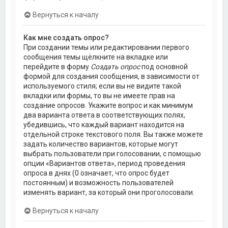
Вернуться к началу
Как мне создать опрос?
При создании темы или редактировании первого
сообщения темы щёлкните на вкладке или
перейдите в форму
Создать опрос
под основной
формой для создания сообщения, в зависимости от
используемого стиля; если вы не видите такой
вкладки или формы, то вы не имеете прав на
создание опросов. Укажите вопрос и как минимум
два варианта ответа в соответствующих полях,
убедившись, что каждый вариант находится на
отдельной строке текстового поля. Вы также можете
задать количество вариантов, которые могут
выбрать пользователи при голосовании, с помощью
опции «Вариантов ответа», период проведения
опроса в днях (0 означает, что опрос будет
постоянным) и возможность пользователей
изменять вариант, за который они проголосовали.
Вернуться к началу