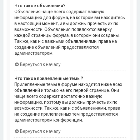
Что такое объявления?
Объявления чаще всего содержат важную
информацию для форума, на котором вы находитесь
в настоящий момент, и вы должны прочесть их по
возможности. Объявления появляются вверху
каждой страницы форума, в котором они созданы.
Так же, как и с важными объявлениями, права на
создание объявлений предоставляются
администратором.
Вернуться к началу
Что такое прилепленные темы?
Прилепленные темы в форуме находятся ниже всех
объявлений и только на его первой странице. Они
чаще всего содержат достаточно важную
информацию, поэтому вы должны прочесть их по
возможности. Так же, как и с объявлениями, права
на создание прилепленных тем предоставляются
администратором конференции.
Вернуться к началу