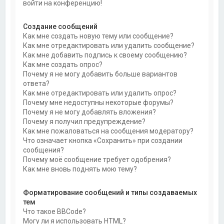
войти на конференцию!
Создание сообщений
Как мне создать новую тему или сообщение?
Как мне отредактировать или удалить сообщение?
Как мне добавить подпись к своему сообщению?
Как мне создать опрос?
Почему я не могу добавить больше вариантов
ответа?
Как мне отредактировать или удалить опрос?
Почему мне недоступны некоторые форумы?
Почему я не могу добавлять вложения?
Почему я получил предупреждение?
Как мне пожаловаться на сообщения модератору?
Что означает кнопка «Сохранить» при создании
сообщения?
Почему моё сообщение требует одобрения?
Как мне вновь поднять мою тему?
Форматирование сообщений и типы создаваемых
тем
Что такое BBCode?
Могу ли я использовать HTML?