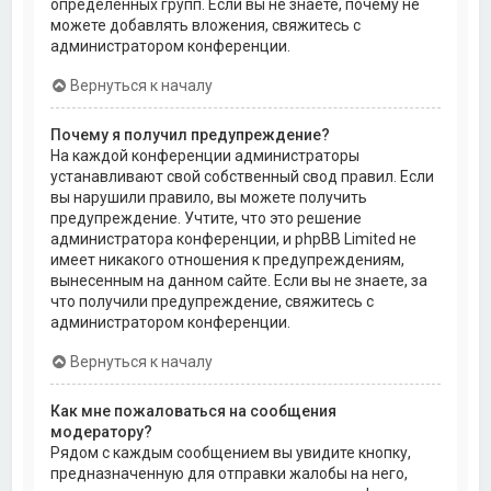
определённых групп. Если вы не знаете, почему не
можете добавлять вложения, свяжитесь с
администратором конференции.
Вернуться к началу
Почему я получил предупреждение?
На каждой конференции администраторы
устанавливают свой собственный свод правил. Если
вы нарушили правило, вы можете получить
предупреждение. Учтите, что это решение
администратора конференции, и phpBB Limited не
имеет никакого отношения к предупреждениям,
вынесенным на данном сайте. Если вы не знаете, за
что получили предупреждение, свяжитесь с
администратором конференции.
Вернуться к началу
Как мне пожаловаться на сообщения
модератору?
Рядом с каждым сообщением вы увидите кнопку,
предназначенную для отправки жалобы на него,