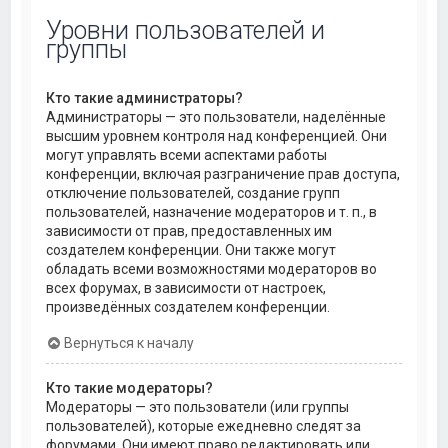
Уровни пользователей и
группы
Кто такие администраторы?
Администраторы — это пользователи, наделённые
высшим уровнем контроля над конференцией. Они
могут управлять всеми аспектами работы
конференции, включая разграничение прав доступа,
отключение пользователей, создание групп
пользователей, назначение модераторов и т. п., в
зависимости от прав, предоставленных им
создателем конференции. Они также могут
обладать всеми возможностями модераторов во
всех форумах, в зависимости от настроек,
произведённых создателем конференции.
Вернуться к началу
Кто такие модераторы?
Модераторы — это пользователи (или группы
пользователей), которые ежедневно следят за
форумами. Они имеют право редактировать или