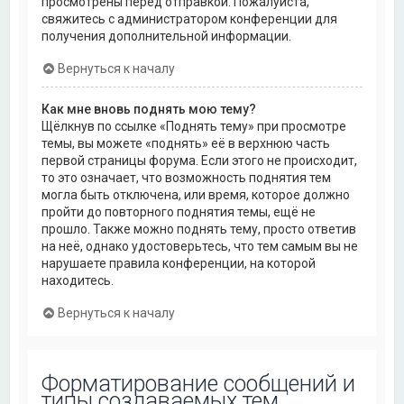
просмотрены перед отправкой. Пожалуйста,
свяжитесь с администратором конференции для
получения дополнительной информации.
Вернуться к началу
Как мне вновь поднять мою тему?
Щёлкнув по ссылке «Поднять тему» при просмотре
темы, вы можете «поднять» её в верхнюю часть
первой страницы форума. Если этого не происходит,
то это означает, что возможность поднятия тем
могла быть отключена, или время, которое должно
пройти до повторного поднятия темы, ещё не
прошло. Также можно поднять тему, просто ответив
на неё, однако удостоверьтесь, что тем самым вы не
нарушаете правила конференции, на которой
находитесь.
Вернуться к началу
Форматирование сообщений и
типы создаваемых тем