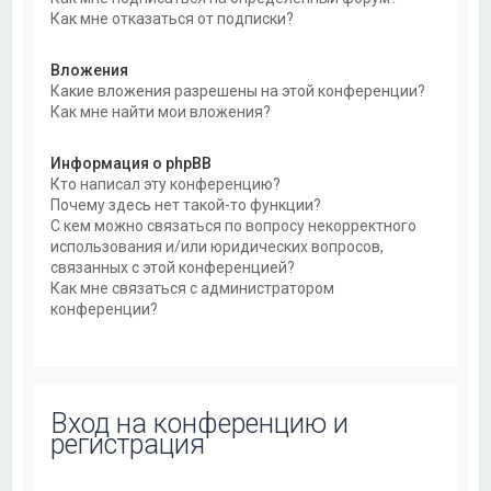
Как мне отказаться от подписки?
Вложения
Какие вложения разрешены на этой конференции?
Как мне найти мои вложения?
Информация о phpBB
Кто написал эту конференцию?
Почему здесь нет такой-то функции?
С кем можно связаться по вопросу некорректного
использования и/или юридических вопросов,
связанных с этой конференцией?
Как мне связаться с администратором
конференции?
Вход на конференцию и
регистрация