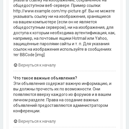
общедоступном веб-сервере. Пример ссылки:
http://www.example.com/my-picture.gif. Вы не можете
указывать ссылку ни на изображения, хранящиеся
на вашем компьютере (если он не является
общедоступным сервером), ни на изображения, для
доступа к которым необходима аутентификация, как,
например, на почтовые ящики Hotmail или Yahoo,
защищённые паролями сайты и т. п. Для указания
ссылок на изображения используйте в сообщениях
тег BBCode [img].
Вернуться к началу
Что такое важные объявления?
Эти объявления содержат важную информацию, и
вы должны прочесть их по возможности. Они
появляются вверху каждого из форумов и в вашем
личном разделе. Права на создание важных
объявлений предоставляются администратором
конференции.
Вернуться к началу