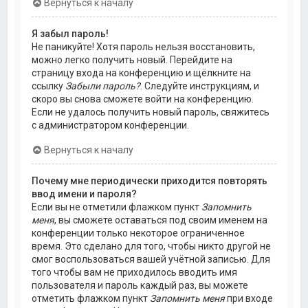
Вернуться к началу
Я забыл пароль!
Не паникуйте! Хотя пароль нельзя восстановить,
можно легко получить новый. Перейдите на
страницу входа на конференцию и щёлкните на
ссылку
Забыли пароль?
. Следуйте инструкциям, и
скоро вы снова сможете войти на конференцию.
Если не удалось получить новый пароль, свяжитесь
с администратором конференции.
Вернуться к началу
Почему мне периодически приходится повторять
ввод имени и пароля?
Если вы не отметили флажком пункт
Запомнить
меня
, вы сможете оставаться под своим именем на
конференции только некоторое ограниченное
время. Это сделано для того, чтобы никто другой не
смог воспользоваться вашей учётной записью. Для
того чтобы вам не приходилось вводить имя
пользователя и пароль каждый раз, вы можете
отметить флажком пункт
Запомнить меня
при входе