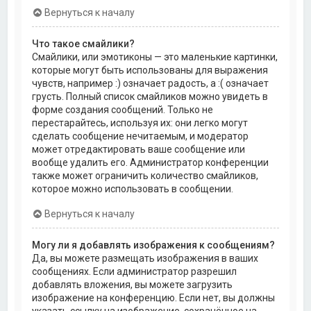
Вернуться к началу
Что такое смайлики?
Смайлики, или эмотиконы — это маленькие картинки,
которые могут быть использованы для выражения
чувств, например :) означает радость, а :( означает
грусть. Полный список смайликов можно увидеть в
форме создания сообщений. Только не
перестарайтесь, используя их: они легко могут
сделать сообщение нечитаемым, и модератор
может отредактировать ваше сообщение или
вообще удалить его. Администратор конференции
также может ограничить количество смайликов,
которое можно использовать в сообщении.
Вернуться к началу
Могу ли я добавлять изображения к сообщениям?
Да, вы можете размещать изображения в ваших
сообщениях. Если администратор разрешил
добавлять вложения, вы можете загрузить
изображение на конференцию. Если нет, вы должны
указать ссылку на изображение, сохранённое на