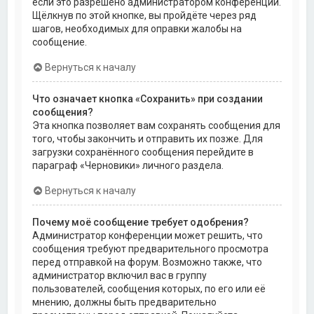
если это разрешено администратором конференции.
Щёлкнув по этой кнопке, вы пройдёте через ряд
шагов, необходимых для оправки жалобы на
сообщение.
Вернуться к началу
Что означает кнопка «Сохранить» при создании
сообщения?
Эта кнопка позволяет вам сохранять сообщения для
того, чтобы закончить и отправить их позже. Для
загрузки сохранённого сообщения перейдите в
параграф «Черновики» личного раздела.
Вернуться к началу
Почему моё сообщение требует одобрения?
Администратор конференции может решить, что
сообщения требуют предварительного просмотра
перед отправкой на форум. Возможно также, что
администратор включил вас в группу
пользователей, сообщения которых, по его или её
мнению, должны быть предварительно