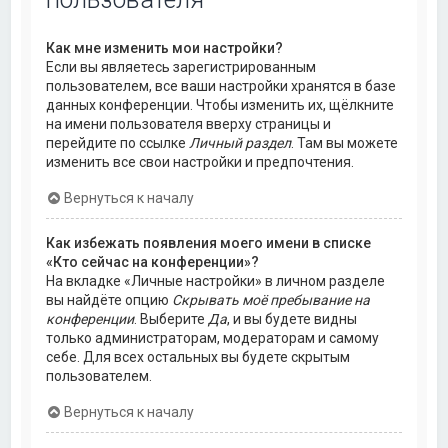
Как мне изменить мои настройки?
Если вы являетесь зарегистрированным
пользователем, все ваши настройки хранятся в базе
данных конференции. Чтобы изменить их, щёлкните
на имени пользователя вверху страницы и
перейдите по ссылке
Личный раздел
. Там вы можете
изменить все свои настройки и предпочтения.
Вернуться к началу
Как избежать появления моего имени в списке
«Кто сейчас на конференции»?
На вкладке «Личные настройки» в личном разделе
вы найдёте опцию
Скрывать моё пребывание на
конференции
. Выберите
Да
, и вы будете видны
только администраторам, модераторам и самому
себе. Для всех остальных вы будете скрытым
пользователем.
Вернуться к началу