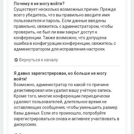
Почему я не могу войти?
Существует несколько возможных причин. Прежде
всего убедитесь, что вы правильно вводите имя
пользователя и пароль. Если данные введены
правильно, свяжитесь с администратором, чтобы
проверить, не был ли вам закрыт доступ к
конференции. Также возможно, что допущена
ошибка в конфигурации конференции, свяжитесь с
администратором для исправления настроек.
Вернуться к началу
Я давно зарегистрирован, но больше не могу
войти!
Возможно, администратор по какой-то причине
деактивировал или удалил вашу учётную запись.
Кроме того, многие конференции периодически
удаляют пользователей, длительное время не
оставляющих сообщения, чтобы уменьшить размер
базы данных. Если это произошло, попробуйте
зарегистрироваться снова и активнее участвовать в
дискуссиях.