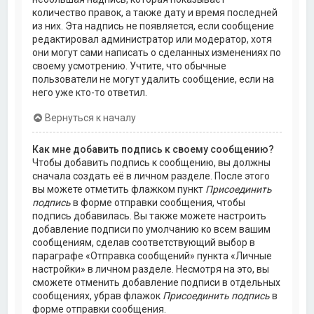
количество правок, а также дату и время последней
из них. Эта надпись не появляется, если сообщение
редактировал администратор или модератор, хотя
они могут сами написать о сделанных изменениях по
своему усмотрению. Учтите, что обычные
пользователи не могут удалить сообщение, если на
него уже кто-то ответил.
Вернуться к началу
Как мне добавить подпись к своему сообщению?
Чтобы добавить подпись к сообщению, вы должны
сначала создать её в личном разделе. После этого
вы можете отметить флажком пункт
Присоединить
подпись
в форме отправки сообщения, чтобы
подпись добавилась. Вы также можете настроить
добавление подписи по умолчанию ко всем вашим
сообщениям, сделав соответствующий выбор в
параграфе «Отправка сообщений» пункта «Личные
настройки» в личном разделе. Несмотря на это, вы
сможете отменить добавление подписи в отдельных
сообщениях, убрав флажок
Присоединить подпись
в
форме отправки сообщения.