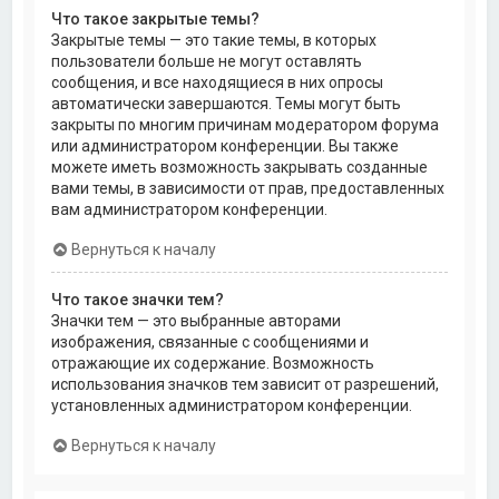
Что такое закрытые темы?
Закрытые темы — это такие темы, в которых
пользователи больше не могут оставлять
сообщения, и все находящиеся в них опросы
автоматически завершаются. Темы могут быть
закрыты по многим причинам модератором форума
или администратором конференции. Вы также
можете иметь возможность закрывать созданные
вами темы, в зависимости от прав, предоставленных
вам администратором конференции.
Вернуться к началу
Что такое значки тем?
Значки тем — это выбранные авторами
изображения, связанные с сообщениями и
отражающие их содержание. Возможность
использования значков тем зависит от разрешений,
установленных администратором конференции.
Вернуться к началу