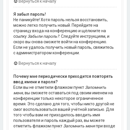
Вернуться к началу
Я забыл пароль!
Не паникуйте! Хотя пароль нельзя восстановить,
можно легко получить новый. Перейдите на
страницу входа на конференцию и щёлкните на
ссылку
Забыли пароль?
. Следуйте инструкциям, и
скоро вы снова сможете войти на конференцию.
Если не удалось получить новый пароль, свяжитесь
с администратором конференции.
Вернуться к началу
Почему мне периодически приходится повторять
ввод имени и пароля?
Если вы не отметили флажком пункт
Запомнить
меня
, вы сможете оставаться под своим именем на
конференции только некоторое ограниченное
время. Это сделано для того, чтобы никто другой не
смог воспользоваться вашей учётной записью. Для
того чтобы вам не приходилось вводить имя
пользователя и пароль каждый раз, вы можете
отметить флажком пункт
Запомнить меня
при входе