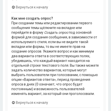
Вернуться к началу
Как мне создать опрос?
При создании темы или редактировании первого
сообщения темы щёлкните на вкладке или
перейдите в форму
Создать опрос
под основной
формой для создания сообщения, в зависимости от
используемого стиля; если вы не видите такой
вкладки или формы, то вы не имеете прав на
создание опросов. Укажите вопрос и как минимум
два варианта ответа в соответствующих полях,
убедившись, что каждый вариант находится на
отдельной строке текстового поля. Вы также можете
задать количество вариантов, которые могут
выбрать пользователи при голосовании, с помощью
опции «Вариантов ответа», период проведения
опроса в днях (0 означает, что опрос будет
постоянным) и возможность пользователей
изменять вариант, за который они проголосовали.
Вернуться к началу