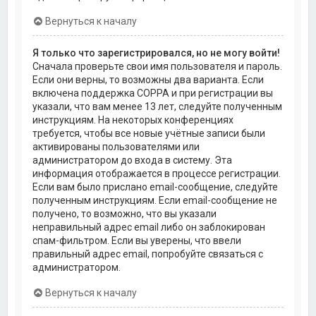
Вернуться к началу
Я только что зарегистрировался, но не могу войти!
Сначала проверьте свои имя пользователя и пароль.
Если они верны, то возможны два варианта. Если
включена поддержка COPPA и при регистрации вы
указали, что вам менее 13 лет, следуйте полученным
инструкциям. На некоторых конференциях
требуется, чтобы все новые учётные записи были
активированы пользователями или
администратором до входа в систему. Эта
информация отображается в процессе регистрации.
Если вам было прислано email-сообщение, следуйте
полученным инструкциям. Если email-сообщение не
получено, то возможно, что вы указали
неправильный адрес email либо он заблокирован
спам-фильтром. Если вы уверены, что ввели
правильный адрес email, попробуйте связаться с
администратором.
Вернуться к началу