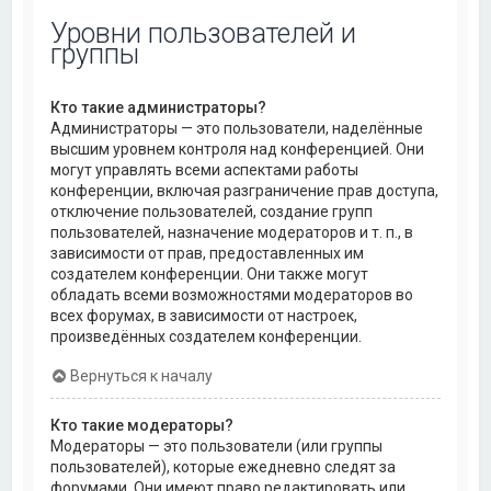
Уровни пользователей и
группы
Кто такие администраторы?
Администраторы — это пользователи, наделённые
высшим уровнем контроля над конференцией. Они
могут управлять всеми аспектами работы
конференции, включая разграничение прав доступа,
отключение пользователей, создание групп
пользователей, назначение модераторов и т. п., в
зависимости от прав, предоставленных им
создателем конференции. Они также могут
обладать всеми возможностями модераторов во
всех форумах, в зависимости от настроек,
произведённых создателем конференции.
Вернуться к началу
Кто такие модераторы?
Модераторы — это пользователи (или группы
пользователей), которые ежедневно следят за
форумами. Они имеют право редактировать или