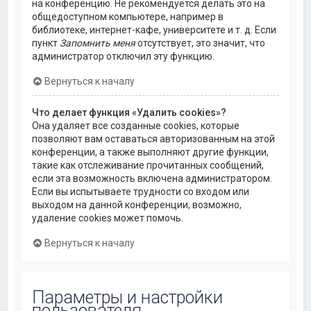
на конференцию. Не рекомендуется делать это на
общедоступном компьютере, например в
библиотеке, интернет-кафе, университете и т. д. Если
пункт
Запомнить меня
отсутствует, это значит, что
администратор отключил эту функцию.
Вернуться к началу
Что делает функция «Удалить cookies»?
Она удаляет все созданные cookies, которые
позволяют вам оставаться авторизованным на этой
конференции, а также выполняют другие функции,
такие как отслеживание прочитанных сообщений,
если эта возможность включена администратором.
Если вы испытываете трудности со входом или
выходом на данной конференции, возможно,
удаление cookies может помочь.
Вернуться к началу
Параметры и настройки
пользователя