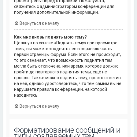
просмотрены перед отправкой. Пожалуйста,
свяжитесь с администратором конференции для
получения дополнительной информации.
Вернуться к началу
Как мне вновь поднять мою тему?
Щёлкнув по ссылке «Поднять тему» при просмотре
темы, вы можете «поднять» её в верхнюю часть
первой страницы форума. Если этого не происходит,
то это означает, что возможность поднятия тем
могла быть отключена, или время, которое должно
пройти до повторного поднятия темы, ещё не
прошло. Также можно поднять тему, просто ответив
на неё, однако удостоверьтесь, что тем самым вы не
нарушаете правила конференции, на которой
находитесь.
Вернуться к началу
Форматирование сообщений и
типы создаваемых тем