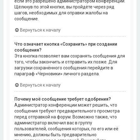
если это разрешено администратором конференции.
Щёлкнув по этой кнопке, вы пройдёте через ряд
шагов, необходимых для оправки жалобы на
сообщение.
Вернуться к началу
Что означает кнопка «Сохранить» при создании
сообщения?
Эта кнопка позволяет вам сохранять сообщения для
того, чтобы закончить и отправить их позже. Для
загрузки сохранённого сообщения перейдите в
параграф «Черновики» личного раздела.
Вернуться к началу
Почему моё сообщение требует одобрения?
Администратор конференции может решить, что
сообщения требуют предварительного просмотра
перед отправкой на форум. Возможно также, что
администратор включил вас в группу
пользователей, сообщения которых, по его или её
мнению, должны быть предварительно