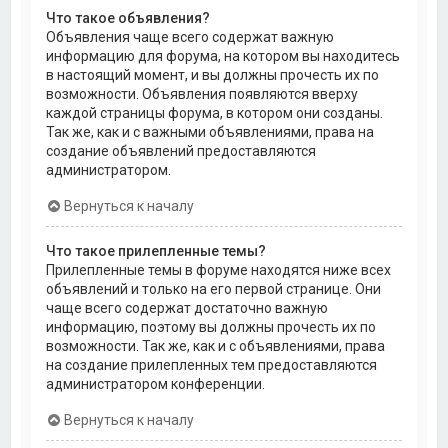
Что такое объявления?
Объявления чаще всего содержат важную
информацию для форума, на котором вы находитесь
в настоящий момент, и вы должны прочесть их по
возможности. Объявления появляются вверху
каждой страницы форума, в котором они созданы.
Так же, как и с важными объявлениями, права на
создание объявлений предоставляются
администратором.
Вернуться к началу
Что такое прилепленные темы?
Прилепленные темы в форуме находятся ниже всех
объявлений и только на его первой странице. Они
чаще всего содержат достаточно важную
информацию, поэтому вы должны прочесть их по
возможности. Так же, как и с объявлениями, права
на создание прилепленных тем предоставляются
администратором конференции.
Вернуться к началу