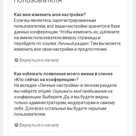
Как мне изменить мои настройки?
Если вы являетесь зарегистрированным
пользователем, все ваши настройки хранятся в базе
данных конференции. Чтобы изменить их, щёлкните
на имени пользователя вверху страницы и
перейдите по ссылке
Личный раздел
. Там вы можете
изменить все свои настройки и предпочтения.
Вернуться к началу
Как избежать появления моего имени в списке
«Кто сейчас на конференции»?
На вкладке «Личные настройки» в личном разделе
вы найдёте опцию
Скрывать моё пребывание на
конференции
. Выберите
Да
, и вы будете видны
только администраторам, модераторам и самому
себе. Для всех остальных вы будете скрытым
пользователем.
Вернуться к началу