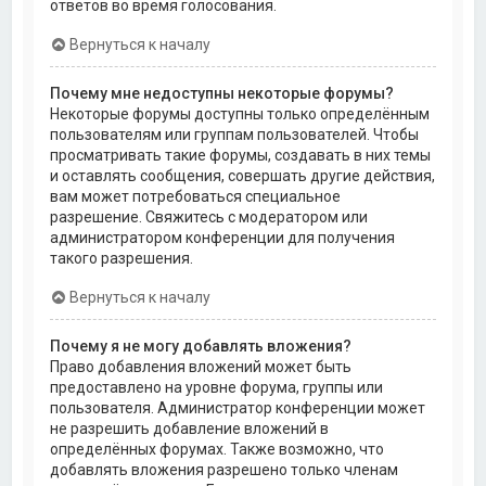
ответов во время голосования.
Вернуться к началу
Почему мне недоступны некоторые форумы?
Некоторые форумы доступны только определённым
пользователям или группам пользователей. Чтобы
просматривать такие форумы, создавать в них темы
и оставлять сообщения, совершать другие действия,
вам может потребоваться специальное
разрешение. Свяжитесь с модератором или
администратором конференции для получения
такого разрешения.
Вернуться к началу
Почему я не могу добавлять вложения?
Право добавления вложений может быть
предоставлено на уровне форума, группы или
пользователя. Администратор конференции может
не разрешить добавление вложений в
определённых форумах. Также возможно, что
добавлять вложения разрешено только членам