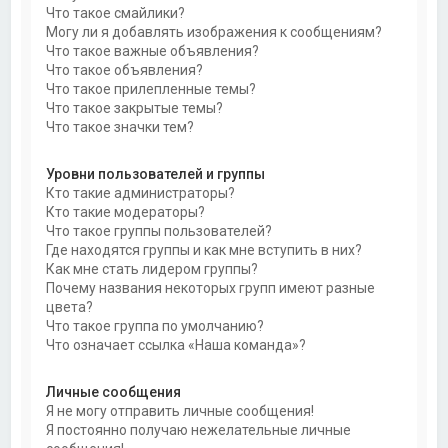
Что такое смайлики?
Могу ли я добавлять изображения к сообщениям?
Что такое важные объявления?
Что такое объявления?
Что такое прилепленные темы?
Что такое закрытые темы?
Что такое значки тем?
Уровни пользователей и группы
Кто такие администраторы?
Кто такие модераторы?
Что такое группы пользователей?
Где находятся группы и как мне вступить в них?
Как мне стать лидером группы?
Почему названия некоторых групп имеют разные
цвета?
Что такое группа по умолчанию?
Что означает ссылка «Наша команда»?
Личные сообщения
Я не могу отправить личные сообщения!
Я постоянно получаю нежелательные личные