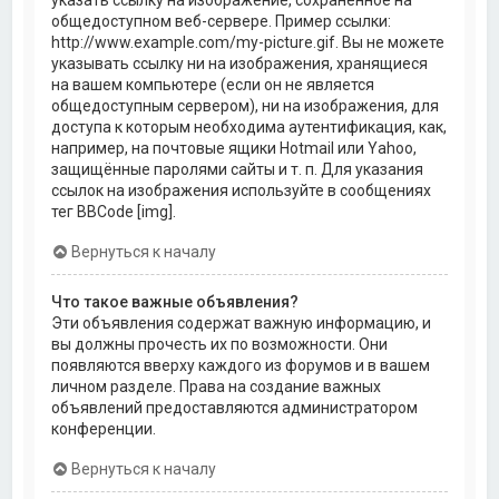
общедоступном веб-сервере. Пример ссылки:
http://www.example.com/my-picture.gif. Вы не можете
указывать ссылку ни на изображения, хранящиеся
на вашем компьютере (если он не является
общедоступным сервером), ни на изображения, для
доступа к которым необходима аутентификация, как,
например, на почтовые ящики Hotmail или Yahoo,
защищённые паролями сайты и т. п. Для указания
ссылок на изображения используйте в сообщениях
тег BBCode [img].
Вернуться к началу
Что такое важные объявления?
Эти объявления содержат важную информацию, и
вы должны прочесть их по возможности. Они
появляются вверху каждого из форумов и в вашем
личном разделе. Права на создание важных
объявлений предоставляются администратором
конференции.
Вернуться к началу