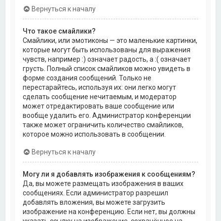
Вернуться к началу
Что такое смайлики?
Смайлики, или эмотиконы — это маленькие картинки,
которые могут быть использованы для выражения
чувств, например :) означает радость, а :( означает
грусть. Полный список смайликов можно увидеть в
форме создания сообщений. Только не
перестарайтесь, используя их: они легко могут
сделать сообщение нечитаемым, и модератор
может отредактировать ваше сообщение или
вообще удалить его. Администратор конференции
также может ограничить количество смайликов,
которое можно использовать в сообщении.
Вернуться к началу
Могу ли я добавлять изображения к сообщениям?
Да, вы можете размещать изображения в ваших
сообщениях. Если администратор разрешил
добавлять вложения, вы можете загрузить
изображение на конференцию. Если нет, вы должны
указать ссылку на изображение, сохранённое на