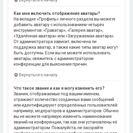
Как мне включить отображение аватары?
На вкладке «Профиль» личного раздела вы можете
добавить аватару с использованием четырёх
инструментов: «Граватар», «Галерея аватар»,
«Удалённая аватара» или «Загружаемая аватара».
От администратора зависит, включена ли
поддержка аватар, а также какие типы аватар могут
быть доступны. Если вы не можете использовать
аватары, свяжитесь с администратором
конференции для выяснения причин.
Вернуться к началу
Что такое звание и как я могу изменить его?
Звания, отображаемые под вашим именем,
отражают количество созданных вами сообщений
или идентифицируют определённых пользователей:
например, модераторов и администраторов. Обычно
вы не можете напрямую изменять наименования
званий на конференции, так как они установлены её
администратором. Пожалуйста, не засоряйте