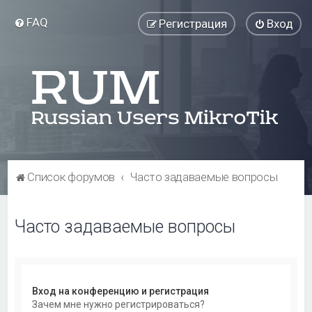
FAQ
Регистрация
Вход
Список форумов
Часто задаваемые вопросы
Часто задаваемые вопросы
Вход на конференцию и регистрация
Зачем мне нужно регистрироваться?