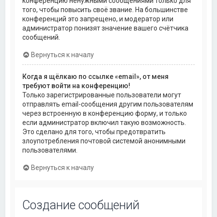
конференцию ненужными сообщениями только для
того, чтобы повысить своё звание. На большинстве
конференций это запрещено, и модератор или
администратор понизят значение вашего счётчика
сообщений.
Вернуться к началу
Когда я щёлкаю по ссылке «email», от меня
требуют войти на конференцию!
Только зарегистрированные пользователи могут
отправлять email-сообщения другим пользователям
через встроенную в конференцию форму, и только
если администратор включил такую возможность.
Это сделано для того, чтобы предотвратить
злоупотребления почтовой системой анонимными
пользователями.
Вернуться к началу
Создание сообщений