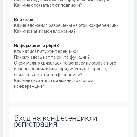
Как мне отказаться от подписки?
Вложения
Какие вложения разрешены на этой конференции?
Как мне найти мои вложения?
Информация о phpBB
Кто написал эту конференцию?
Почему здесь нет такой-то функции?
С кем можно связаться по вопросу некорректного
использования и/или юридических вопросов,
связанных с этой конференцией?
Как мне связаться с администратором
конференции?
Вход на конференцию и
регистрация