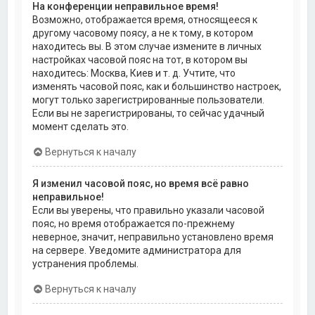
На конференции неправильное время!
Возможно, отображается время, относящееся к
другому часовому поясу, а не к тому, в котором
находитесь вы. В этом случае измените в личных
настройках часовой пояс на тот, в котором вы
находитесь: Москва, Киев и т. д. Учтите, что
изменять часовой пояс, как и большинство настроек,
могут только зарегистрированные пользователи.
Если вы не зарегистрированы, то сейчас удачный
момент сделать это.
Вернуться к началу
Я изменил часовой пояс, но время всё равно
неправильное!
Если вы уверены, что правильно указали часовой
пояс, но время отображается по-прежнему
неверное, значит, неправильно установлено время
на сервере. Уведомите администратора для
устранения проблемы.
Вернуться к началу