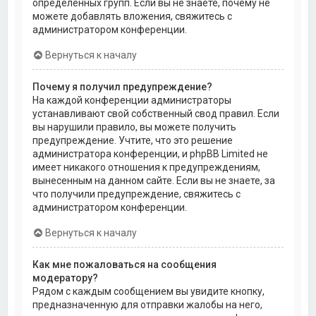
определённых групп. Если вы не знаете, почему не
можете добавлять вложения, свяжитесь с
администратором конференции.
Вернуться к началу
Почему я получил предупреждение?
На каждой конференции администраторы
устанавливают свой собственный свод правил. Если
вы нарушили правило, вы можете получить
предупреждение. Учтите, что это решение
администратора конференции, и phpBB Limited не
имеет никакого отношения к предупреждениям,
вынесенным на данном сайте. Если вы не знаете, за
что получили предупреждение, свяжитесь с
администратором конференции.
Вернуться к началу
Как мне пожаловаться на сообщения
модератору?
Рядом с каждым сообщением вы увидите кнопку,
предназначенную для отправки жалобы на него,