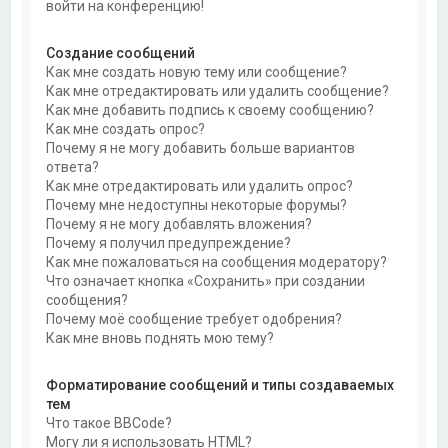
войти на конференцию!
Создание сообщений
Как мне создать новую тему или сообщение?
Как мне отредактировать или удалить сообщение?
Как мне добавить подпись к своему сообщению?
Как мне создать опрос?
Почему я не могу добавить больше вариантов
ответа?
Как мне отредактировать или удалить опрос?
Почему мне недоступны некоторые форумы?
Почему я не могу добавлять вложения?
Почему я получил предупреждение?
Как мне пожаловаться на сообщения модератору?
Что означает кнопка «Сохранить» при создании
сообщения?
Почему моё сообщение требует одобрения?
Как мне вновь поднять мою тему?
Форматирование сообщений и типы создаваемых
тем
Что такое BBCode?
Могу ли я использовать HTML?