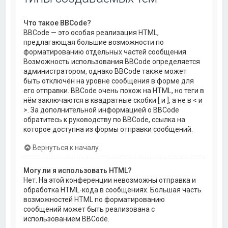
Что такое BBCode?
BBCode — это особая реализация HTML,
предлагающая большие возможности по
форматированию отдельных частей сообщения.
Возможность использования BBCode определяется
администратором, однако BBCode также может
быть отключён на уровне сообщения в форме для
его отправки. BBCode очень похож на HTML, но теги в
нём заключаются в квадратные скобки [ и ], а не в < и
>. За дополнительной информацией о BBCode
обратитесь к руководству по BBCode, ссылка на
которое доступна из формы отправки сообщений.
Вернуться к началу
Могу ли я использовать HTML?
Нет. На этой конференции невозможны отправка и
обработка HTML-кода в сообщениях. Большая часть
возможностей HTML по форматированию
сообщений может быть реализована с
использованием BBCode.