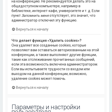
на конференцию. Не рекомендуется делать это на
общедоступном компьютере, например в
библиотеке, интернет-кафе, университете и т. д. Если
пункт
Запомнить меня
отсутствует, это значит, что
администратор отключил эту функцию.
Вернуться к началу
Что делает функция «Удалить cookies»?
Она удаляет все созданные cookies, которые
позволяют вам оставаться авторизованным на этой
конференции, а также выполняют другие функции,
такие как отслеживание прочитанных сообщений,
если эта возможность включена администратором.
Если вы испытываете трудности со входом или
выходом на данной конференции, возможно,
удаление cookies может помочь.
Вернуться к началу
Параметры и настройки
пользователя