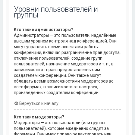
Уровни пользователей и
группы
Кто такие администраторы?
Администраторы — это пользователи, наделённые
высшим уровнем контроля над конференцией. Они
могут управлять всеми аспектами работы
конференции, включая разграничение прав доступа,
отключение пользователей, создание групп
пользователей, назначение модераторов и т. п., в
зависимости от прав, предоставленных им
создателем конференции. Они также могут
обладать всеми возможностями модераторов во
всех форумах, в зависимости от настроек,
произведённых создателем конференции.
Вернуться к началу
Кто такие модераторы?
Модераторы — это пользователи (или группы
пользователей), которые ежедневно следят за
форумами. Они имеют право редактировать или