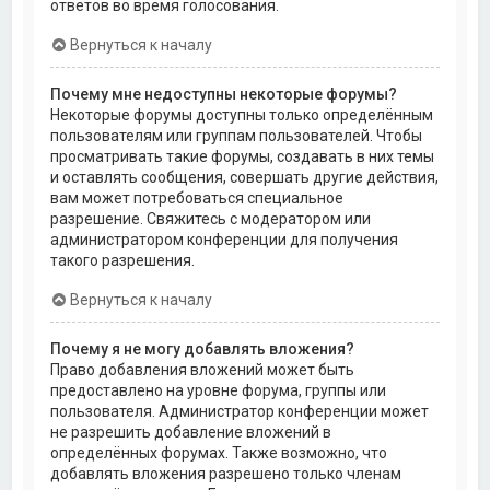
ответов во время голосования.
Вернуться к началу
Почему мне недоступны некоторые форумы?
Некоторые форумы доступны только определённым
пользователям или группам пользователей. Чтобы
просматривать такие форумы, создавать в них темы
и оставлять сообщения, совершать другие действия,
вам может потребоваться специальное
разрешение. Свяжитесь с модератором или
администратором конференции для получения
такого разрешения.
Вернуться к началу
Почему я не могу добавлять вложения?
Право добавления вложений может быть
предоставлено на уровне форума, группы или
пользователя. Администратор конференции может
не разрешить добавление вложений в
определённых форумах. Также возможно, что
добавлять вложения разрешено только членам