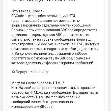
Что такое BBCode?
BBCode — это особая реализация HTML,
предлагающая большие возможности по
форматированию отдельных частей сообщения.
Возможность использования BBCode определяется
администратором, однако BBCode также может
быть отключён на уровне сообщения в форме для
его отправки. BBCode очень похож на HTML, но теги в
нём заключаются в квадратные скобки [ и ], а не в < и
>. За дополнительной информацией о BBCode
обратитесь к руководству по BBCode, ссылка на
которое доступна из формы отправки сообщений.
Вернуться к началу
Могу ли я использовать HTML?
Нет. На этой конференции невозможны отправка и
обработка HTML-кода в сообщениях. Большая часть
возможностей HTML по форматированию
сообщений может быть реализована с
использованием BBCode.