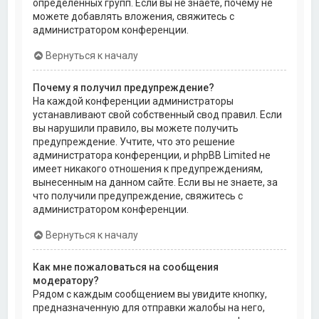
определённых групп. Если вы не знаете, почему не
можете добавлять вложения, свяжитесь с
администратором конференции.
Вернуться к началу
Почему я получил предупреждение?
На каждой конференции администраторы
устанавливают свой собственный свод правил. Если
вы нарушили правило, вы можете получить
предупреждение. Учтите, что это решение
администратора конференции, и phpBB Limited не
имеет никакого отношения к предупреждениям,
вынесенным на данном сайте. Если вы не знаете, за
что получили предупреждение, свяжитесь с
администратором конференции.
Вернуться к началу
Как мне пожаловаться на сообщения
модератору?
Рядом с каждым сообщением вы увидите кнопку,
предназначенную для отправки жалобы на него,