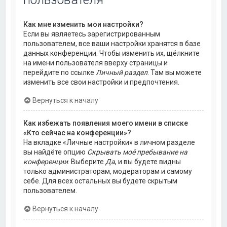
Как мне изменить мои настройки?
Если вы являетесь зарегистрированным
пользователем, все ваши настройки хранятся в базе
данных конференции. Чтобы изменить их, щёлкните
на имени пользователя вверху страницы и
перейдите по ссылке
Личный раздел
. Там вы можете
изменить все свои настройки и предпочтения.
Вернуться к началу
Как избежать появления моего имени в списке
«Кто сейчас на конференции»?
На вкладке «Личные настройки» в личном разделе
вы найдёте опцию
Скрывать моё пребывание на
конференции
. Выберите
Да
, и вы будете видны
только администраторам, модераторам и самому
себе. Для всех остальных вы будете скрытым
пользователем.
Вернуться к началу