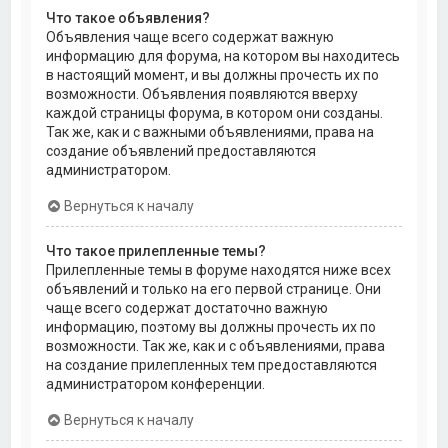
Что такое объявления?
Объявления чаще всего содержат важную
информацию для форума, на котором вы находитесь
в настоящий момент, и вы должны прочесть их по
возможности. Объявления появляются вверху
каждой страницы форума, в котором они созданы.
Так же, как и с важными объявлениями, права на
создание объявлений предоставляются
администратором.
Вернуться к началу
Что такое прилепленные темы?
Прилепленные темы в форуме находятся ниже всех
объявлений и только на его первой странице. Они
чаще всего содержат достаточно важную
информацию, поэтому вы должны прочесть их по
возможности. Так же, как и с объявлениями, права
на создание прилепленных тем предоставляются
администратором конференции.
Вернуться к началу