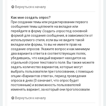
Вернуться к началу
Как мне создать опрос?
При создании темы или редактировании первого
сообщения темы щёлкните на вкладке или
перейдите в форму
Создать опрос
под основной
формой для создания сообщения, в зависимости от
используемого стиля; если вы не видите такой
вкладки или формы, то вы не имеете прав на
создание опросов. Укажите вопрос и как минимум
два варианта ответа в соответствующих полях,
убедившись, что каждый вариант находится на
отдельной строке текстового поля. Вы также можете
задать количество вариантов, которые могут
выбрать пользователи при голосовании, с помощью
опции «Вариантов ответа», период проведения
опроса в днях (0 означает, что опрос будет
постоянным) и возможность пользователей
изменять вариант, за который они проголосовали.
Вернуться к началу