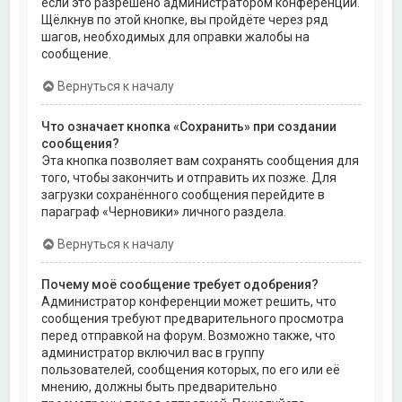
если это разрешено администратором конференции.
Щёлкнув по этой кнопке, вы пройдёте через ряд
шагов, необходимых для оправки жалобы на
сообщение.
Вернуться к началу
Что означает кнопка «Сохранить» при создании
сообщения?
Эта кнопка позволяет вам сохранять сообщения для
того, чтобы закончить и отправить их позже. Для
загрузки сохранённого сообщения перейдите в
параграф «Черновики» личного раздела.
Вернуться к началу
Почему моё сообщение требует одобрения?
Администратор конференции может решить, что
сообщения требуют предварительного просмотра
перед отправкой на форум. Возможно также, что
администратор включил вас в группу
пользователей, сообщения которых, по его или её
мнению, должны быть предварительно