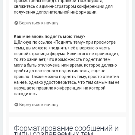
просмотрены перед отправкой. Пожалуйста,
свяжитесь с администратором конференции для
получения дополнительной информации.
Вернуться к началу
Как мне вновь поднять мою тему?
Щёлкнув по ссылке «Поднять тему» при просмотре
темы, вы можете «поднять» её в верхнюю часть
первой страницы форума. Если этого не происходит,
то это означает, что возможность поднятия тем
могла быть отключена, или время, которое должно
пройти до повторного поднятия темы, ещё не
прошло. Также можно поднять тему, просто ответив
на неё, однако удостоверьтесь, что тем самым вы не
нарушаете правила конференции, на которой
находитесь.
Вернуться к началу
Форматирование сообщений и
типы создаваемых тем