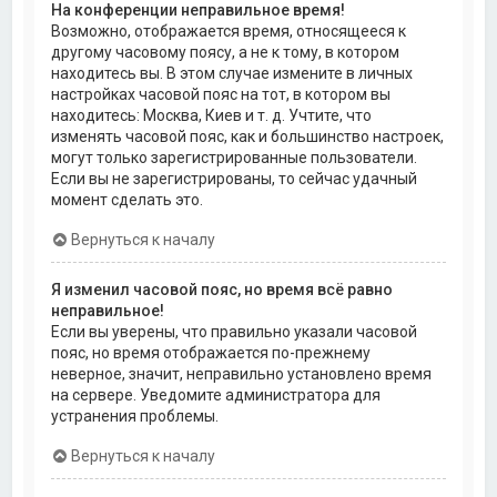
На конференции неправильное время!
Возможно, отображается время, относящееся к
другому часовому поясу, а не к тому, в котором
находитесь вы. В этом случае измените в личных
настройках часовой пояс на тот, в котором вы
находитесь: Москва, Киев и т. д. Учтите, что
изменять часовой пояс, как и большинство настроек,
могут только зарегистрированные пользователи.
Если вы не зарегистрированы, то сейчас удачный
момент сделать это.
Вернуться к началу
Я изменил часовой пояс, но время всё равно
неправильное!
Если вы уверены, что правильно указали часовой
пояс, но время отображается по-прежнему
неверное, значит, неправильно установлено время
на сервере. Уведомите администратора для
устранения проблемы.
Вернуться к началу