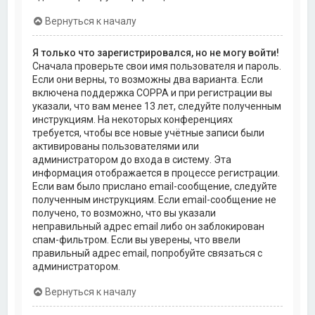
Вернуться к началу
Я только что зарегистрировался, но не могу войти!
Сначала проверьте свои имя пользователя и пароль.
Если они верны, то возможны два варианта. Если
включена поддержка COPPA и при регистрации вы
указали, что вам менее 13 лет, следуйте полученным
инструкциям. На некоторых конференциях
требуется, чтобы все новые учётные записи были
активированы пользователями или
администратором до входа в систему. Эта
информация отображается в процессе регистрации.
Если вам было прислано email-сообщение, следуйте
полученным инструкциям. Если email-сообщение не
получено, то возможно, что вы указали
неправильный адрес email либо он заблокирован
спам-фильтром. Если вы уверены, что ввели
правильный адрес email, попробуйте связаться с
администратором.
Вернуться к началу