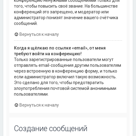
конференцию ненужными сообщениями только для
того, чтобы повысить своё звание. На большинстве
конференций это запрещено, и модератор или
администратор понизят значение вашего счётчика
сообщений.
Вернуться к началу
Когда я щёлкаю по ссылке «email», от меня
требуют войти на конференцию!
Только зарегистрированные пользователи могут
отправлять email-сообщения другим пользователям
через встроенную в конференцию форму, и только
если администратор включил такую возможность.
Это сделано для того, чтобы предотвратить
злоупотребления почтовой системой анонимными
пользователями.
Вернуться к началу
Создание сообщений