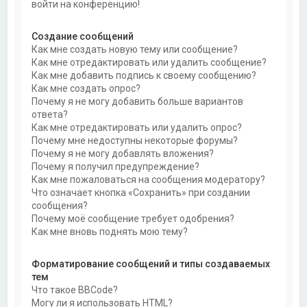
войти на конференцию!
Создание сообщений
Как мне создать новую тему или сообщение?
Как мне отредактировать или удалить сообщение?
Как мне добавить подпись к своему сообщению?
Как мне создать опрос?
Почему я не могу добавить больше вариантов
ответа?
Как мне отредактировать или удалить опрос?
Почему мне недоступны некоторые форумы?
Почему я не могу добавлять вложения?
Почему я получил предупреждение?
Как мне пожаловаться на сообщения модератору?
Что означает кнопка «Сохранить» при создании
сообщения?
Почему моё сообщение требует одобрения?
Как мне вновь поднять мою тему?
Форматирование сообщений и типы создаваемых
тем
Что такое BBCode?
Могу ли я использовать HTML?