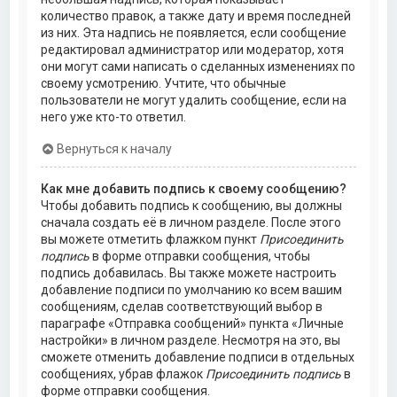
количество правок, а также дату и время последней
из них. Эта надпись не появляется, если сообщение
редактировал администратор или модератор, хотя
они могут сами написать о сделанных изменениях по
своему усмотрению. Учтите, что обычные
пользователи не могут удалить сообщение, если на
него уже кто-то ответил.
Вернуться к началу
Как мне добавить подпись к своему сообщению?
Чтобы добавить подпись к сообщению, вы должны
сначала создать её в личном разделе. После этого
вы можете отметить флажком пункт
Присоединить
подпись
в форме отправки сообщения, чтобы
подпись добавилась. Вы также можете настроить
добавление подписи по умолчанию ко всем вашим
сообщениям, сделав соответствующий выбор в
параграфе «Отправка сообщений» пункта «Личные
настройки» в личном разделе. Несмотря на это, вы
сможете отменить добавление подписи в отдельных
сообщениях, убрав флажок
Присоединить подпись
в
форме отправки сообщения.