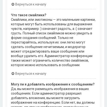
Вернуться к началу
Что такое смайлики?
Смайлики, или эмотиконы — это маленькие картинки,
которые могут быть использованы для выражения
чувств, например :) означает радость, а :( означает
грусть. Полный список смайликов можно увидеть в
форме создания сообщений. Только не
перестарайтесь, используя их: они легко могут
сделать сообщение нечитаемым, и модератор
может отредактировать ваше сообщение или
вообще удалить его. Администратор конференции
также может ограничить количество смайликов,
которое можно использовать в сообщении.
Вернуться к началу
Могу ли я добавлять изображения к сообщениям?
Да, вы можете размещать изображения в ваших
сообщениях. Если администратор разрешил
добавлять вложения, вы можете загрузить
изображение на конференцию. Если нет, вы должны
указать ссылку на изображение, сохранённое на