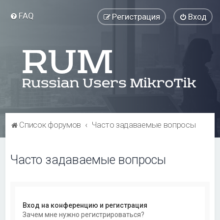
FAQ
Регистрация
Вход
Список форумов
Часто задаваемые вопросы
Часто задаваемые вопросы
Вход на конференцию и регистрация
Зачем мне нужно регистрироваться?