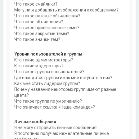
Что такое смайлики?
Могу ли я добавлять изображения к сообщениям?
Что такое важные объявления?
Что такое объявления?
Что такое прилепленные темы?
Что такое закрытые темы?
Что такое значки тем?
Уровни пользователей и группы
Кто такие администраторы?
Кто такие модераторы?
Что такое группы пользователей?
Где находятся группы и как мне вступить в них?
Как мне стать лидером группы?
Почему названия некоторых групп имеют разные
цвета?
Что такое группа по умолчанию?
Что означает ссылка «Наша команда»?
Личные сообщения
Я не могу отправить личные сообщения!
Я постоянно получаю нежелательные личные