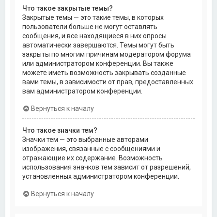
Что такое закрытые темы?
Закрытые темы — это такие темы, в которых
пользователи больше не могут оставлять
сообщения, и все находящиеся в них опросы
автоматически завершаются. Темы могут быть
закрыты по многим причинам модератором форума
или администратором конференции. Вы также
можете иметь возможность закрывать созданные
вами темы, в зависимости от прав, предоставленных
вам администратором конференции.
Вернуться к началу
Что такое значки тем?
Значки тем — это выбранные авторами
изображения, связанные с сообщениями и
отражающие их содержание. Возможность
использования значков тем зависит от разрешений,
установленных администратором конференции.
Вернуться к началу