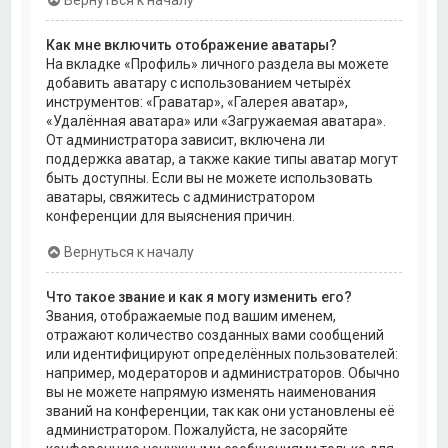
Как мне включить отображение аватары?
На вкладке «Профиль» личного раздела вы можете
добавить аватару с использованием четырёх
инструментов: «Граватар», «Галерея аватар»,
«Удалённая аватара» или «Загружаемая аватара».
От администратора зависит, включена ли
поддержка аватар, а также какие типы аватар могут
быть доступны. Если вы не можете использовать
аватары, свяжитесь с администратором
конференции для выяснения причин.
Вернуться к началу
Что такое звание и как я могу изменить его?
Звания, отображаемые под вашим именем,
отражают количество созданных вами сообщений
или идентифицируют определённых пользователей:
например, модераторов и администраторов. Обычно
вы не можете напрямую изменять наименования
званий на конференции, так как они установлены её
администратором. Пожалуйста, не засоряйте