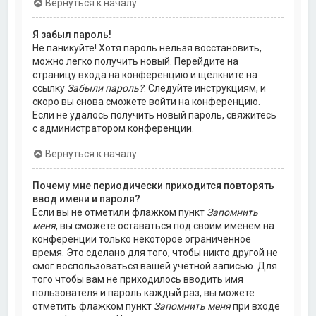
Вернуться к началу
Я забыл пароль!
Не паникуйте! Хотя пароль нельзя восстановить,
можно легко получить новый. Перейдите на
страницу входа на конференцию и щёлкните на
ссылку
Забыли пароль?
. Следуйте инструкциям, и
скоро вы снова сможете войти на конференцию.
Если не удалось получить новый пароль, свяжитесь
с администратором конференции.
Вернуться к началу
Почему мне периодически приходится повторять
ввод имени и пароля?
Если вы не отметили флажком пункт
Запомнить
меня
, вы сможете оставаться под своим именем на
конференции только некоторое ограниченное
время. Это сделано для того, чтобы никто другой не
смог воспользоваться вашей учётной записью. Для
того чтобы вам не приходилось вводить имя
пользователя и пароль каждый раз, вы можете
отметить флажком пункт
Запомнить меня
при входе