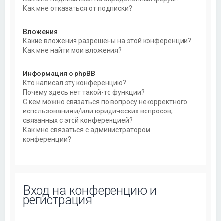
Как мне отказаться от подписки?
Вложения
Какие вложения разрешены на этой конференции?
Как мне найти мои вложения?
Информация о phpBB
Кто написал эту конференцию?
Почему здесь нет такой-то функции?
С кем можно связаться по вопросу некорректного
использования и/или юридических вопросов,
связанных с этой конференцией?
Как мне связаться с администратором
конференции?
Вход на конференцию и
регистрация