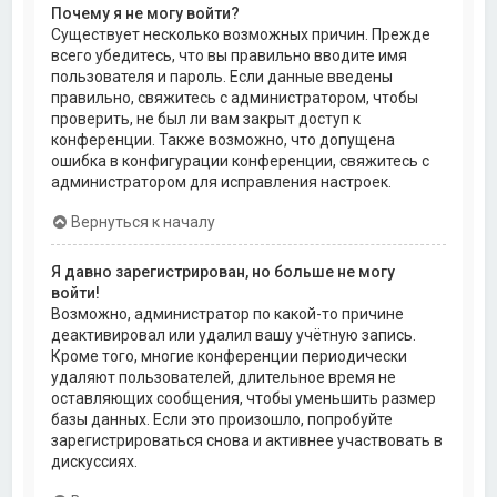
Почему я не могу войти?
Существует несколько возможных причин. Прежде
всего убедитесь, что вы правильно вводите имя
пользователя и пароль. Если данные введены
правильно, свяжитесь с администратором, чтобы
проверить, не был ли вам закрыт доступ к
конференции. Также возможно, что допущена
ошибка в конфигурации конференции, свяжитесь с
администратором для исправления настроек.
Вернуться к началу
Я давно зарегистрирован, но больше не могу
войти!
Возможно, администратор по какой-то причине
деактивировал или удалил вашу учётную запись.
Кроме того, многие конференции периодически
удаляют пользователей, длительное время не
оставляющих сообщения, чтобы уменьшить размер
базы данных. Если это произошло, попробуйте
зарегистрироваться снова и активнее участвовать в
дискуссиях.