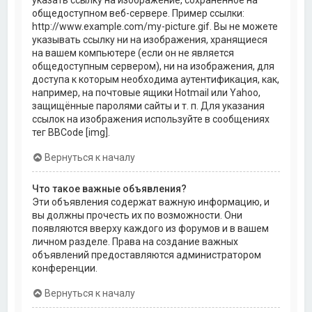
общедоступном веб-сервере. Пример ссылки:
http://www.example.com/my-picture.gif. Вы не можете
указывать ссылку ни на изображения, хранящиеся
на вашем компьютере (если он не является
общедоступным сервером), ни на изображения, для
доступа к которым необходима аутентификация, как,
например, на почтовые ящики Hotmail или Yahoo,
защищённые паролями сайты и т. п. Для указания
ссылок на изображения используйте в сообщениях
тег BBCode [img].
Вернуться к началу
Что такое важные объявления?
Эти объявления содержат важную информацию, и
вы должны прочесть их по возможности. Они
появляются вверху каждого из форумов и в вашем
личном разделе. Права на создание важных
объявлений предоставляются администратором
конференции.
Вернуться к началу