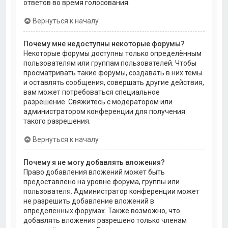
ответов во время голосования.
Вернуться к началу
Почему мне недоступны некоторые форумы?
Некоторые форумы доступны только определённым
пользователям или группам пользователей. Чтобы
просматривать такие форумы, создавать в них темы
и оставлять сообщения, совершать другие действия,
вам может потребоваться специальное
разрешение. Свяжитесь с модератором или
администратором конференции для получения
такого разрешения.
Вернуться к началу
Почему я не могу добавлять вложения?
Право добавления вложений может быть
предоставлено на уровне форума, группы или
пользователя. Администратор конференции может
не разрешить добавление вложений в
определённых форумах. Также возможно, что
добавлять вложения разрешено только членам