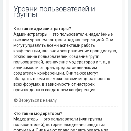
Уровни пользователей и
группы
Кто такие администраторы?
Администраторы — это пользователи, наделённые
высшим уровнем контроля над конференцией. Они
могут управлять всеми аспектами работы
конференции, включая разграничение прав доступа,
отключение пользователей, создание групп
пользователей, назначение модераторов и т. п., в
зависимости от прав, предоставленных им
создателем конференции. Они также могут
обладать всеми возможностями модераторов во
всех форумах, в зависимости от настроек,
произведённых создателем конференции.
Вернуться к началу
Кто такие модераторы?
Модераторы — это пользователи (или группы
пользователей), которые ежедневно следят за
форумами. Они имеют право редактировать или