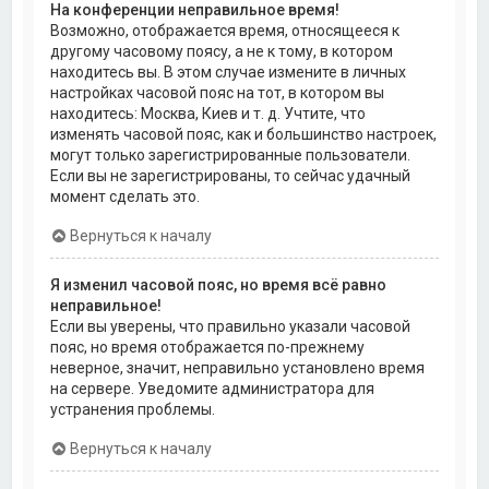
На конференции неправильное время!
Возможно, отображается время, относящееся к
другому часовому поясу, а не к тому, в котором
находитесь вы. В этом случае измените в личных
настройках часовой пояс на тот, в котором вы
находитесь: Москва, Киев и т. д. Учтите, что
изменять часовой пояс, как и большинство настроек,
могут только зарегистрированные пользователи.
Если вы не зарегистрированы, то сейчас удачный
момент сделать это.
Вернуться к началу
Я изменил часовой пояс, но время всё равно
неправильное!
Если вы уверены, что правильно указали часовой
пояс, но время отображается по-прежнему
неверное, значит, неправильно установлено время
на сервере. Уведомите администратора для
устранения проблемы.
Вернуться к началу