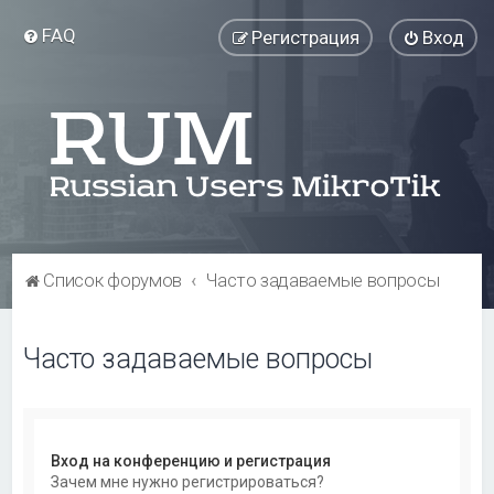
FAQ
Регистрация
Вход
Список форумов
Часто задаваемые вопросы
Часто задаваемые вопросы
Вход на конференцию и регистрация
Зачем мне нужно регистрироваться?