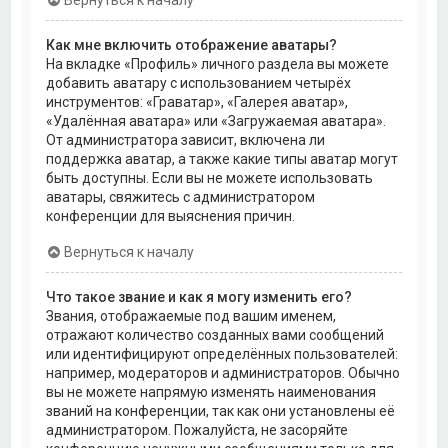
Как мне включить отображение аватары?
На вкладке «Профиль» личного раздела вы можете
добавить аватару с использованием четырёх
инструментов: «Граватар», «Галерея аватар»,
«Удалённая аватара» или «Загружаемая аватара».
От администратора зависит, включена ли
поддержка аватар, а также какие типы аватар могут
быть доступны. Если вы не можете использовать
аватары, свяжитесь с администратором
конференции для выяснения причин.
Вернуться к началу
Что такое звание и как я могу изменить его?
Звания, отображаемые под вашим именем,
отражают количество созданных вами сообщений
или идентифицируют определённых пользователей:
например, модераторов и администраторов. Обычно
вы не можете напрямую изменять наименования
званий на конференции, так как они установлены её
администратором. Пожалуйста, не засоряйте