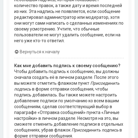
количество правок, а также дату и время последней
из них. Эта надпись не появляется, если сообщение
редактировал администратор или модератор, хотя
они могут сами написать о сделанных изменениях по
своему усмотрению. Учтите, что обычные
пользователи не могут удалить сообщение, если на
него уже кто-то ответил.
Вернуться к началу
Как мне добавить подпись к своему сообщению?
Чтобы добавить подпись к сообщению, вы должны
сначала создать её в личном разделе. После этого
вы можете отметить флажком пункт
Присоединить
подпись
в форме отправки сообщения, чтобы
подпись добавилась. Вы также можете настроить
добавление подписи по умолчанию ко всем вашим
сообщениям, сделав соответствующий выбор в
параграфе «Отправка сообщений» пункта «Личные
настройки» в личном разделе. Несмотря на это, вы
сможете отменить добавление подписи в отдельных
сообщениях, убрав флажок
Присоединить подпись
в
форме отправки сообщения.