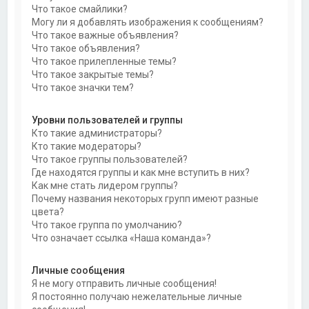
Что такое смайлики?
Могу ли я добавлять изображения к сообщениям?
Что такое важные объявления?
Что такое объявления?
Что такое прилепленные темы?
Что такое закрытые темы?
Что такое значки тем?
Уровни пользователей и группы
Кто такие администраторы?
Кто такие модераторы?
Что такое группы пользователей?
Где находятся группы и как мне вступить в них?
Как мне стать лидером группы?
Почему названия некоторых групп имеют разные
цвета?
Что такое группа по умолчанию?
Что означает ссылка «Наша команда»?
Личные сообщения
Я не могу отправить личные сообщения!
Я постоянно получаю нежелательные личные