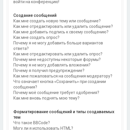
войти на конференцию!
Создание сообщений
Как мне создать новую тему или сообщение?
Как мне отредактировать или удалить сообщение?
Как мне добавить подпись к своему сообщению?
Как мне создать опрос?
Почему я не могу добавить больше вариантов
ответа?
Как мне отредактировать или удалить опрос?
Почему мне недоступны некоторые форумы?
Почему я не могу добавлять вложения?
Почему я получил предупреждение?
Как мне пожаловаться на сообщения модератору?
Что означает кнопка «Сохранить» при создании
сообщения?
Почему моё сообщение требует одобрения?
Как мне вновь поднять мою тему?
Форматирование сообщений и типы создаваемых
тем
Что такое BBCode?
Могу ли я использовать HTML?