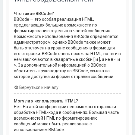
Что такое BBCode?
BBCode — это особая реализация HTML,
предлагающая большие возможности по
форматированию отдельных частей сообщения.
Возможность использования BBCode определяется
администратором, однако BBCode также может
быть отключён на уровне сообщения в форме для
его отправки. BBCode очень похож на HTML, но теги в
нём заключаются в квадратные скобки [ и ], а не в < и
>. За дополнительной информацией о BBCode
обратитесь к руководству по BBCode, ссылка на
которое доступна из формы отправки сообщений.
Вернуться к началу
Могу ли я использовать HTML?
Нет. На этой конференции невозможны отправка и
обработка HTML-кода в сообщениях. Большая часть
возможностей HTML по форматированию
сообщений может быть реализована с
использованием BBCode.