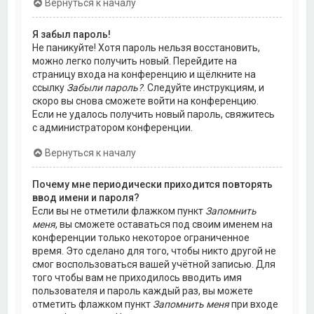
Вернуться к началу
Я забыл пароль!
Не паникуйте! Хотя пароль нельзя восстановить,
можно легко получить новый. Перейдите на
страницу входа на конференцию и щёлкните на
ссылку
Забыли пароль?
. Следуйте инструкциям, и
скоро вы снова сможете войти на конференцию.
Если не удалось получить новый пароль, свяжитесь
с администратором конференции.
Вернуться к началу
Почему мне периодически приходится повторять
ввод имени и пароля?
Если вы не отметили флажком пункт
Запомнить
меня
, вы сможете оставаться под своим именем на
конференции только некоторое ограниченное
время. Это сделано для того, чтобы никто другой не
смог воспользоваться вашей учётной записью. Для
того чтобы вам не приходилось вводить имя
пользователя и пароль каждый раз, вы можете
отметить флажком пункт
Запомнить меня
при входе