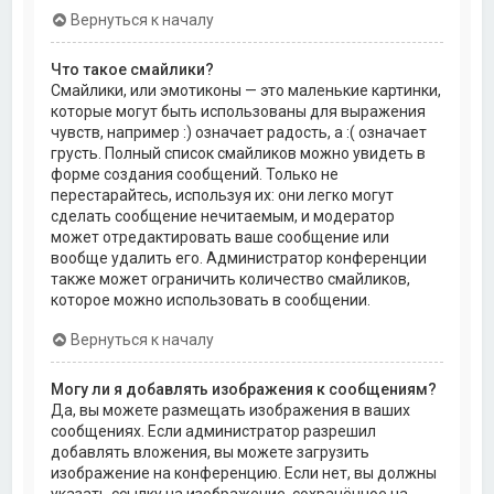
Вернуться к началу
Что такое смайлики?
Смайлики, или эмотиконы — это маленькие картинки,
которые могут быть использованы для выражения
чувств, например :) означает радость, а :( означает
грусть. Полный список смайликов можно увидеть в
форме создания сообщений. Только не
перестарайтесь, используя их: они легко могут
сделать сообщение нечитаемым, и модератор
может отредактировать ваше сообщение или
вообще удалить его. Администратор конференции
также может ограничить количество смайликов,
которое можно использовать в сообщении.
Вернуться к началу
Могу ли я добавлять изображения к сообщениям?
Да, вы можете размещать изображения в ваших
сообщениях. Если администратор разрешил
добавлять вложения, вы можете загрузить
изображение на конференцию. Если нет, вы должны
указать ссылку на изображение, сохранённое на