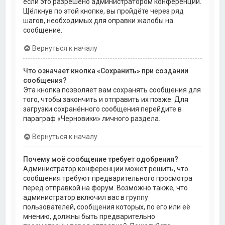
если это разрешено администратором конференции.
Щёлкнув по этой кнопке, вы пройдёте через ряд
шагов, необходимых для оправки жалобы на
сообщение.
Вернуться к началу
Что означает кнопка «Сохранить» при создании
сообщения?
Эта кнопка позволяет вам сохранять сообщения для
того, чтобы закончить и отправить их позже. Для
загрузки сохранённого сообщения перейдите в
параграф «Черновики» личного раздела.
Вернуться к началу
Почему моё сообщение требует одобрения?
Администратор конференции может решить, что
сообщения требуют предварительного просмотра
перед отправкой на форум. Возможно также, что
администратор включил вас в группу
пользователей, сообщения которых, по его или её
мнению, должны быть предварительно