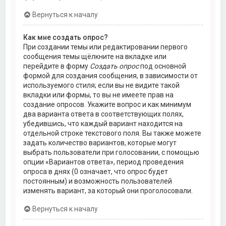
Вернуться к началу
Как мне создать опрос?
При создании темы или редактировании первого
сообщения темы щёлкните на вкладке или
перейдите в форму
Создать опрос
под основной
формой для создания сообщения, в зависимости от
используемого стиля; если вы не видите такой
вкладки или формы, то вы не имеете прав на
создание опросов. Укажите вопрос и как минимум
два варианта ответа в соответствующих полях,
убедившись, что каждый вариант находится на
отдельной строке текстового поля. Вы также можете
задать количество вариантов, которые могут
выбрать пользователи при голосовании, с помощью
опции «Вариантов ответа», период проведения
опроса в днях (0 означает, что опрос будет
постоянным) и возможность пользователей
изменять вариант, за который они проголосовали.
Вернуться к началу