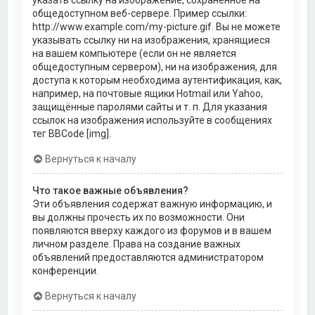
общедоступном веб-сервере. Пример ссылки:
http://www.example.com/my-picture.gif. Вы не можете
указывать ссылку ни на изображения, хранящиеся
на вашем компьютере (если он не является
общедоступным сервером), ни на изображения, для
доступа к которым необходима аутентификация, как,
например, на почтовые ящики Hotmail или Yahoo,
защищённые паролями сайты и т. п. Для указания
ссылок на изображения используйте в сообщениях
тег BBCode [img].
Вернуться к началу
Что такое важные объявления?
Эти объявления содержат важную информацию, и
вы должны прочесть их по возможности. Они
появляются вверху каждого из форумов и в вашем
личном разделе. Права на создание важных
объявлений предоставляются администратором
конференции.
Вернуться к началу