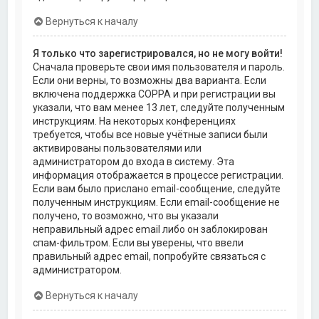
Вернуться к началу
Я только что зарегистрировался, но не могу войти!
Сначала проверьте свои имя пользователя и пароль.
Если они верны, то возможны два варианта. Если
включена поддержка COPPA и при регистрации вы
указали, что вам менее 13 лет, следуйте полученным
инструкциям. На некоторых конференциях
требуется, чтобы все новые учётные записи были
активированы пользователями или
администратором до входа в систему. Эта
информация отображается в процессе регистрации.
Если вам было прислано email-сообщение, следуйте
полученным инструкциям. Если email-сообщение не
получено, то возможно, что вы указали
неправильный адрес email либо он заблокирован
спам-фильтром. Если вы уверены, что ввели
правильный адрес email, попробуйте связаться с
администратором.
Вернуться к началу