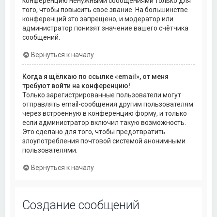
конференцию ненужными сообщениями только для
того, чтобы повысить своё звание. На большинстве
конференций это запрещено, и модератор или
администратор понизят значение вашего счётчика
сообщений.
Вернуться к началу
Когда я щёлкаю по ссылке «email», от меня
требуют войти на конференцию!
Только зарегистрированные пользователи могут
отправлять email-сообщения другим пользователям
через встроенную в конференцию форму, и только
если администратор включил такую возможность.
Это сделано для того, чтобы предотвратить
злоупотребления почтовой системой анонимными
пользователями.
Вернуться к началу
Создание сообщений