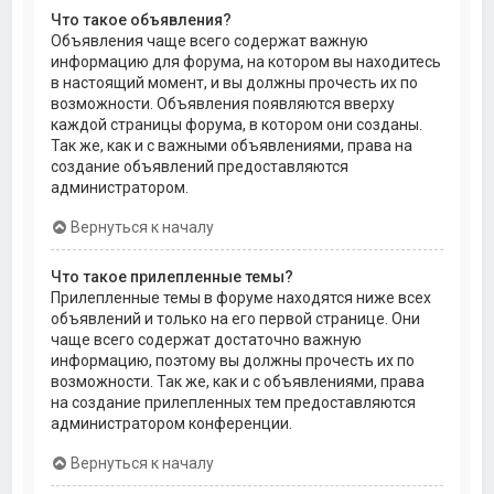
Что такое объявления?
Объявления чаще всего содержат важную
информацию для форума, на котором вы находитесь
в настоящий момент, и вы должны прочесть их по
возможности. Объявления появляются вверху
каждой страницы форума, в котором они созданы.
Так же, как и с важными объявлениями, права на
создание объявлений предоставляются
администратором.
Вернуться к началу
Что такое прилепленные темы?
Прилепленные темы в форуме находятся ниже всех
объявлений и только на его первой странице. Они
чаще всего содержат достаточно важную
информацию, поэтому вы должны прочесть их по
возможности. Так же, как и с объявлениями, права
на создание прилепленных тем предоставляются
администратором конференции.
Вернуться к началу