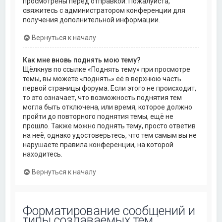
просмотрены перед отправкой. Пожалуйста,
свяжитесь с администратором конференции для
получения дополнительной информации.
Вернуться к началу
Как мне вновь поднять мою тему?
Щёлкнув по ссылке «Поднять тему» при просмотре
темы, вы можете «поднять» её в верхнюю часть
первой страницы форума. Если этого не происходит,
то это означает, что возможность поднятия тем
могла быть отключена, или время, которое должно
пройти до повторного поднятия темы, ещё не
прошло. Также можно поднять тему, просто ответив
на неё, однако удостоверьтесь, что тем самым вы не
нарушаете правила конференции, на которой
находитесь.
Вернуться к началу
Форматирование сообщений и
типы создаваемых тем