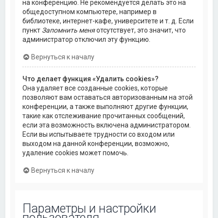
на конференцию. Не рекомендуется делать это на
общедоступном компьютере, например в
библиотеке, интернет-кафе, университете и т. д. Если
пункт
Запомнить меня
отсутствует, это значит, что
администратор отключил эту функцию.
Вернуться к началу
Что делает функция «Удалить cookies»?
Она удаляет все созданные cookies, которые
позволяют вам оставаться авторизованным на этой
конференции, а также выполняют другие функции,
такие как отслеживание прочитанных сообщений,
если эта возможность включена администратором.
Если вы испытываете трудности со входом или
выходом на данной конференции, возможно,
удаление cookies может помочь.
Вернуться к началу
Параметры и настройки
пользователя