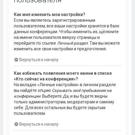
Как мне изменить мои настройки?
Если вы являетесь зарегистрированным
пользователем, все ваши настройки хранятся в базе
данных конференции. Чтобы изменить их, щёлкните
на имени пользователя вверху страницы и
перейдите по ссылке
Личный раздел
. Там вы можете
изменить все свои настройки и предпочтения.
Вернуться к началу
Как избежать появления моего имени в списке
«Кто сейчас на конференции»?
На вкладке «Личные настройки» в личном разделе
вы найдёте опцию
Скрывать моё пребывание на
конференции
. Выберите
Да
, и вы будете видны
только администраторам, модераторам и самому
себе. Для всех остальных вы будете скрытым
пользователем.
Вернуться к началу