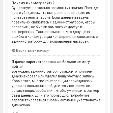
Почему я не могу войти?
Существует несколько возможных причин. Прежде
всего убедитесь, что вы правильно вводите имя
пользователя и пароль. Если данные введены
правильно, свяжитесь с администратором, чтобы
проверить, не был ли вам закрыт доступ к
конференции. Также возможно, что допущена
ошибка в конфигурации конференции, свяжитесь с
администратором для исправления настроек.
Вернуться к началу
Я давно зарегистрирован, но больше не могу
войти!
Возможно, администратор по какой-то причине
деактивировал или удалил вашу учётную запись.
Кроме того, многие конференции периодически
удаляют пользователей, длительное время не
оставляющих сообщения, чтобы уменьшить размер
базы данных. Если это произошло, попробуйте
зарегистрироваться снова и активнее участвовать в
дискуссиях.