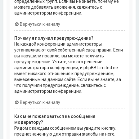
определённых групп. Если вы не знаете, почему не
можете добавлять вложения, свяжитесь с
администратором конференции.
Вернуться к началу
Почему я получил предупреждение?
На каждой конференции администраторы
устанавливают свой собственный свод правил. Если
вы нарушили правило, вы можете получить
предупреждение. Учтите, что это решение
администратора конференции, и phpBB Limited не
имеет никакого отношения к предупреждениям,
вынесенным на данном сайте. Если вы не знаете, за
что получили предупреждение, свяжитесь с
администратором конференции.
Вернуться к началу
Как мне пожаловаться на сообщения
модератору?
Рядом с каждым сообщением вы увидите кнопку,
предназначенную для отправки жалобы на него,