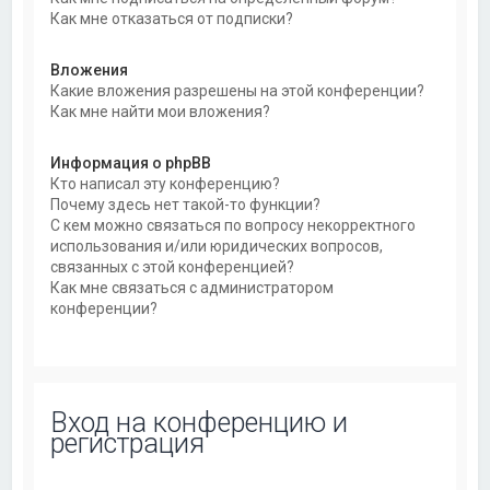
Как мне отказаться от подписки?
Вложения
Какие вложения разрешены на этой конференции?
Как мне найти мои вложения?
Информация о phpBB
Кто написал эту конференцию?
Почему здесь нет такой-то функции?
С кем можно связаться по вопросу некорректного
использования и/или юридических вопросов,
связанных с этой конференцией?
Как мне связаться с администратором
конференции?
Вход на конференцию и
регистрация