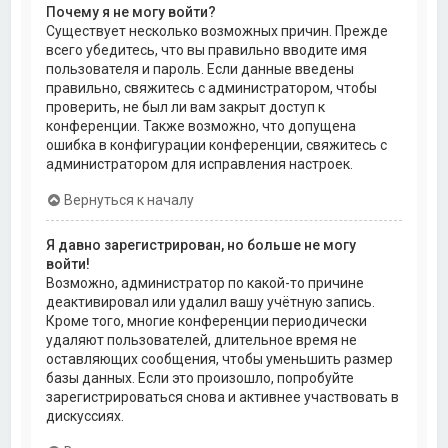
Почему я не могу войти?
Существует несколько возможных причин. Прежде
всего убедитесь, что вы правильно вводите имя
пользователя и пароль. Если данные введены
правильно, свяжитесь с администратором, чтобы
проверить, не был ли вам закрыт доступ к
конференции. Также возможно, что допущена
ошибка в конфигурации конференции, свяжитесь с
администратором для исправления настроек.
Вернуться к началу
Я давно зарегистрирован, но больше не могу
войти!
Возможно, администратор по какой-то причине
деактивировал или удалил вашу учётную запись.
Кроме того, многие конференции периодически
удаляют пользователей, длительное время не
оставляющих сообщения, чтобы уменьшить размер
базы данных. Если это произошло, попробуйте
зарегистрироваться снова и активнее участвовать в
дискуссиях.