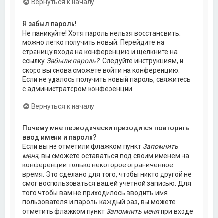
Вернуться к началу
Я забыл пароль!
Не паникуйте! Хотя пароль нельзя восстановить,
можно легко получить новый. Перейдите на
страницу входа на конференцию и щёлкните на
ссылку
Забыли пароль?
. Следуйте инструкциям, и
скоро вы снова сможете войти на конференцию.
Если не удалось получить новый пароль, свяжитесь
с администратором конференции.
Вернуться к началу
Почему мне периодически приходится повторять
ввод имени и пароля?
Если вы не отметили флажком пункт
Запомнить
меня
, вы сможете оставаться под своим именем на
конференции только некоторое ограниченное
время. Это сделано для того, чтобы никто другой не
смог воспользоваться вашей учётной записью. Для
того чтобы вам не приходилось вводить имя
пользователя и пароль каждый раз, вы можете
отметить флажком пункт
Запомнить меня
при входе