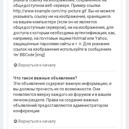
общедоступном веб-сервере. Пример ссылки:
http://www.example.com/my-picture.gif. Вы не можете
указывать ссылку ни на изображения, хранящиеся
на вашем компьютере (если он не является
общедоступным сервером), ни на изображения, для
доступа к которым необходима аутентификация, как,
например, на почтовые ящики Hotmail или Yahoo,
защищённые паролями сайты и т. п. Для указания
ссылок на изображения используйте в сообщениях
тег BBCode [img].
Вернуться к началу
Что такое важные объявления?
Эти объявления содержат важную информацию, и
вы должны прочесть их по возможности. Они
появляются вверху каждого из форумов и в вашем
личном разделе. Права на создание важных
объявлений предоставляются администратором
конференции.
Вернуться к началу