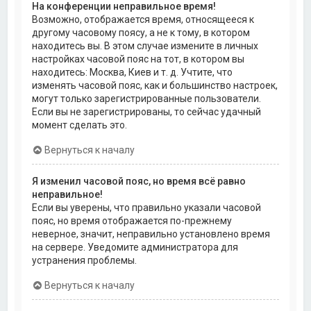
На конференции неправильное время!
Возможно, отображается время, относящееся к
другому часовому поясу, а не к тому, в котором
находитесь вы. В этом случае измените в личных
настройках часовой пояс на тот, в котором вы
находитесь: Москва, Киев и т. д. Учтите, что
изменять часовой пояс, как и большинство настроек,
могут только зарегистрированные пользователи.
Если вы не зарегистрированы, то сейчас удачный
момент сделать это.
Вернуться к началу
Я изменил часовой пояс, но время всё равно
неправильное!
Если вы уверены, что правильно указали часовой
пояс, но время отображается по-прежнему
неверное, значит, неправильно установлено время
на сервере. Уведомите администратора для
устранения проблемы.
Вернуться к началу