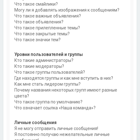
Что такое смайлики?
Могу ли я добавлять изображения к сообщениям?
Что такое важные объявления?
Что такое объявления?
Что такое прилепленные темы?
Что такое закрытые темы?
Что такое значки тем?
Уровни пользователей и группы
Кто такие администраторы?
Кто такие модераторы?
Что такое группы пользователей?
Где находятся группы и как мне вступить в них?
Как мне стать лидером группы?
Почему названия некоторых групп имеют разные
цвета?
Что такое группа по умолчанию?
Что означает ссылка «Наша команда»?
Личные сообщения
Я не могу отправить личные сообщения!
Я постоянно получаю нежелательные личные