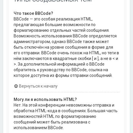
Что такое BBCode?
BBCode — это особая реализация HTML,
предлагающая большие возможности по
форматированию отдельных частей сообщения.
Возможность использования BBCode определяется
администратором, однако BBCode также может
быть отключён на уровне сообщения в форме для
его отправки. BBCode очень похож на HTML, но теги в
нём заключаются в квадратные скобки [ и ], а не в < и
>. За дополнительной информацией о BBCode
обратитесь к руководству по BBCode, ссылка на
которое доступна из формы отправки сообщений.
Вернуться к началу
Могу ли я использовать HTML?
Нет. На этой конференции невозможны отправка и
обработка HTML-кода в сообщениях. Большая часть
возможностей HTML по форматированию
сообщений может быть реализована с
использованием BBCode.