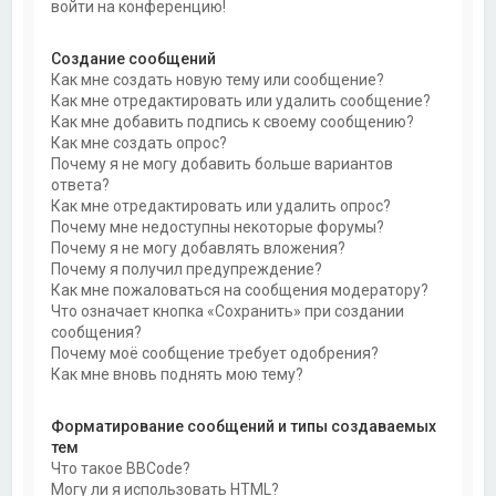
войти на конференцию!
Создание сообщений
Как мне создать новую тему или сообщение?
Как мне отредактировать или удалить сообщение?
Как мне добавить подпись к своему сообщению?
Как мне создать опрос?
Почему я не могу добавить больше вариантов
ответа?
Как мне отредактировать или удалить опрос?
Почему мне недоступны некоторые форумы?
Почему я не могу добавлять вложения?
Почему я получил предупреждение?
Как мне пожаловаться на сообщения модератору?
Что означает кнопка «Сохранить» при создании
сообщения?
Почему моё сообщение требует одобрения?
Как мне вновь поднять мою тему?
Форматирование сообщений и типы создаваемых
тем
Что такое BBCode?
Могу ли я использовать HTML?