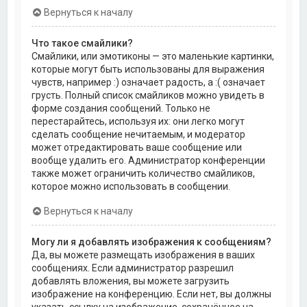
Вернуться к началу
Что такое смайлики?
Смайлики, или эмотиконы — это маленькие картинки,
которые могут быть использованы для выражения
чувств, например :) означает радость, а :( означает
грусть. Полный список смайликов можно увидеть в
форме создания сообщений. Только не
перестарайтесь, используя их: они легко могут
сделать сообщение нечитаемым, и модератор
может отредактировать ваше сообщение или
вообще удалить его. Администратор конференции
также может ограничить количество смайликов,
которое можно использовать в сообщении.
Вернуться к началу
Могу ли я добавлять изображения к сообщениям?
Да, вы можете размещать изображения в ваших
сообщениях. Если администратор разрешил
добавлять вложения, вы можете загрузить
изображение на конференцию. Если нет, вы должны
указать ссылку на изображение, сохранённое на