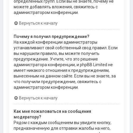
определённых групп. Если вы не знаете, почему не
можете добавлять вложения, свяжитесь с
администратором конференции.
Вернуться к началу
Почему я получил предупреждение?
На каждой конференции администраторы
устанавливают свой собственный свод правил. Если
вы нарушили правило, вы можете получить
предупреждение. Учтите, что это решение
администратора конференции, и phpBB Limited не
имеет никакого отношения к предупреждениям,
вынесенным на данном сайте. Если вы не знаете, за
что получили предупреждение, свяжитесь с
администратором конференции.
Вернуться к началу
Как мне пожаловаться на сообщения
модератору?
Рядом с каждым сообщением вы увидите кнопку,
предназначенную для отправки жалобы на него,