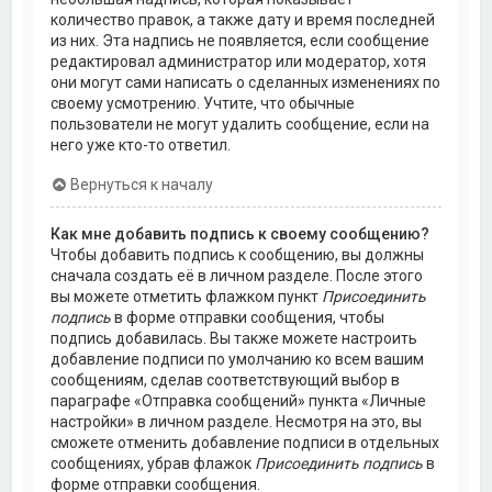
количество правок, а также дату и время последней
из них. Эта надпись не появляется, если сообщение
редактировал администратор или модератор, хотя
они могут сами написать о сделанных изменениях по
своему усмотрению. Учтите, что обычные
пользователи не могут удалить сообщение, если на
него уже кто-то ответил.
Вернуться к началу
Как мне добавить подпись к своему сообщению?
Чтобы добавить подпись к сообщению, вы должны
сначала создать её в личном разделе. После этого
вы можете отметить флажком пункт
Присоединить
подпись
в форме отправки сообщения, чтобы
подпись добавилась. Вы также можете настроить
добавление подписи по умолчанию ко всем вашим
сообщениям, сделав соответствующий выбор в
параграфе «Отправка сообщений» пункта «Личные
настройки» в личном разделе. Несмотря на это, вы
сможете отменить добавление подписи в отдельных
сообщениях, убрав флажок
Присоединить подпись
в
форме отправки сообщения.