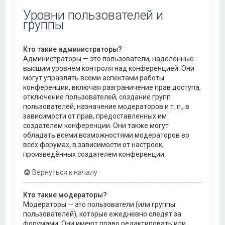
Уровни пользователей и
группы
Кто такие администраторы?
Администраторы — это пользователи, наделённые
высшим уровнем контроля над конференцией. Они
могут управлять всеми аспектами работы
конференции, включая разграничение прав доступа,
отключение пользователей, создание групп
пользователей, назначение модераторов и т. п., в
зависимости от прав, предоставленных им
создателем конференции. Они также могут
обладать всеми возможностями модераторов во
всех форумах, в зависимости от настроек,
произведённых создателем конференции.
Вернуться к началу
Кто такие модераторы?
Модераторы — это пользователи (или группы
пользователей), которые ежедневно следят за
форумами. Они имеют право редактировать или