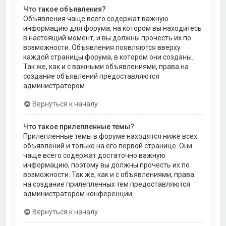
Что такое объявления?
Объявления чаще всего содержат важную
информацию для форума, на котором вы находитесь
в настоящий момент, и вы должны прочесть их по
возможности. Объявления появляются вверху
каждой страницы форума, в котором они созданы.
Так же, как и с важными объявлениями, права на
создание объявлений предоставляются
администратором.
Вернуться к началу
Что такое прилепленные темы?
Прилепленные темы в форуме находятся ниже всех
объявлений и только на его первой странице. Они
чаще всего содержат достаточно важную
информацию, поэтому вы должны прочесть их по
возможности. Так же, как и с объявлениями, права
на создание прилепленных тем предоставляются
администратором конференции.
Вернуться к началу