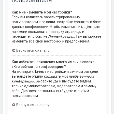
Как мне изменить мои настройки?
Если вы являетесь зарегистрированным
пользователем, все ваши настройки хранятся в базе
данных конференции. Чтобы изменить их, щёлкните
на имени пользователя вверху страницы и
перейдите по ссылке
Личный раздел
. Там вы можете
изменить все свои настройки и предпочтения.
Вернуться к началу
Как избежать появления моего имени в списке
«Кто сейчас на конференции»?
На вкладке «Личные настройки» в личном разделе
вы найдёте опцию
Скрывать моё пребывание на
конференции
. Выберите
Да
, и вы будете видны
только администраторам, модераторам и самому
себе. Для всех остальных вы будете скрытым
пользователем.
Вернуться к началу