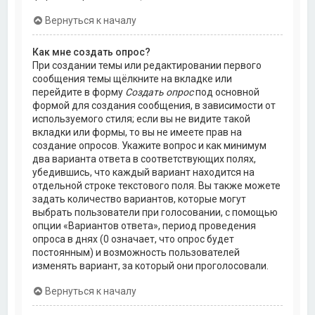
Вернуться к началу
Как мне создать опрос?
При создании темы или редактировании первого
сообщения темы щёлкните на вкладке или
перейдите в форму
Создать опрос
под основной
формой для создания сообщения, в зависимости от
используемого стиля; если вы не видите такой
вкладки или формы, то вы не имеете прав на
создание опросов. Укажите вопрос и как минимум
два варианта ответа в соответствующих полях,
убедившись, что каждый вариант находится на
отдельной строке текстового поля. Вы также можете
задать количество вариантов, которые могут
выбрать пользователи при голосовании, с помощью
опции «Вариантов ответа», период проведения
опроса в днях (0 означает, что опрос будет
постоянным) и возможность пользователей
изменять вариант, за который они проголосовали.
Вернуться к началу