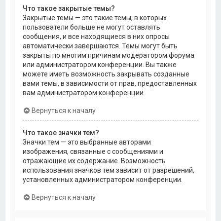
Что такое закрытые темы?
Закрытые темы — это такие темы, в которых
пользователи больше не могут оставлять
сообщения, и все находящиеся в них опросы
автоматически завершаются. Темы могут быть
закрыты по многим причинам модератором форума
или администратором конференции. Вы также
можете иметь возможность закрывать созданные
вами темы, в зависимости от прав, предоставленных
вам администратором конференции.
Вернуться к началу
Что такое значки тем?
Значки тем — это выбранные авторами
изображения, связанные с сообщениями и
отражающие их содержание. Возможность
использования значков тем зависит от разрешений,
установленных администратором конференции.
Вернуться к началу