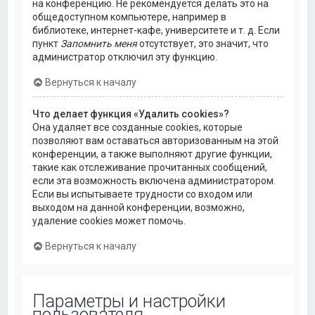
на конференцию. Не рекомендуется делать это на
общедоступном компьютере, например в
библиотеке, интернет-кафе, университете и т. д. Если
пункт
Запомнить меня
отсутствует, это значит, что
администратор отключил эту функцию.
Вернуться к началу
Что делает функция «Удалить cookies»?
Она удаляет все созданные cookies, которые
позволяют вам оставаться авторизованным на этой
конференции, а также выполняют другие функции,
такие как отслеживание прочитанных сообщений,
если эта возможность включена администратором.
Если вы испытываете трудности со входом или
выходом на данной конференции, возможно,
удаление cookies может помочь.
Вернуться к началу
Параметры и настройки
пользователя