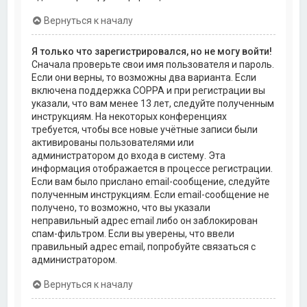
Вернуться к началу
Я только что зарегистрировался, но не могу войти!
Сначала проверьте свои имя пользователя и пароль.
Если они верны, то возможны два варианта. Если
включена поддержка COPPA и при регистрации вы
указали, что вам менее 13 лет, следуйте полученным
инструкциям. На некоторых конференциях
требуется, чтобы все новые учётные записи были
активированы пользователями или
администратором до входа в систему. Эта
информация отображается в процессе регистрации.
Если вам было прислано email-сообщение, следуйте
полученным инструкциям. Если email-сообщение не
получено, то возможно, что вы указали
неправильный адрес email либо он заблокирован
спам-фильтром. Если вы уверены, что ввели
правильный адрес email, попробуйте связаться с
администратором.
Вернуться к началу