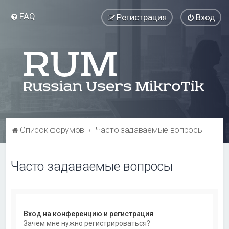
FAQ
Регистрация
Вход
Список форумов
Часто задаваемые вопросы
Часто задаваемые вопросы
Вход на конференцию и регистрация
Зачем мне нужно регистрироваться?