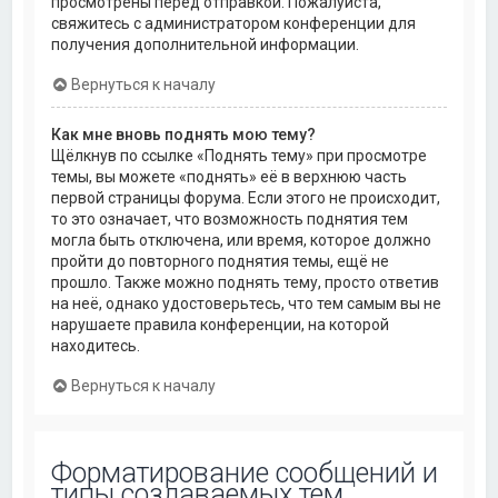
просмотрены перед отправкой. Пожалуйста,
свяжитесь с администратором конференции для
получения дополнительной информации.
Вернуться к началу
Как мне вновь поднять мою тему?
Щёлкнув по ссылке «Поднять тему» при просмотре
темы, вы можете «поднять» её в верхнюю часть
первой страницы форума. Если этого не происходит,
то это означает, что возможность поднятия тем
могла быть отключена, или время, которое должно
пройти до повторного поднятия темы, ещё не
прошло. Также можно поднять тему, просто ответив
на неё, однако удостоверьтесь, что тем самым вы не
нарушаете правила конференции, на которой
находитесь.
Вернуться к началу
Форматирование сообщений и
типы создаваемых тем