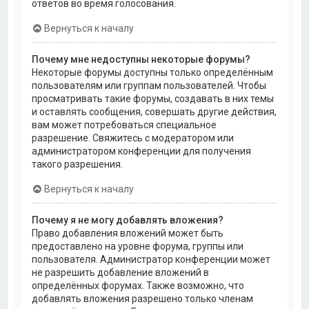
ответов во время голосования.
Вернуться к началу
Почему мне недоступны некоторые форумы?
Некоторые форумы доступны только определённым
пользователям или группам пользователей. Чтобы
просматривать такие форумы, создавать в них темы
и оставлять сообщения, совершать другие действия,
вам может потребоваться специальное
разрешение. Свяжитесь с модератором или
администратором конференции для получения
такого разрешения.
Вернуться к началу
Почему я не могу добавлять вложения?
Право добавления вложений может быть
предоставлено на уровне форума, группы или
пользователя. Администратор конференции может
не разрешить добавление вложений в
определённых форумах. Также возможно, что
добавлять вложения разрешено только членам