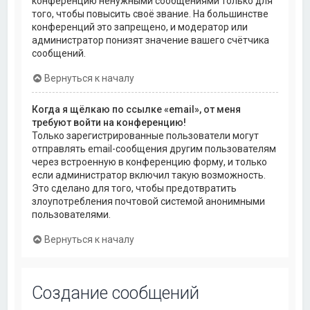
конференцию ненужными сообщениями только для
того, чтобы повысить своё звание. На большинстве
конференций это запрещено, и модератор или
администратор понизят значение вашего счётчика
сообщений.
Вернуться к началу
Когда я щёлкаю по ссылке «email», от меня
требуют войти на конференцию!
Только зарегистрированные пользователи могут
отправлять email-сообщения другим пользователям
через встроенную в конференцию форму, и только
если администратор включил такую возможность.
Это сделано для того, чтобы предотвратить
злоупотребления почтовой системой анонимными
пользователями.
Вернуться к началу
Создание сообщений