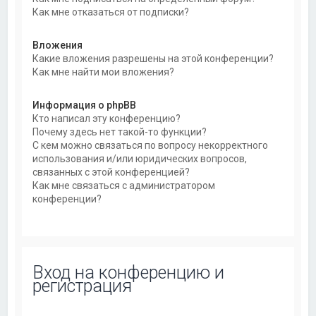
Как мне отказаться от подписки?
Вложения
Какие вложения разрешены на этой конференции?
Как мне найти мои вложения?
Информация о phpBB
Кто написал эту конференцию?
Почему здесь нет такой-то функции?
С кем можно связаться по вопросу некорректного
использования и/или юридических вопросов,
связанных с этой конференцией?
Как мне связаться с администратором
конференции?
Вход на конференцию и
регистрация