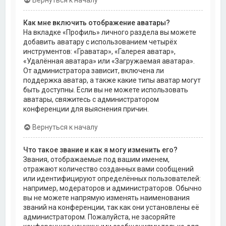
Как мне включить отображение аватары?
На вкладке «Профиль» личного раздела вы можете
добавить аватару с использованием четырёх
инструментов: «Граватар», «Галерея аватар»,
«Удалённая аватара» или «Загружаемая аватара».
От администратора зависит, включена ли
поддержка аватар, а также какие типы аватар могут
быть доступны. Если вы не можете использовать
аватары, свяжитесь с администратором
конференции для выяснения причин.
Вернуться к началу
Что такое звание и как я могу изменить его?
Звания, отображаемые под вашим именем,
отражают количество созданных вами сообщений
или идентифицируют определённых пользователей:
например, модераторов и администраторов. Обычно
вы не можете напрямую изменять наименования
званий на конференции, так как они установлены её
администратором. Пожалуйста, не засоряйте