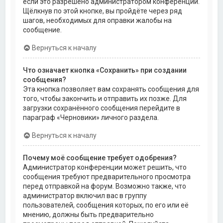
если это разрешено администратором конференции.
Щёлкнув по этой кнопке, вы пройдёте через ряд
шагов, необходимых для оправки жалобы на
сообщение.
Вернуться к началу
Что означает кнопка «Сохранить» при создании
сообщения?
Эта кнопка позволяет вам сохранять сообщения для
того, чтобы закончить и отправить их позже. Для
загрузки сохранённого сообщения перейдите в
параграф «Черновики» личного раздела.
Вернуться к началу
Почему моё сообщение требует одобрения?
Администратор конференции может решить, что
сообщения требуют предварительного просмотра
перед отправкой на форум. Возможно также, что
администратор включил вас в группу
пользователей, сообщения которых, по его или её
мнению, должны быть предварительно