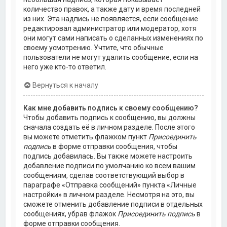
количество правок, а также дату и время последней
из них. Эта надпись не появляется, если сообщение
редактировал администратор или модератор, хотя
они могут сами написать о сделанных изменениях по
своему усмотрению. Учтите, что обычные
пользователи не могут удалить сообщение, если на
него уже кто-то ответил.
Вернуться к началу
Как мне добавить подпись к своему сообщению?
Чтобы добавить подпись к сообщению, вы должны
сначала создать её в личном разделе. После этого
вы можете отметить флажком пункт
Присоединить
подпись
в форме отправки сообщения, чтобы
подпись добавилась. Вы также можете настроить
добавление подписи по умолчанию ко всем вашим
сообщениям, сделав соответствующий выбор в
параграфе «Отправка сообщений» пункта «Личные
настройки» в личном разделе. Несмотря на это, вы
сможете отменить добавление подписи в отдельных
сообщениях, убрав флажок
Присоединить подпись
в
форме отправки сообщения.