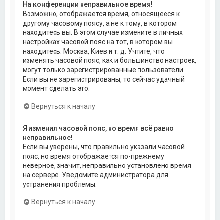
На конференции неправильное время!
Возможно, отображается время, относящееся к
другому часовому поясу, а не к тому, в котором
находитесь вы. В этом случае измените в личных
настройках часовой пояс на тот, в котором вы
находитесь: Москва, Киев и т. д. Учтите, что
изменять часовой пояс, как и большинство настроек,
могут только зарегистрированные пользователи.
Если вы не зарегистрированы, то сейчас удачный
момент сделать это.
Вернуться к началу
Я изменил часовой пояс, но время всё равно
неправильное!
Если вы уверены, что правильно указали часовой
пояс, но время отображается по-прежнему
неверное, значит, неправильно установлено время
на сервере. Уведомите администратора для
устранения проблемы.
Вернуться к началу