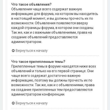
Что такое объявления?
Объявления чаще всего содержат важную
информацию для форума, на котором вы находитесь
в настоящий момент, и вы должны прочесть их по
возможности. Объявления появляются вверху
каждой страницы форума, в котором они созданы.
Так же, как и с важными объявлениями, права на
создание объявлений предоставляются
администратором.
Вернуться к началу
Что такое прилепленные темы?
Прилепленные темы в форуме находятся ниже всех
объявлений и только на его первой странице. Они
чаще всего содержат достаточно важную
информацию, поэтому вы должны прочесть их по
возможности. Так же, как и с объявлениями, права
на создание прилепленных тем предоставляются
администратором конференции.
Вернуться к началу