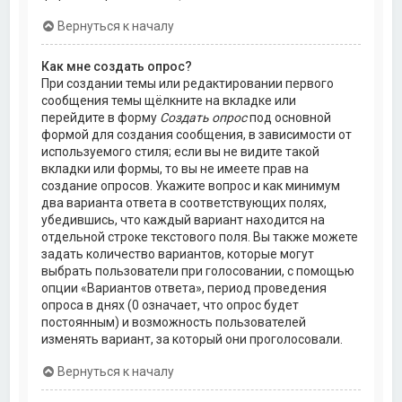
Вернуться к началу
Как мне создать опрос?
При создании темы или редактировании первого
сообщения темы щёлкните на вкладке или
перейдите в форму
Создать опрос
под основной
формой для создания сообщения, в зависимости от
используемого стиля; если вы не видите такой
вкладки или формы, то вы не имеете прав на
создание опросов. Укажите вопрос и как минимум
два варианта ответа в соответствующих полях,
убедившись, что каждый вариант находится на
отдельной строке текстового поля. Вы также можете
задать количество вариантов, которые могут
выбрать пользователи при голосовании, с помощью
опции «Вариантов ответа», период проведения
опроса в днях (0 означает, что опрос будет
постоянным) и возможность пользователей
изменять вариант, за который они проголосовали.
Вернуться к началу