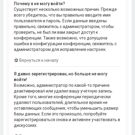
Почему я не могу войти?
Существует несколько возможных причин. Прежде
всего убедитесь, что вы правильно вводите имя
пользователя и пароль. Если данные введены
правильно, свяжитесь с администратором, чтобы
проверить, не был ли вам закрыт доступ к
конференции. Также возможно, что допущена
ошибка в конфигурации конференции, свяжитесь с
администратором для исправления настроек.
Вернуться к началу
Я давно зарегистрирован, но больше не могу
войти!
Возможно, администратор по какой-то причине
деактивировал или удалил вашу учётную запись.
Кроме того, многие конференции периодически
удаляют пользователей, длительное время не
оставляющих сообщения, чтобы уменьшить размер
базы данных. Если это произошло, попробуйте
зарегистрироваться снова и активнее участвовать в
дискуссиях.