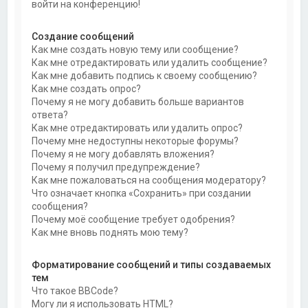
войти на конференцию!
Создание сообщений
Как мне создать новую тему или сообщение?
Как мне отредактировать или удалить сообщение?
Как мне добавить подпись к своему сообщению?
Как мне создать опрос?
Почему я не могу добавить больше вариантов
ответа?
Как мне отредактировать или удалить опрос?
Почему мне недоступны некоторые форумы?
Почему я не могу добавлять вложения?
Почему я получил предупреждение?
Как мне пожаловаться на сообщения модератору?
Что означает кнопка «Сохранить» при создании
сообщения?
Почему моё сообщение требует одобрения?
Как мне вновь поднять мою тему?
Форматирование сообщений и типы создаваемых
тем
Что такое BBCode?
Могу ли я использовать HTML?