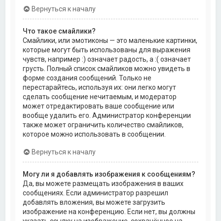
Вернуться к началу
Что такое смайлики?
Смайлики, или эмотиконы — это маленькие картинки,
которые могут быть использованы для выражения
чувств, например :) означает радость, а :( означает
грусть. Полный список смайликов можно увидеть в
форме создания сообщений. Только не
перестарайтесь, используя их: они легко могут
сделать сообщение нечитаемым, и модератор
может отредактировать ваше сообщение или
вообще удалить его. Администратор конференции
также может ограничить количество смайликов,
которое можно использовать в сообщении.
Вернуться к началу
Могу ли я добавлять изображения к сообщениям?
Да, вы можете размещать изображения в ваших
сообщениях. Если администратор разрешил
добавлять вложения, вы можете загрузить
изображение на конференцию. Если нет, вы должны
указать ссылку на изображение, сохранённое на