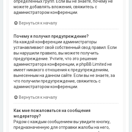
определённых групп. Если вы не знаете, почему не
можете добавлять вложения, свяжитесь с
администратором конференции.
Вернуться к началу
Почему я получил предупреждение?
На каждой конференции администраторы
устанавливают свой собственный свод правил. Если
вы нарушили правило, вы можете получить
предупреждение. Учтите, что это решение
администратора конференции, и phpBB Limited не
имеет никакого отношения к предупреждениям,
вынесенным на данном сайте. Если вы не знаете, за
что получили предупреждение, свяжитесь с
администратором конференции.
Вернуться к началу
Как мне пожаловаться на сообщения
модератору?
Рядом с каждым сообщением вы увидите кнопку,
предназначенную для отправки жалобы на него,