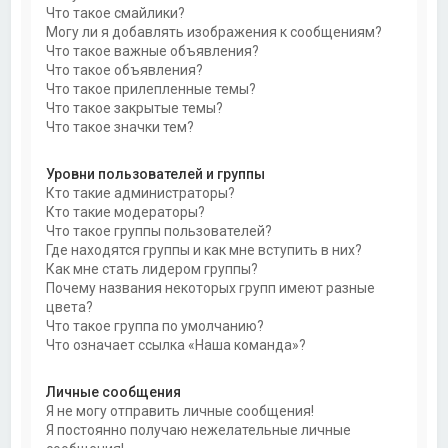
Что такое смайлики?
Могу ли я добавлять изображения к сообщениям?
Что такое важные объявления?
Что такое объявления?
Что такое прилепленные темы?
Что такое закрытые темы?
Что такое значки тем?
Уровни пользователей и группы
Кто такие администраторы?
Кто такие модераторы?
Что такое группы пользователей?
Где находятся группы и как мне вступить в них?
Как мне стать лидером группы?
Почему названия некоторых групп имеют разные
цвета?
Что такое группа по умолчанию?
Что означает ссылка «Наша команда»?
Личные сообщения
Я не могу отправить личные сообщения!
Я постоянно получаю нежелательные личные