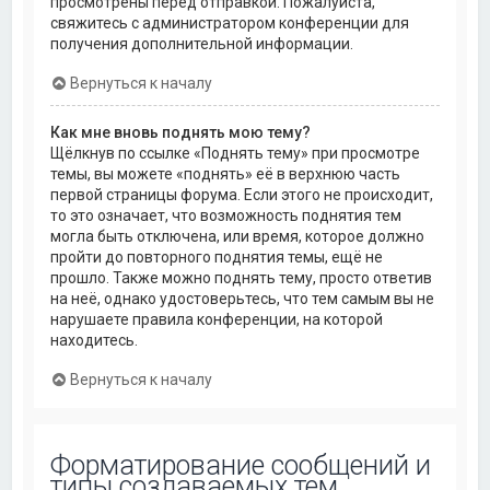
просмотрены перед отправкой. Пожалуйста,
свяжитесь с администратором конференции для
получения дополнительной информации.
Вернуться к началу
Как мне вновь поднять мою тему?
Щёлкнув по ссылке «Поднять тему» при просмотре
темы, вы можете «поднять» её в верхнюю часть
первой страницы форума. Если этого не происходит,
то это означает, что возможность поднятия тем
могла быть отключена, или время, которое должно
пройти до повторного поднятия темы, ещё не
прошло. Также можно поднять тему, просто ответив
на неё, однако удостоверьтесь, что тем самым вы не
нарушаете правила конференции, на которой
находитесь.
Вернуться к началу
Форматирование сообщений и
типы создаваемых тем