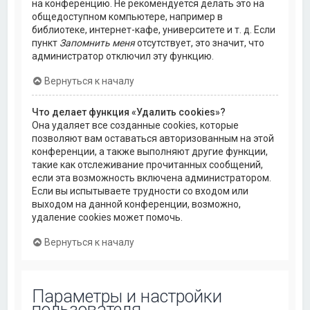
на конференцию. Не рекомендуется делать это на
общедоступном компьютере, например в
библиотеке, интернет-кафе, университете и т. д. Если
пункт
Запомнить меня
отсутствует, это значит, что
администратор отключил эту функцию.
Вернуться к началу
Что делает функция «Удалить cookies»?
Она удаляет все созданные cookies, которые
позволяют вам оставаться авторизованным на этой
конференции, а также выполняют другие функции,
такие как отслеживание прочитанных сообщений,
если эта возможность включена администратором.
Если вы испытываете трудности со входом или
выходом на данной конференции, возможно,
удаление cookies может помочь.
Вернуться к началу
Параметры и настройки
пользователя