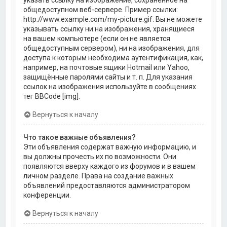
общедоступном веб-сервере. Пример ссылки:
http://www.example.com/my-picture.gif. Вы не можете
указывать ссылку ни на изображения, хранящиеся
на вашем компьютере (если он не является
общедоступным сервером), ни на изображения, для
доступа к которым необходима аутентификация, как,
например, на почтовые ящики Hotmail или Yahoo,
защищённые паролями сайты и т. п. Для указания
ссылок на изображения используйте в сообщениях
тег BBCode [img].
Вернуться к началу
Что такое важные объявления?
Эти объявления содержат важную информацию, и
вы должны прочесть их по возможности. Они
появляются вверху каждого из форумов и в вашем
личном разделе. Права на создание важных
объявлений предоставляются администратором
конференции.
Вернуться к началу