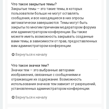
Что такое закрытые темы?
Закрытые темы — это такие темы, в которых
пользователи больше не могут оставлять
сообщения, и все находящиеся в них опросы
автоматически завершаются. Темы могут быть
закрыты по многим причинам модератором форума
или администратором конференции. Вы также
можете иметь возможность закрывать созданные
вами темы, в зависимости от прав, предоставленных
вам администратором конференции.
Вернуться к началу
Что такое значки тем?
Значки тем — это выбранные авторами
изображения, связанные с сообщениями и
отражающие их содержание. Возможность
использования значков тем зависит от разрешений,
установленных администратором конференции.
Вернуться к началу