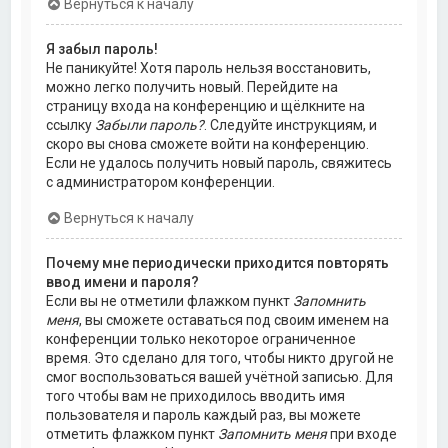
Вернуться к началу
Я забыл пароль!
Не паникуйте! Хотя пароль нельзя восстановить,
можно легко получить новый. Перейдите на
страницу входа на конференцию и щёлкните на
ссылку
Забыли пароль?
. Следуйте инструкциям, и
скоро вы снова сможете войти на конференцию.
Если не удалось получить новый пароль, свяжитесь
с администратором конференции.
Вернуться к началу
Почему мне периодически приходится повторять
ввод имени и пароля?
Если вы не отметили флажком пункт
Запомнить
меня
, вы сможете оставаться под своим именем на
конференции только некоторое ограниченное
время. Это сделано для того, чтобы никто другой не
смог воспользоваться вашей учётной записью. Для
того чтобы вам не приходилось вводить имя
пользователя и пароль каждый раз, вы можете
отметить флажком пункт
Запомнить меня
при входе