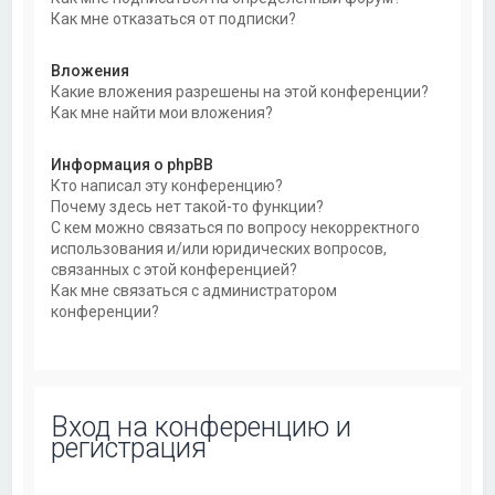
Как мне отказаться от подписки?
Вложения
Какие вложения разрешены на этой конференции?
Как мне найти мои вложения?
Информация о phpBB
Кто написал эту конференцию?
Почему здесь нет такой-то функции?
С кем можно связаться по вопросу некорректного
использования и/или юридических вопросов,
связанных с этой конференцией?
Как мне связаться с администратором
конференции?
Вход на конференцию и
регистрация