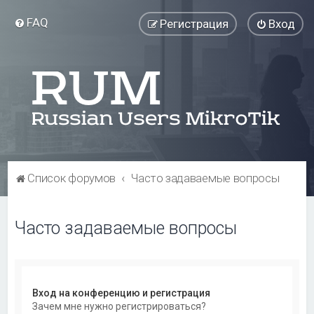
FAQ
Регистрация
Вход
Список форумов
Часто задаваемые вопросы
Часто задаваемые вопросы
Вход на конференцию и регистрация
Зачем мне нужно регистрироваться?