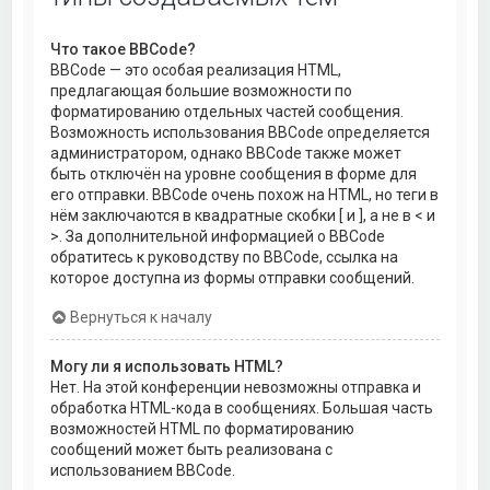
Что такое BBCode?
BBCode — это особая реализация HTML,
предлагающая большие возможности по
форматированию отдельных частей сообщения.
Возможность использования BBCode определяется
администратором, однако BBCode также может
быть отключён на уровне сообщения в форме для
его отправки. BBCode очень похож на HTML, но теги в
нём заключаются в квадратные скобки [ и ], а не в < и
>. За дополнительной информацией о BBCode
обратитесь к руководству по BBCode, ссылка на
которое доступна из формы отправки сообщений.
Вернуться к началу
Могу ли я использовать HTML?
Нет. На этой конференции невозможны отправка и
обработка HTML-кода в сообщениях. Большая часть
возможностей HTML по форматированию
сообщений может быть реализована с
использованием BBCode.