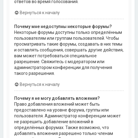
ответов во время голосования.
Вернуться к началу
Почему мне недоступны некоторые форумы?
Некоторые форумы доступны только определённым
пользователям или группам пользователей. Чтобы
просматривать такие форумы, создавать в них темы
и оставлять сообщения, совершать другие действия,
вам может потребоваться специальное
разрешение. Свяжитесь с модератором или
администратором конференции для получения
такого разрешения.
Вернуться к началу
Почему я не могу добавлять вложения?
Право добавления вложений может быть
предоставлено на уровне форума, группы или
пользователя. Администратор конференции может
не разрешить добавление вложений в
определённых форумах. Также возможно, что
добавлять вложения разрешено только членам