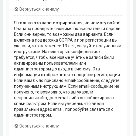
Вернуться к началу
Я только что зарегистрировался, но не могу войти!
Сначала проверьте свои имя пользователя и пароль.
Если они верны, то возможны два варианта. Если
включена поддержка COPPA и при регистрации вы
указали, что вам менее 13 лет, следуйте полученным
инструкциям. На некоторых конференциях
требуется, чтобы все новые учётные записи были
активированы пользователями или
администратором до входа в систему. Эта
информация отображается в процессе регистрации.
Если вам было прислано email-сообщение, следуйте
полученным инструкциям. Если email-сообщение не
получено, то возможно, что вы указали
неправильный адрес email либо он заблокирован
спам-фильтром. Если вы уверены, что ввели
правильный адрес email, попробуйте связаться с
администратором.
Вернуться к началу