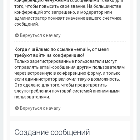
конференцию ненужными сообщениями только для
того, чтобы повысить своё звание. На большинстве
конференций это запрещено, и модератор или
администратор понизят значение вашего счётчика
сообщений.
Вернуться к началу
Когда я щёлкаю по ссылке «email», от меня
требуют войти на конференцию!
Только зарегистрированные пользователи могут
отправлять email-сообщения другим пользователям
через встроенную в конференцию форму, и только
если администратор включил такую возможность.
Это сделано для того, чтобы предотвратить
злоупотребления почтовой системой анонимными
пользователями.
Вернуться к началу
Создание сообщений