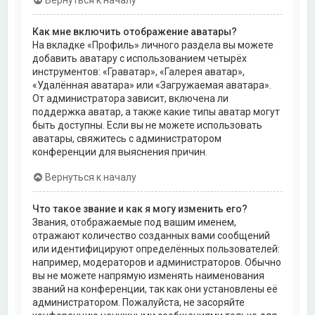
Как мне включить отображение аватары?
На вкладке «Профиль» личного раздела вы можете
добавить аватару с использованием четырёх
инструментов: «Граватар», «Галерея аватар»,
«Удалённая аватара» или «Загружаемая аватара».
От администратора зависит, включена ли
поддержка аватар, а также какие типы аватар могут
быть доступны. Если вы не можете использовать
аватары, свяжитесь с администратором
конференции для выяснения причин.
Вернуться к началу
Что такое звание и как я могу изменить его?
Звания, отображаемые под вашим именем,
отражают количество созданных вами сообщений
или идентифицируют определённых пользователей:
например, модераторов и администраторов. Обычно
вы не можете напрямую изменять наименования
званий на конференции, так как они установлены её
администратором. Пожалуйста, не засоряйте