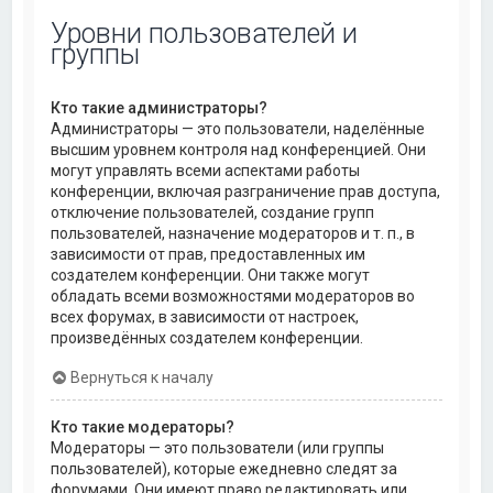
Уровни пользователей и
группы
Кто такие администраторы?
Администраторы — это пользователи, наделённые
высшим уровнем контроля над конференцией. Они
могут управлять всеми аспектами работы
конференции, включая разграничение прав доступа,
отключение пользователей, создание групп
пользователей, назначение модераторов и т. п., в
зависимости от прав, предоставленных им
создателем конференции. Они также могут
обладать всеми возможностями модераторов во
всех форумах, в зависимости от настроек,
произведённых создателем конференции.
Вернуться к началу
Кто такие модераторы?
Модераторы — это пользователи (или группы
пользователей), которые ежедневно следят за
форумами. Они имеют право редактировать или