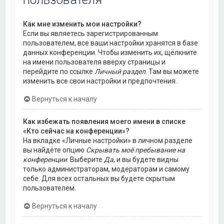
Как мне изменить мои настройки?
Если вы являетесь зарегистрированным
пользователем, все ваши настройки хранятся в базе
данных конференции. Чтобы изменить их, щёлкните
на имени пользователя вверху страницы и
перейдите по ссылке
Личный раздел
. Там вы можете
изменить все свои настройки и предпочтения.
Вернуться к началу
Как избежать появления моего имени в списке
«Кто сейчас на конференции»?
На вкладке «Личные настройки» в личном разделе
вы найдёте опцию
Скрывать моё пребывание на
конференции
. Выберите
Да
, и вы будете видны
только администраторам, модераторам и самому
себе. Для всех остальных вы будете скрытым
пользователем.
Вернуться к началу