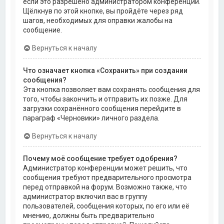
если это разрешено администратором конференции.
Щёлкнув по этой кнопке, вы пройдёте через ряд
шагов, необходимых для оправки жалобы на
сообщение.
Вернуться к началу
Что означает кнопка «Сохранить» при создании
сообщения?
Эта кнопка позволяет вам сохранять сообщения для
того, чтобы закончить и отправить их позже. Для
загрузки сохранённого сообщения перейдите в
параграф «Черновики» личного раздела.
Вернуться к началу
Почему моё сообщение требует одобрения?
Администратор конференции может решить, что
сообщения требуют предварительного просмотра
перед отправкой на форум. Возможно также, что
администратор включил вас в группу
пользователей, сообщения которых, по его или её
мнению, должны быть предварительно