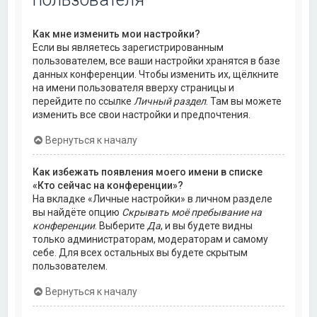
Как мне изменить мои настройки?
Если вы являетесь зарегистрированным
пользователем, все ваши настройки хранятся в базе
данных конференции. Чтобы изменить их, щёлкните
на имени пользователя вверху страницы и
перейдите по ссылке
Личный раздел
. Там вы можете
изменить все свои настройки и предпочтения.
Вернуться к началу
Как избежать появления моего имени в списке
«Кто сейчас на конференции»?
На вкладке «Личные настройки» в личном разделе
вы найдёте опцию
Скрывать моё пребывание на
конференции
. Выберите
Да
, и вы будете видны
только администраторам, модераторам и самому
себе. Для всех остальных вы будете скрытым
пользователем.
Вернуться к началу