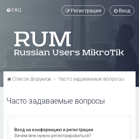
FAQ
Регистрация
Вход
Список форумов
Часто задаваемые вопросы
Часто задаваемые вопросы
Вход на конференцию и регистрация
Зачем мне нужно регистрироваться?