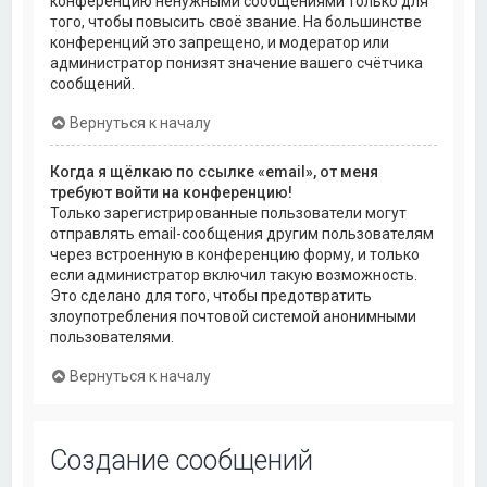
конференцию ненужными сообщениями только для
того, чтобы повысить своё звание. На большинстве
конференций это запрещено, и модератор или
администратор понизят значение вашего счётчика
сообщений.
Вернуться к началу
Когда я щёлкаю по ссылке «email», от меня
требуют войти на конференцию!
Только зарегистрированные пользователи могут
отправлять email-сообщения другим пользователям
через встроенную в конференцию форму, и только
если администратор включил такую возможность.
Это сделано для того, чтобы предотвратить
злоупотребления почтовой системой анонимными
пользователями.
Вернуться к началу
Создание сообщений