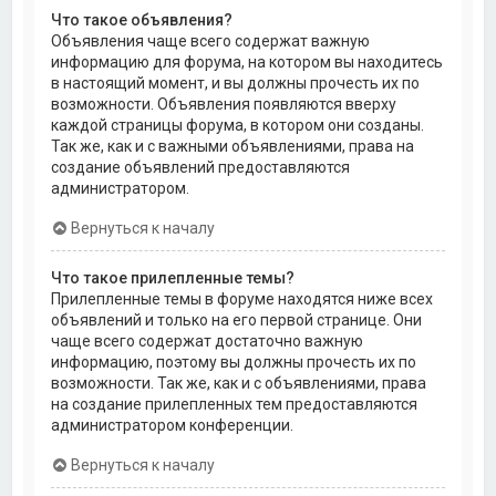
Что такое объявления?
Объявления чаще всего содержат важную
информацию для форума, на котором вы находитесь
в настоящий момент, и вы должны прочесть их по
возможности. Объявления появляются вверху
каждой страницы форума, в котором они созданы.
Так же, как и с важными объявлениями, права на
создание объявлений предоставляются
администратором.
Вернуться к началу
Что такое прилепленные темы?
Прилепленные темы в форуме находятся ниже всех
объявлений и только на его первой странице. Они
чаще всего содержат достаточно важную
информацию, поэтому вы должны прочесть их по
возможности. Так же, как и с объявлениями, права
на создание прилепленных тем предоставляются
администратором конференции.
Вернуться к началу