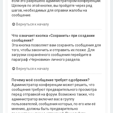
если это разрешено администратором конференции.
Щёлкнув по этой кнопке, вы пройдёте через ряд
шагов, необходимых для оправки жалобы на
сообщение.
Вернуться к началу
Что означает кнопка «Сохранить» при создании
сообщения?
Эта кнопка позволяет вам сохранять сообщения для
того, чтобы закончить и отправить их позже. Для
загрузки сохранённого сообщения перейдите в
параграф «Черновики» личного раздела.
Вернуться к началу
Почему моё сообщение требует одобрения?
Администратор конференции может решить, что
сообщения требуют предварительного просмотра
перед отправкой на форум. Возможно также, что
администратор включил вас в группу
пользователей, сообщения которых, по его или её
мнению, должны быть предварительно