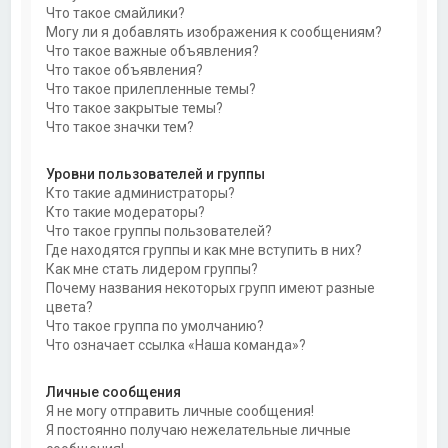
Что такое смайлики?
Могу ли я добавлять изображения к сообщениям?
Что такое важные объявления?
Что такое объявления?
Что такое прилепленные темы?
Что такое закрытые темы?
Что такое значки тем?
Уровни пользователей и группы
Кто такие администраторы?
Кто такие модераторы?
Что такое группы пользователей?
Где находятся группы и как мне вступить в них?
Как мне стать лидером группы?
Почему названия некоторых групп имеют разные
цвета?
Что такое группа по умолчанию?
Что означает ссылка «Наша команда»?
Личные сообщения
Я не могу отправить личные сообщения!
Я постоянно получаю нежелательные личные