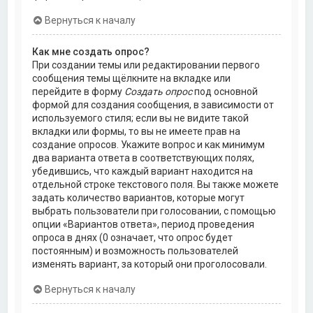
Вернуться к началу
Как мне создать опрос?
При создании темы или редактировании первого
сообщения темы щёлкните на вкладке или
перейдите в форму
Создать опрос
под основной
формой для создания сообщения, в зависимости от
используемого стиля; если вы не видите такой
вкладки или формы, то вы не имеете прав на
создание опросов. Укажите вопрос и как минимум
два варианта ответа в соответствующих полях,
убедившись, что каждый вариант находится на
отдельной строке текстового поля. Вы также можете
задать количество вариантов, которые могут
выбрать пользователи при голосовании, с помощью
опции «Вариантов ответа», период проведения
опроса в днях (0 означает, что опрос будет
постоянным) и возможность пользователей
изменять вариант, за который они проголосовали.
Вернуться к началу