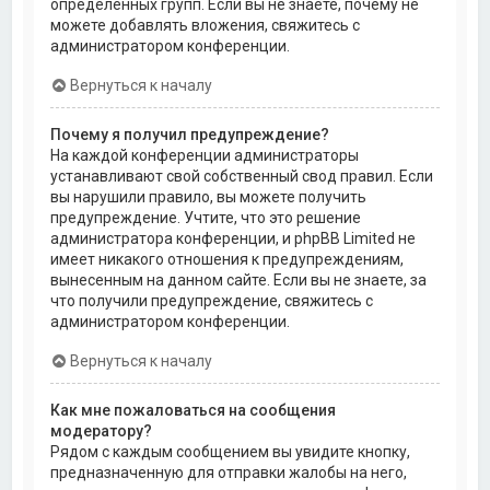
определённых групп. Если вы не знаете, почему не
можете добавлять вложения, свяжитесь с
администратором конференции.
Вернуться к началу
Почему я получил предупреждение?
На каждой конференции администраторы
устанавливают свой собственный свод правил. Если
вы нарушили правило, вы можете получить
предупреждение. Учтите, что это решение
администратора конференции, и phpBB Limited не
имеет никакого отношения к предупреждениям,
вынесенным на данном сайте. Если вы не знаете, за
что получили предупреждение, свяжитесь с
администратором конференции.
Вернуться к началу
Как мне пожаловаться на сообщения
модератору?
Рядом с каждым сообщением вы увидите кнопку,
предназначенную для отправки жалобы на него,