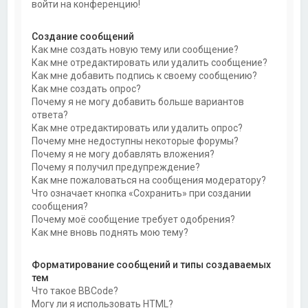
войти на конференцию!
Создание сообщений
Как мне создать новую тему или сообщение?
Как мне отредактировать или удалить сообщение?
Как мне добавить подпись к своему сообщению?
Как мне создать опрос?
Почему я не могу добавить больше вариантов
ответа?
Как мне отредактировать или удалить опрос?
Почему мне недоступны некоторые форумы?
Почему я не могу добавлять вложения?
Почему я получил предупреждение?
Как мне пожаловаться на сообщения модератору?
Что означает кнопка «Сохранить» при создании
сообщения?
Почему моё сообщение требует одобрения?
Как мне вновь поднять мою тему?
Форматирование сообщений и типы создаваемых
тем
Что такое BBCode?
Могу ли я использовать HTML?