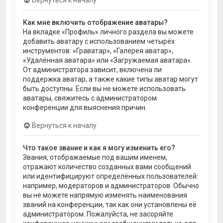
Как мне включить отображение аватары?
На вкладке «Профиль» личного раздела вы можете
добавить аватару с использованием четырёх
инструментов: «Граватар», «Галерея аватар»,
«Удалённая аватара» или «Загружаемая аватара».
От администратора зависит, включена ли
поддержка аватар, а также какие типы аватар могут
быть доступны. Если вы не можете использовать
аватары, свяжитесь с администратором
конференции для выяснения причин.
Вернуться к началу
Что такое звание и как я могу изменить его?
Звания, отображаемые под вашим именем,
отражают количество созданных вами сообщений
или идентифицируют определённых пользователей:
например, модераторов и администраторов. Обычно
вы не можете напрямую изменять наименования
званий на конференции, так как они установлены её
администратором. Пожалуйста, не засоряйте