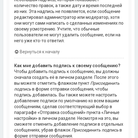
количество правок, а также дату и время последней
из них. Эта надпись не появляется, если сообщение
редактировал администратор или модератор, хотя
они могут сами написать о сделанных изменениях по
своему усмотрению. Учтите, что обычные
пользователи не могут удалить сообщение, если на
него уже кто-то ответил.
Вернуться к началу
Как мне добавить подпись к своему сообщению?
Чтобы добавить подпись к сообщению, вы должны
сначала создать её в личном разделе. После этого
вы можете отметить флажком пункт
Присоединить
подпись
в форме отправки сообщения, чтобы
подпись добавилась. Вы также можете настроить
добавление подписи по умолчанию ко всем вашим
сообщениям, сделав соответствующий выбор в
параграфе «Отправка сообщений» пункта «Личные
настройки» в личном разделе. Несмотря на это, вы
сможете отменить добавление подписи в отдельных
сообщениях, убрав флажок
Присоединить подпись
в
форме отправки сообщения.