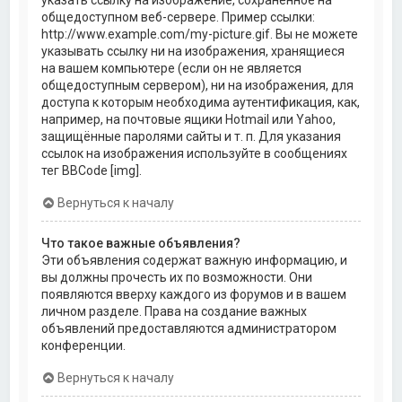
общедоступном веб-сервере. Пример ссылки:
http://www.example.com/my-picture.gif. Вы не можете
указывать ссылку ни на изображения, хранящиеся
на вашем компьютере (если он не является
общедоступным сервером), ни на изображения, для
доступа к которым необходима аутентификация, как,
например, на почтовые ящики Hotmail или Yahoo,
защищённые паролями сайты и т. п. Для указания
ссылок на изображения используйте в сообщениях
тег BBCode [img].
Вернуться к началу
Что такое важные объявления?
Эти объявления содержат важную информацию, и
вы должны прочесть их по возможности. Они
появляются вверху каждого из форумов и в вашем
личном разделе. Права на создание важных
объявлений предоставляются администратором
конференции.
Вернуться к началу