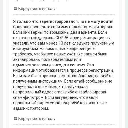
Вернуться к началу
Я только что зарегистрировался, но не могу войти!
Сначала проверьте свои имя пользователя и пароль.
Если они верны, то возможны два варианта. Если
включена поддержка COPPA и при регистрации вы
указали, что вам менее 13 лет, следуйте полученным
инструкциям. На некоторых конференциях
требуется, чтобы все новые учётные записи были
активированы пользователями или
администратором до входа в систему. Эта
информация отображается в процессе регистрации.
Если вам было прислано email-сообщение, следуйте
полученным инструкциям. Если email-сообщение не
получено, то возможно, что вы указали
неправильный адрес email либо он заблокирован
спам-фильтром. Если вы уверены, что ввели
правильный адрес email, попробуйте связаться с
администратором.
Вернуться к началу