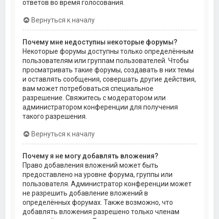
ответов во время голосования.
Вернуться к началу
Почему мне недоступны некоторые форумы?
Некоторые форумы доступны только определённым
пользователям или группам пользователей. Чтобы
просматривать такие форумы, создавать в них темы
и оставлять сообщения, совершать другие действия,
вам может потребоваться специальное
разрешение. Свяжитесь с модератором или
администратором конференции для получения
такого разрешения.
Вернуться к началу
Почему я не могу добавлять вложения?
Право добавления вложений может быть
предоставлено на уровне форума, группы или
пользователя. Администратор конференции может
не разрешить добавление вложений в
определённых форумах. Также возможно, что
добавлять вложения разрешено только членам