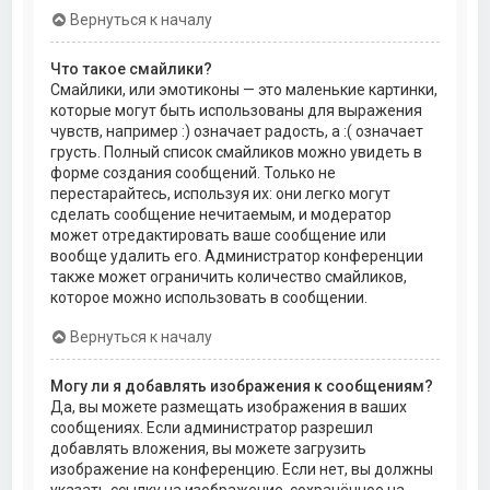
Вернуться к началу
Что такое смайлики?
Смайлики, или эмотиконы — это маленькие картинки,
которые могут быть использованы для выражения
чувств, например :) означает радость, а :( означает
грусть. Полный список смайликов можно увидеть в
форме создания сообщений. Только не
перестарайтесь, используя их: они легко могут
сделать сообщение нечитаемым, и модератор
может отредактировать ваше сообщение или
вообще удалить его. Администратор конференции
также может ограничить количество смайликов,
которое можно использовать в сообщении.
Вернуться к началу
Могу ли я добавлять изображения к сообщениям?
Да, вы можете размещать изображения в ваших
сообщениях. Если администратор разрешил
добавлять вложения, вы можете загрузить
изображение на конференцию. Если нет, вы должны
указать ссылку на изображение, сохранённое на