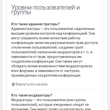
Уровни пользователей и
группы
Кто такие администраторы?
Администраторы — это пользователи, наделённые
высшим уровнем контроля над конференцией. Они
могут управлять всеми аспектами работы
конференции, включая разграничение прав доступа,
отключение пользователей, создание групп
пользователей, назначение модераторов и т. п., в
зависимости от прав, предоставленных им
создателем конференции. Они также могут
обладать всеми возможностями модераторов во
всех форумах, в зависимости от настроек,
произведённых создателем конференции.
Вернуться к началу
Кто такие модераторы?
Модераторы — это пользователи (или группы
пользователей), которые ежедневно следят за
форумами. Они имеют право редактировать или