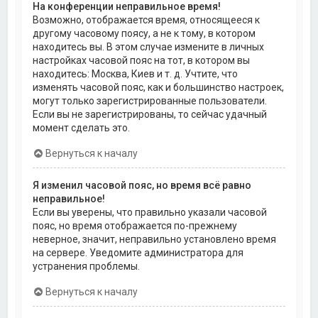
На конференции неправильное время!
Возможно, отображается время, относящееся к
другому часовому поясу, а не к тому, в котором
находитесь вы. В этом случае измените в личных
настройках часовой пояс на тот, в котором вы
находитесь: Москва, Киев и т. д. Учтите, что
изменять часовой пояс, как и большинство настроек,
могут только зарегистрированные пользователи.
Если вы не зарегистрированы, то сейчас удачный
момент сделать это.
Вернуться к началу
Я изменил часовой пояс, но время всё равно
неправильное!
Если вы уверены, что правильно указали часовой
пояс, но время отображается по-прежнему
неверное, значит, неправильно установлено время
на сервере. Уведомите администратора для
устранения проблемы.
Вернуться к началу