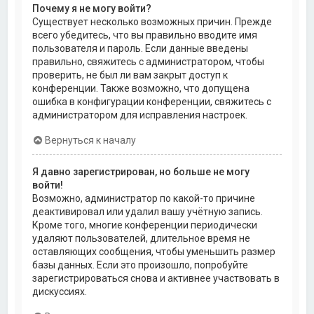
Почему я не могу войти?
Существует несколько возможных причин. Прежде
всего убедитесь, что вы правильно вводите имя
пользователя и пароль. Если данные введены
правильно, свяжитесь с администратором, чтобы
проверить, не был ли вам закрыт доступ к
конференции. Также возможно, что допущена
ошибка в конфигурации конференции, свяжитесь с
администратором для исправления настроек.
Вернуться к началу
Я давно зарегистрирован, но больше не могу
войти!
Возможно, администратор по какой-то причине
деактивировал или удалил вашу учётную запись.
Кроме того, многие конференции периодически
удаляют пользователей, длительное время не
оставляющих сообщения, чтобы уменьшить размер
базы данных. Если это произошло, попробуйте
зарегистрироваться снова и активнее участвовать в
дискуссиях.