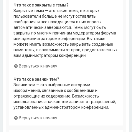
Что такое закрытые темы?
Закрытые темы — это такие темы, в которых
пользователи больше не могут оставлять
сообщения, и все находящиеся в них опросы
автоматически завершаются. Темы могут быть
закрыты по многим причинам модератором форума
или администратором конференции. Вы также
можете иметь возможность закрывать созданные
вами темы, в зависимости от прав, предоставленных
вам администратором конференции.
Вернуться к началу
Что такое значки тем?
Значки тем — это выбранные авторами
изображения, связанные с сообщениями и
отражающие их содержание. Возможность
использования значков тем зависит от разрешений,
установленных администратором конференции.
Вернуться к началу