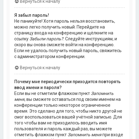
Вернуться к началу
Я забыл пароль!
Не паникуйте! Хотя пароль нельзя восстановить,
можно легко получить новый. Перейдите на
страницу входа на конференцию и щёлкните на
ссылку
Забыли пароль?
. Следуйте инструкциям, и
скоро вы снова сможете войти на конференцию.
Если не удалось получить новый пароль, свяжитесь
с администратором конференции.
Вернуться к началу
Почему мне периодически приходится повторять
ввод имени и пароля?
Если вы не отметили флажком пункт
Запомнить
меня
, вы сможете оставаться под своим именем на
конференции только некоторое ограниченное
время. Это сделано для того, чтобы никто другой не
смог воспользоваться вашей учётной записью. Для
того чтобы вам не приходилось вводить имя
пользователя и пароль каждый раз, вы можете
отметить флажком пункт
Запомнить меня
при входе