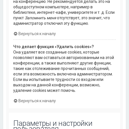
на конференцию. Не рекомендуется делать это на
общедоступном компьютере, например в
библиотеке, интернет-кафе, университете и т. д. Если
пункт
Запомнить меня
отсутствует, это значит, что
администратор отключил эту функцию.
Вернуться к началу
Что делает функция «Удалить cookies»?
Она удаляет все созданные cookies, которые
позволяют вам оставаться авторизованным на этой
конференции, а также выполняют другие функции,
такие как отслеживание прочитанных сообщений,
если эта возможность включена администратором.
Если вы испытываете трудности со входом или
выходом на данной конференции, возможно,
удаление cookies может помочь.
Вернуться к началу
Параметры и настройки
пользователя