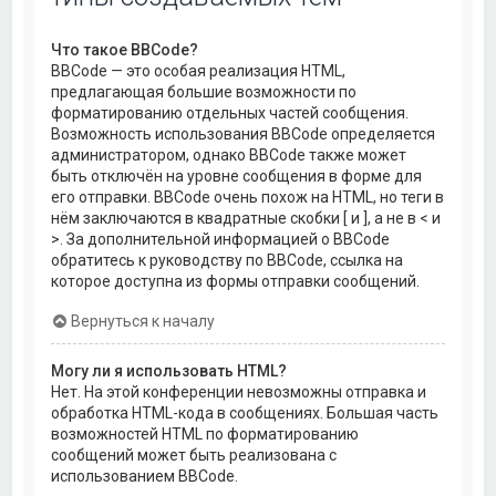
Что такое BBCode?
BBCode — это особая реализация HTML,
предлагающая большие возможности по
форматированию отдельных частей сообщения.
Возможность использования BBCode определяется
администратором, однако BBCode также может
быть отключён на уровне сообщения в форме для
его отправки. BBCode очень похож на HTML, но теги в
нём заключаются в квадратные скобки [ и ], а не в < и
>. За дополнительной информацией о BBCode
обратитесь к руководству по BBCode, ссылка на
которое доступна из формы отправки сообщений.
Вернуться к началу
Могу ли я использовать HTML?
Нет. На этой конференции невозможны отправка и
обработка HTML-кода в сообщениях. Большая часть
возможностей HTML по форматированию
сообщений может быть реализована с
использованием BBCode.