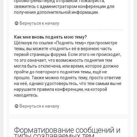
просмотрены перед отправкой. Пожалуйста,
свяжитесь с администратором конференции для
получения дополнительной информации.
Вернуться к началу
Как мне вновь поднять мою тему?
Щёлкнув по ссылке «Поднять тему» при просмотре
темы, вы можете «поднять» её в верхнюю часть
первой страницы форума. Если этого не происходит,
то это означает, что возможность поднятия тем
могла быть отключена, или время, которое должно
пройти до повторного поднятия темы, ещё не
прошло. Также можно поднять тему, просто ответив
на неё, однако удостоверьтесь, что тем самым вы не
нарушаете правила конференции, на которой
находитесь.
Вернуться к началу
Форматирование сообщений и
типы создаваемых тем