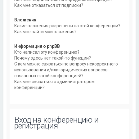
Как мне отказаться от подписки?
Вложения
Какие вложения разрешены на этой конференции?
Как мне найти мои вложения?
Информация о phpBB
Кто написал эту конференцию?
Почему здесь нет такой-то функции?
С кем можно связаться по вопросу некорректного
использования и/или юридических вопросов,
связанных с этой конференцией?
Как мне связаться с администратором
конференции?
Вход на конференцию и
регистрация