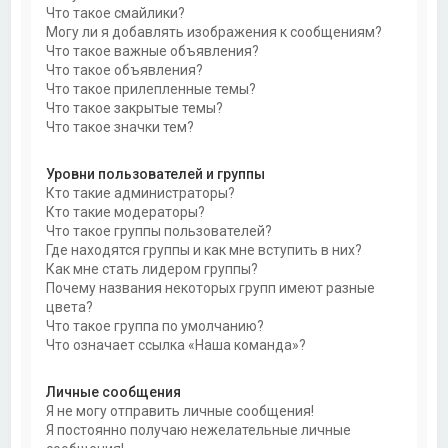
Что такое смайлики?
Могу ли я добавлять изображения к сообщениям?
Что такое важные объявления?
Что такое объявления?
Что такое прилепленные темы?
Что такое закрытые темы?
Что такое значки тем?
Уровни пользователей и группы
Кто такие администраторы?
Кто такие модераторы?
Что такое группы пользователей?
Где находятся группы и как мне вступить в них?
Как мне стать лидером группы?
Почему названия некоторых групп имеют разные
цвета?
Что такое группа по умолчанию?
Что означает ссылка «Наша команда»?
Личные сообщения
Я не могу отправить личные сообщения!
Я постоянно получаю нежелательные личные