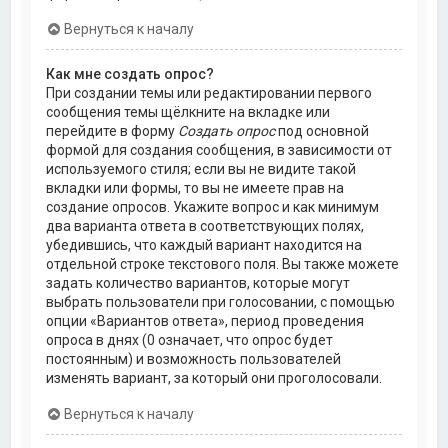
Вернуться к началу
Как мне создать опрос?
При создании темы или редактировании первого
сообщения темы щёлкните на вкладке или
перейдите в форму
Создать опрос
под основной
формой для создания сообщения, в зависимости от
используемого стиля; если вы не видите такой
вкладки или формы, то вы не имеете прав на
создание опросов. Укажите вопрос и как минимум
два варианта ответа в соответствующих полях,
убедившись, что каждый вариант находится на
отдельной строке текстового поля. Вы также можете
задать количество вариантов, которые могут
выбрать пользователи при голосовании, с помощью
опции «Вариантов ответа», период проведения
опроса в днях (0 означает, что опрос будет
постоянным) и возможность пользователей
изменять вариант, за который они проголосовали.
Вернуться к началу