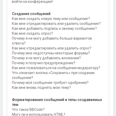
войти на конференцию!
Создание сообщений
Как мне создать новую тему или сообщение?
Как мне отредактировать или удалить сообщение?
Как мне добавить подпись к своему сообщению?
Как мне создать опрос?
Почему я не могу добавить больше вариантов
ответа?
Как мне отредактировать или удалить опрос?
Почему мне недоступны некоторые форумы?
Почему я не могу добавлять вложения?
Почему я получил предупреждение?
Как мне пожаловаться на сообщения модератору?
Что означает кнопка «Сохранить» при создании
сообщения?
Почему моё сообщение требует одобрения?
Как мне вновь поднять мою тему?
Форматирование сообщений и типы создаваемых
тем
Что такое BBCode?
Могу ли я использовать HTML?