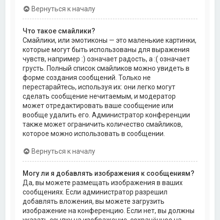
Вернуться к началу
Что такое смайлики?
Смайлики, или эмотиконы — это маленькие картинки,
которые могут быть использованы для выражения
чувств, например :) означает радость, а :( означает
грусть. Полный список смайликов можно увидеть в
форме создания сообщений. Только не
перестарайтесь, используя их: они легко могут
сделать сообщение нечитаемым, и модератор
может отредактировать ваше сообщение или
вообще удалить его. Администратор конференции
также может ограничить количество смайликов,
которое можно использовать в сообщении.
Вернуться к началу
Могу ли я добавлять изображения к сообщениям?
Да, вы можете размещать изображения в ваших
сообщениях. Если администратор разрешил
добавлять вложения, вы можете загрузить
изображение на конференцию. Если нет, вы должны
указать ссылку на изображение, сохранённое на