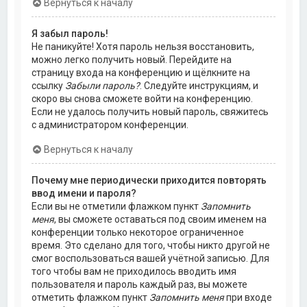
Вернуться к началу
Я забыл пароль!
Не паникуйте! Хотя пароль нельзя восстановить,
можно легко получить новый. Перейдите на
страницу входа на конференцию и щёлкните на
ссылку
Забыли пароль?
. Следуйте инструкциям, и
скоро вы снова сможете войти на конференцию.
Если не удалось получить новый пароль, свяжитесь
с администратором конференции.
Вернуться к началу
Почему мне периодически приходится повторять
ввод имени и пароля?
Если вы не отметили флажком пункт
Запомнить
меня
, вы сможете оставаться под своим именем на
конференции только некоторое ограниченное
время. Это сделано для того, чтобы никто другой не
смог воспользоваться вашей учётной записью. Для
того чтобы вам не приходилось вводить имя
пользователя и пароль каждый раз, вы можете
отметить флажком пункт
Запомнить меня
при входе