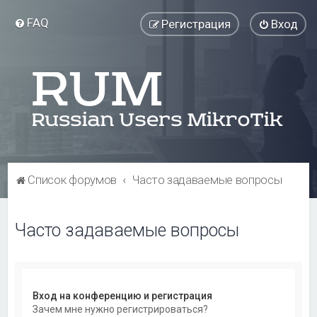
FAQ
Регистрация
Вход
Список форумов
Часто задаваемые вопросы
Часто задаваемые вопросы
Вход на конференцию и регистрация
Зачем мне нужно регистрироваться?