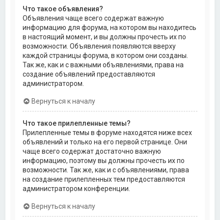
Что такое объявления?
Объявления чаще всего содержат важную
информацию для форума, на котором вы находитесь
в настоящий момент, и вы должны прочесть их по
возможности. Объявления появляются вверху
каждой страницы форума, в котором они созданы.
Так же, как и с важными объявлениями, права на
создание объявлений предоставляются
администратором.
Вернуться к началу
Что такое прилепленные темы?
Прилепленные темы в форуме находятся ниже всех
объявлений и только на его первой странице. Они
чаще всего содержат достаточно важную
информацию, поэтому вы должны прочесть их по
возможности. Так же, как и с объявлениями, права
на создание прилепленных тем предоставляются
администратором конференции.
Вернуться к началу