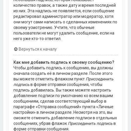
количество правок, а также дату и время последней
из них. Эта надпись не появляется, если сообщение
редактировал администратор или модератор, хотя
они могут сами написать о сделанных изменениях по
своему усмотрению. Учтите, что обычные
пользователи не могут удалить сообщение, если на
него уже кто-то ответил.
Вернуться к началу
Как мне добавить подпись к своему сообщению?
Чтобы добавить подпись к сообщению, вы должны
сначала создать её в личном разделе. После этого
вы можете отметить флажком пункт
Присоединить
подпись
в форме отправки сообщения, чтобы
подпись добавилась. Вы также можете настроить
добавление подписи по умолчанию ко всем вашим
сообщениям, сделав соответствующий выбор в
параграфе «Отправка сообщений» пункта «Личные
настройки» в личном разделе. Несмотря на это, вы
сможете отменить добавление подписи в отдельных
сообщениях, убрав флажок
Присоединить подпись
в
форме отправки сообщения.