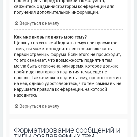
просмотрены перед отправкой. Пожалуйста,
свяжитесь с администратором конференции для
получения дополнительной информации.
Вернуться к началу
Как мне вновь поднять мою тему?
Щёлкнув по ссылке «Поднять тему» при просмотре
темы, вы можете «поднять» её в верхнюю часть
первой страницы форума. Если этого не происходит,
то это означает, что возможность поднятия тем
могла быть отключена, или время, которое должно
пройти до повторного поднятия темы, ещё не
прошло. Также можно поднять тему, просто ответив
на неё, однако удостоверьтесь, что тем самым вы не
нарушаете правила конференции, на которой
находитесь.
Вернуться к началу
Форматирование сообщений и
типы создаваемых тем