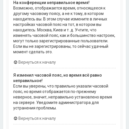
На конференции неправильное время!
Возможно, отображается время, относящееся к
другому часовому поясу, а не к тому, в котором
находитесь вы. В этом случае измените в личных
настройках часовой пояс на тот, в котором вы
находитесь: Москва, Киев и т. д. Учтите, что
изменять часовой пояс, как и большинство настроек,
могут только зарегистрированные пользователи.
Если вы не зарегистрированы, то сейчас удачный
момент сделать это.
Вернуться к началу
Я изменил часовой пояс, но время всё равно
неправильное!
Если вы уверены, что правильно указали часовой
пояс, но время отображается по-прежнему
неверное, значит, неправильно установлено время
на сервере. Уведомите администратора для
устранения проблемы.
Вернуться к началу