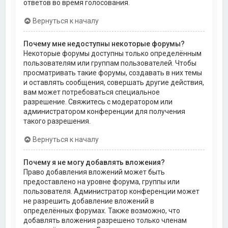
ответов во время голосования.
Вернуться к началу
Почему мне недоступны некоторые форумы?
Некоторые форумы доступны только определённым
пользователям или группам пользователей. Чтобы
просматривать такие форумы, создавать в них темы
и оставлять сообщения, совершать другие действия,
вам может потребоваться специальное
разрешение. Свяжитесь с модератором или
администратором конференции для получения
такого разрешения.
Вернуться к началу
Почему я не могу добавлять вложения?
Право добавления вложений может быть
предоставлено на уровне форума, группы или
пользователя. Администратор конференции может
не разрешить добавление вложений в
определённых форумах. Также возможно, что
добавлять вложения разрешено только членам