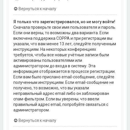
Вернуться к началу
Я только что зарегистрировался, но не могу войти!
Сначала проверьте свои имя пользователя и пароль.
Если они верны, то возможны два варианта. Если
включена поддержка COPPA и при регистрации вы
указали, что вам менее 13 лет, следуйте полученным
инструкциям. На некоторых конференциях
требуется, чтобы все новые учётные записи были
активированы пользователями или
администратором до входа в систему. Эта
информация отображается в процессе регистрации.
Если вам было прислано email-сообщение, следуйте
полученным инструкциям. Если email-сообщение не
получено, то возможно, что вы указали
неправильный адрес email либо он заблокирован
спам-фильтром. Если вы уверены, что ввели
правильный адрес email, попробуйте связаться с
администратором.
Вернуться к началу