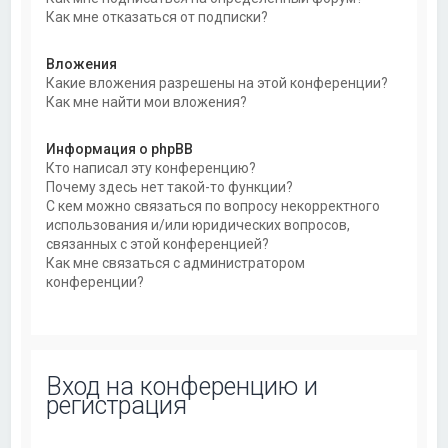
Как мне отказаться от подписки?
Вложения
Какие вложения разрешены на этой конференции?
Как мне найти мои вложения?
Информация о phpBB
Кто написал эту конференцию?
Почему здесь нет такой-то функции?
С кем можно связаться по вопросу некорректного
использования и/или юридических вопросов,
связанных с этой конференцией?
Как мне связаться с администратором
конференции?
Вход на конференцию и
регистрация