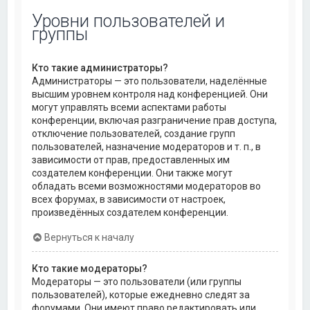
Уровни пользователей и
группы
Кто такие администраторы?
Администраторы — это пользователи, наделённые
высшим уровнем контроля над конференцией. Они
могут управлять всеми аспектами работы
конференции, включая разграничение прав доступа,
отключение пользователей, создание групп
пользователей, назначение модераторов и т. п., в
зависимости от прав, предоставленных им
создателем конференции. Они также могут
обладать всеми возможностями модераторов во
всех форумах, в зависимости от настроек,
произведённых создателем конференции.
Вернуться к началу
Кто такие модераторы?
Модераторы — это пользователи (или группы
пользователей), которые ежедневно следят за
форумами. Они имеют право редактировать или