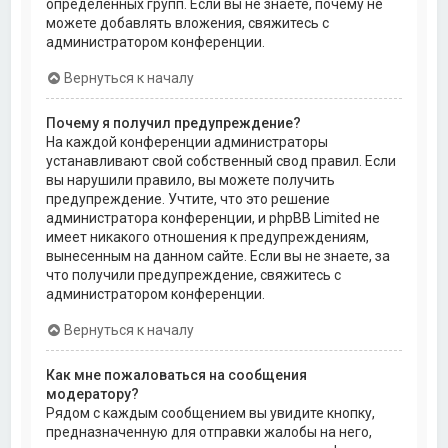
определённых групп. Если вы не знаете, почему не
можете добавлять вложения, свяжитесь с
администратором конференции.
Вернуться к началу
Почему я получил предупреждение?
На каждой конференции администраторы
устанавливают свой собственный свод правил. Если
вы нарушили правило, вы можете получить
предупреждение. Учтите, что это решение
администратора конференции, и phpBB Limited не
имеет никакого отношения к предупреждениям,
вынесенным на данном сайте. Если вы не знаете, за
что получили предупреждение, свяжитесь с
администратором конференции.
Вернуться к началу
Как мне пожаловаться на сообщения
модератору?
Рядом с каждым сообщением вы увидите кнопку,
предназначенную для отправки жалобы на него,