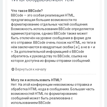
Что такое BBCode?
BBCode — это особая реализация HTML,
предлагающая большие возможности по
форматированию отдельных частей сообщения.
Возможность использования BBCode определяется
администратором, однако BBCode также может
быть отключён на уровне сообщения в форме для
его отправки. BBCode очень похож на HTML, но теги в
нём заключаются в квадратные скобки [ и ], а не в < и
>. За дополнительной информацией о BBCode
обратитесь к руководству по BBCode, ссылка на
которое доступна из формы отправки сообщений.
Вернуться к началу
Могу ли я использовать HTML?
Нет. На этой конференции невозможны отправка и
обработка HTML-кода в сообщениях. Большая часть
возможностей HTML по форматированию
сообщений может быть реализована с
использованием BBCode.