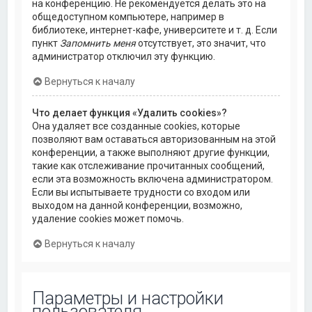
на конференцию. Не рекомендуется делать это на
общедоступном компьютере, например в
библиотеке, интернет-кафе, университете и т. д. Если
пункт
Запомнить меня
отсутствует, это значит, что
администратор отключил эту функцию.
Вернуться к началу
Что делает функция «Удалить cookies»?
Она удаляет все созданные cookies, которые
позволяют вам оставаться авторизованным на этой
конференции, а также выполняют другие функции,
такие как отслеживание прочитанных сообщений,
если эта возможность включена администратором.
Если вы испытываете трудности со входом или
выходом на данной конференции, возможно,
удаление cookies может помочь.
Вернуться к началу
Параметры и настройки
пользователя