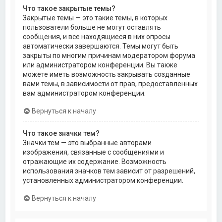
Что такое закрытые темы?
Закрытые темы — это такие темы, в которых
пользователи больше не могут оставлять
сообщения, и все находящиеся в них опросы
автоматически завершаются. Темы могут быть
закрыты по многим причинам модератором форума
или администратором конференции. Вы также
можете иметь возможность закрывать созданные
вами темы, в зависимости от прав, предоставленных
вам администратором конференции.
Вернуться к началу
Что такое значки тем?
Значки тем — это выбранные авторами
изображения, связанные с сообщениями и
отражающие их содержание. Возможность
использования значков тем зависит от разрешений,
установленных администратором конференции.
Вернуться к началу