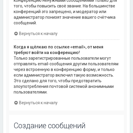
конференцию ненужными сообщениями только для
того, чтобы повысить своё звание. На большинстве
конференций это запрещено, и модератор или
администратор понизят значение вашего счётчика
сообщений.
Вернуться к началу
Когда я щёлкаю по ссылке «email», от меня
требуют войти на конференцию!
Только зарегистрированные пользователи могут
отправлять email-сообщения другим пользователям
через встроенную в конференцию форму, и только
если администратор включил такую возможность.
Это сделано для того, чтобы предотвратить
злоупотребления почтовой системой анонимными
пользователями.
Вернуться к началу
Создание сообщений