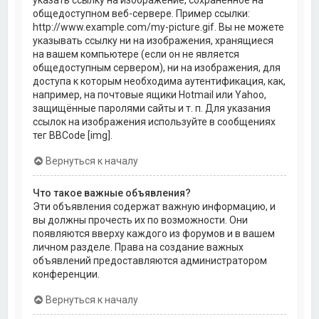
общедоступном веб-сервере. Пример ссылки:
http://www.example.com/my-picture.gif. Вы не можете
указывать ссылку ни на изображения, хранящиеся
на вашем компьютере (если он не является
общедоступным сервером), ни на изображения, для
доступа к которым необходима аутентификация, как,
например, на почтовые ящики Hotmail или Yahoo,
защищённые паролями сайты и т. п. Для указания
ссылок на изображения используйте в сообщениях
тег BBCode [img].
Вернуться к началу
Что такое важные объявления?
Эти объявления содержат важную информацию, и
вы должны прочесть их по возможности. Они
появляются вверху каждого из форумов и в вашем
личном разделе. Права на создание важных
объявлений предоставляются администратором
конференции.
Вернуться к началу