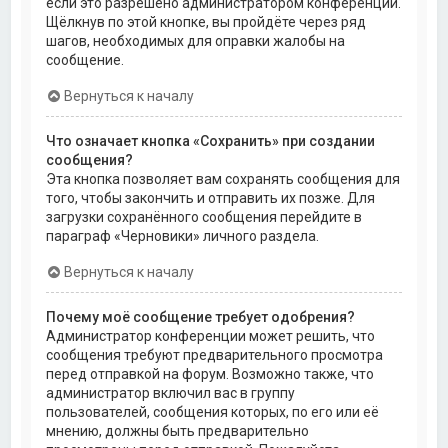
если это разрешено администратором конференции.
Щёлкнув по этой кнопке, вы пройдёте через ряд
шагов, необходимых для оправки жалобы на
сообщение.
Вернуться к началу
Что означает кнопка «Сохранить» при создании
сообщения?
Эта кнопка позволяет вам сохранять сообщения для
того, чтобы закончить и отправить их позже. Для
загрузки сохранённого сообщения перейдите в
параграф «Черновики» личного раздела.
Вернуться к началу
Почему моё сообщение требует одобрения?
Администратор конференции может решить, что
сообщения требуют предварительного просмотра
перед отправкой на форум. Возможно также, что
администратор включил вас в группу
пользователей, сообщения которых, по его или её
мнению, должны быть предварительно