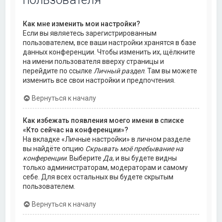
Как мне изменить мои настройки?
Если вы являетесь зарегистрированным
пользователем, все ваши настройки хранятся в базе
данных конференции. Чтобы изменить их, щёлкните
на имени пользователя вверху страницы и
перейдите по ссылке
Личный раздел
. Там вы можете
изменить все свои настройки и предпочтения.
Вернуться к началу
Как избежать появления моего имени в списке
«Кто сейчас на конференции»?
На вкладке «Личные настройки» в личном разделе
вы найдёте опцию
Скрывать моё пребывание на
конференции
. Выберите
Да
, и вы будете видны
только администраторам, модераторам и самому
себе. Для всех остальных вы будете скрытым
пользователем.
Вернуться к началу