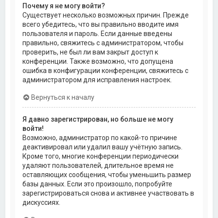
Почему я не могу войти?
Существует несколько возможных причин. Прежде
всего убедитесь, что вы правильно вводите имя
пользователя и пароль. Если данные введены
правильно, свяжитесь с администратором, чтобы
проверить, не был ли вам закрыт доступ к
конференции. Также возможно, что допущена
ошибка в конфигурации конференции, свяжитесь с
администратором для исправления настроек.
Вернуться к началу
Я давно зарегистрирован, но больше не могу
войти!
Возможно, администратор по какой-то причине
деактивировал или удалил вашу учётную запись.
Кроме того, многие конференции периодически
удаляют пользователей, длительное время не
оставляющих сообщения, чтобы уменьшить размер
базы данных. Если это произошло, попробуйте
зарегистрироваться снова и активнее участвовать в
дискуссиях.