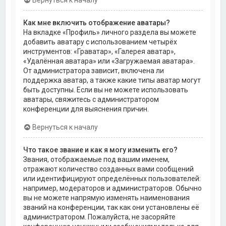
Как мне включить отображение аватары?
На вкладке «Профиль» личного раздела вы можете
добавить аватару с использованием четырёх
инструментов: «Граватар», «Галерея аватар»,
«Удалённая аватара» или «Загружаемая аватара».
От администратора зависит, включена ли
поддержка аватар, а также какие типы аватар могут
быть доступны. Если вы не можете использовать
аватары, свяжитесь с администратором
конференции для выяснения причин.
Вернуться к началу
Что такое звание и как я могу изменить его?
Звания, отображаемые под вашим именем,
отражают количество созданных вами сообщений
или идентифицируют определённых пользователей:
например, модераторов и администраторов. Обычно
вы не можете напрямую изменять наименования
званий на конференции, так как они установлены её
администратором. Пожалуйста, не засоряйте