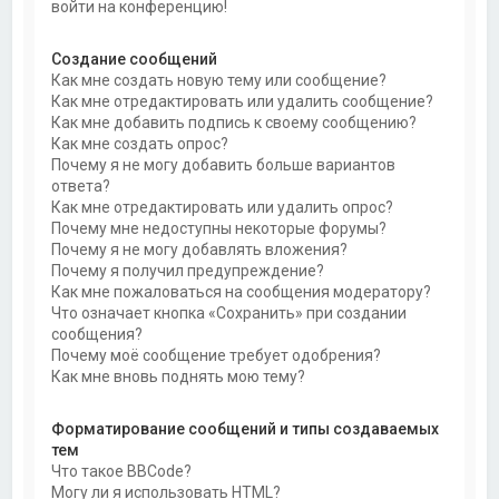
войти на конференцию!
Создание сообщений
Как мне создать новую тему или сообщение?
Как мне отредактировать или удалить сообщение?
Как мне добавить подпись к своему сообщению?
Как мне создать опрос?
Почему я не могу добавить больше вариантов
ответа?
Как мне отредактировать или удалить опрос?
Почему мне недоступны некоторые форумы?
Почему я не могу добавлять вложения?
Почему я получил предупреждение?
Как мне пожаловаться на сообщения модератору?
Что означает кнопка «Сохранить» при создании
сообщения?
Почему моё сообщение требует одобрения?
Как мне вновь поднять мою тему?
Форматирование сообщений и типы создаваемых
тем
Что такое BBCode?
Могу ли я использовать HTML?