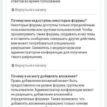
ответов во время голосования.
Вернуться к началу
Почему мне недоступны некоторые форумы?
Некоторые форумы доступны только определённым
пользователям или группам пользователей. Чтобы
просматривать такие форумы, создавать в них темы
и оставлять сообщения, совершать другие действия,
вам может потребоваться специальное
разрешение. Свяжитесь с модератором или
администратором конференции для получения
такого разрешения.
Вернуться к началу
Почему я не могу добавлять вложения?
Право добавления вложений может быть
предоставлено на уровне форума, группы или
пользователя. Администратор конференции может
не разрешить добавление вложений в
определённых форумах. Также возможно, что
добавлять вложения разрешено только членам