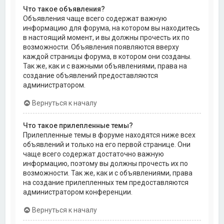
Что такое объявления?
Объявления чаще всего содержат важную
информацию для форума, на котором вы находитесь
в настоящий момент, и вы должны прочесть их по
возможности. Объявления появляются вверху
каждой страницы форума, в котором они созданы.
Так же, как и с важными объявлениями, права на
создание объявлений предоставляются
администратором.
Вернуться к началу
Что такое прилепленные темы?
Прилепленные темы в форуме находятся ниже всех
объявлений и только на его первой странице. Они
чаще всего содержат достаточно важную
информацию, поэтому вы должны прочесть их по
возможности. Так же, как и с объявлениями, права
на создание прилепленных тем предоставляются
администратором конференции.
Вернуться к началу