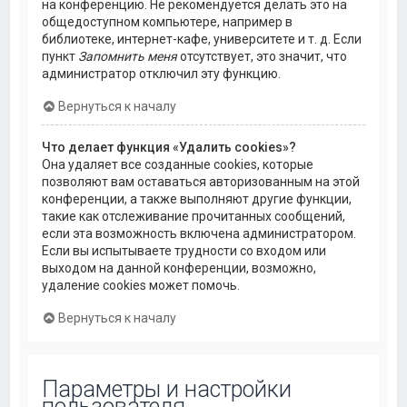
на конференцию. Не рекомендуется делать это на
общедоступном компьютере, например в
библиотеке, интернет-кафе, университете и т. д. Если
пункт
Запомнить меня
отсутствует, это значит, что
администратор отключил эту функцию.
Вернуться к началу
Что делает функция «Удалить cookies»?
Она удаляет все созданные cookies, которые
позволяют вам оставаться авторизованным на этой
конференции, а также выполняют другие функции,
такие как отслеживание прочитанных сообщений,
если эта возможность включена администратором.
Если вы испытываете трудности со входом или
выходом на данной конференции, возможно,
удаление cookies может помочь.
Вернуться к началу
Параметры и настройки
пользователя