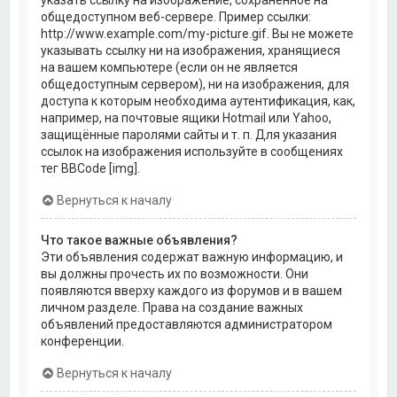
общедоступном веб-сервере. Пример ссылки:
http://www.example.com/my-picture.gif. Вы не можете
указывать ссылку ни на изображения, хранящиеся
на вашем компьютере (если он не является
общедоступным сервером), ни на изображения, для
доступа к которым необходима аутентификация, как,
например, на почтовые ящики Hotmail или Yahoo,
защищённые паролями сайты и т. п. Для указания
ссылок на изображения используйте в сообщениях
тег BBCode [img].
Вернуться к началу
Что такое важные объявления?
Эти объявления содержат важную информацию, и
вы должны прочесть их по возможности. Они
появляются вверху каждого из форумов и в вашем
личном разделе. Права на создание важных
объявлений предоставляются администратором
конференции.
Вернуться к началу