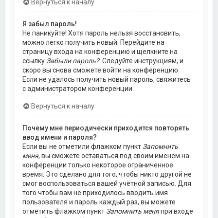
Вернуться к началу
Я забыл пароль!
Не паникуйте! Хотя пароль нельзя восстановить,
можно легко получить новый. Перейдите на
страницу входа на конференцию и щёлкните на
ссылку
Забыли пароль?
. Следуйте инструкциям, и
скоро вы снова сможете войти на конференцию.
Если не удалось получить новый пароль, свяжитесь
с администратором конференции.
Вернуться к началу
Почему мне периодически приходится повторять
ввод имени и пароля?
Если вы не отметили флажком пункт
Запомнить
меня
, вы сможете оставаться под своим именем на
конференции только некоторое ограниченное
время. Это сделано для того, чтобы никто другой не
смог воспользоваться вашей учётной записью. Для
того чтобы вам не приходилось вводить имя
пользователя и пароль каждый раз, вы можете
отметить флажком пункт
Запомнить меня
при входе