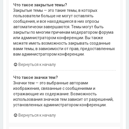
Что такое закрытые темы?
Закрытые темы — это такие темы, в которых
пользователи больше не могут оставлять
сообщения, и все находящиеся в них опросы
автоматически завершаются. Темы могут быть
закрыты по многим причинам модератором форума
или администратором конференции. Вы также
можете иметь возможность закрывать созданные
вами темы, в зависимости от прав, предоставленных
вам администратором конференции.
Вернуться к началу
Что такое значки тем?
Значки тем — это выбранные авторами
изображения, связанные с сообщениями и
отражающие их содержание. Возможность
использования значков тем зависит от разрешений,
установленных администратором конференции.
Вернуться к началу