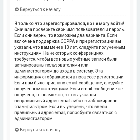
Вернуться к началу
Я только что зарегистрировался, но не могу войти!
Сначала проверьте свои имя пользователя и пароль.
Если они верны, то возможны два варианта. Если
включена поддержка COPPA и при регистрации вы
указали, что вам менее 13 лет, следуйте полученным
инструкциям. На некоторых конференциях
требуется, чтобы все новые учётные записи были
активированы пользователями или
администратором до входа в систему. Эта
информация отображается в процессе регистрации.
Если вам было прислано email-сообщение, следуйте
полученным инструкциям. Если email-сообщение не
получено, то возможно, что вы указали
неправильный адрес email либо он заблокирован
спам-фильтром. Если вы уверены, что ввели
правильный адрес email, попробуйте связаться с
администратором.
Вернуться к началу