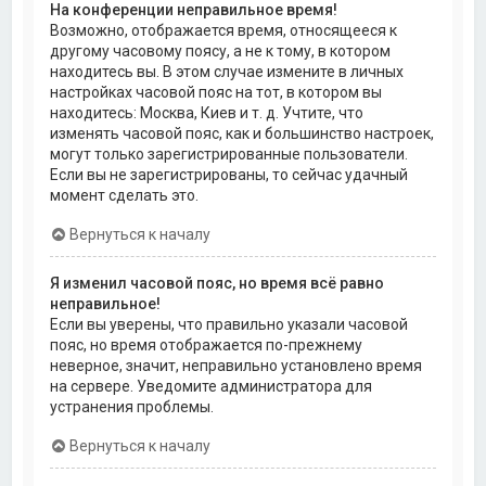
На конференции неправильное время!
Возможно, отображается время, относящееся к
другому часовому поясу, а не к тому, в котором
находитесь вы. В этом случае измените в личных
настройках часовой пояс на тот, в котором вы
находитесь: Москва, Киев и т. д. Учтите, что
изменять часовой пояс, как и большинство настроек,
могут только зарегистрированные пользователи.
Если вы не зарегистрированы, то сейчас удачный
момент сделать это.
Вернуться к началу
Я изменил часовой пояс, но время всё равно
неправильное!
Если вы уверены, что правильно указали часовой
пояс, но время отображается по-прежнему
неверное, значит, неправильно установлено время
на сервере. Уведомите администратора для
устранения проблемы.
Вернуться к началу