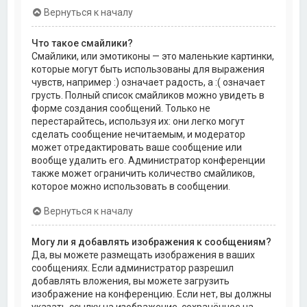
Вернуться к началу
Что такое смайлики?
Смайлики, или эмотиконы — это маленькие картинки,
которые могут быть использованы для выражения
чувств, например :) означает радость, а :( означает
грусть. Полный список смайликов можно увидеть в
форме создания сообщений. Только не
перестарайтесь, используя их: они легко могут
сделать сообщение нечитаемым, и модератор
может отредактировать ваше сообщение или
вообще удалить его. Администратор конференции
также может ограничить количество смайликов,
которое можно использовать в сообщении.
Вернуться к началу
Могу ли я добавлять изображения к сообщениям?
Да, вы можете размещать изображения в ваших
сообщениях. Если администратор разрешил
добавлять вложения, вы можете загрузить
изображение на конференцию. Если нет, вы должны
указать ссылку на изображение, сохранённое на