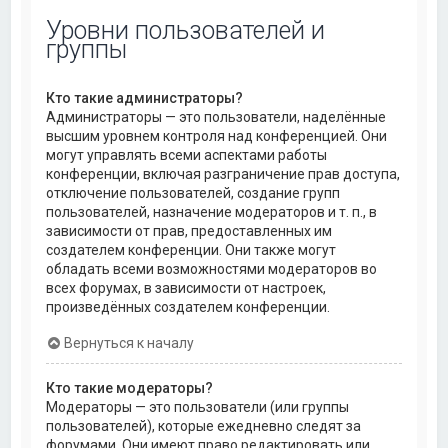
Уровни пользователей и
группы
Кто такие администраторы?
Администраторы — это пользователи, наделённые
высшим уровнем контроля над конференцией. Они
могут управлять всеми аспектами работы
конференции, включая разграничение прав доступа,
отключение пользователей, создание групп
пользователей, назначение модераторов и т. п., в
зависимости от прав, предоставленных им
создателем конференции. Они также могут
обладать всеми возможностями модераторов во
всех форумах, в зависимости от настроек,
произведённых создателем конференции.
Вернуться к началу
Кто такие модераторы?
Модераторы — это пользователи (или группы
пользователей), которые ежедневно следят за
форумами. Они имеют право редактировать или