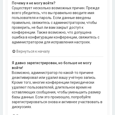
Почему я не могу войти?
Существует несколько возможных причин. Прежде
всего убедитесь, что вы правильно вводите имя
пользователя и пароль. Если данные введены
правильно, свяжитесь с администратором, чтобы
проверить, не был ли вам закрыт доступ к
конференции. Также возможно, что допущена
ошибка в конфигурации конференции, свяжитесь с
администратором для исправления настроек.
Вернуться к началу
Я давно зарегистрирован, но больше не могу
войти!
Возможно, администратор по какой-то причине
деактивировал или удалил вашу учётную запись.
Кроме того, многие конференции периодически
удаляют пользователей, длительное время не
оставляющих сообщения, чтобы уменьшить размер
базы данных. Если это произошло, попробуйте
зарегистрироваться снова и активнее участвовать в
дискуссиях.