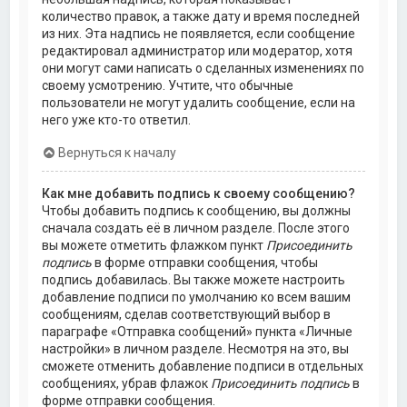
количество правок, а также дату и время последней
из них. Эта надпись не появляется, если сообщение
редактировал администратор или модератор, хотя
они могут сами написать о сделанных изменениях по
своему усмотрению. Учтите, что обычные
пользователи не могут удалить сообщение, если на
него уже кто-то ответил.
Вернуться к началу
Как мне добавить подпись к своему сообщению?
Чтобы добавить подпись к сообщению, вы должны
сначала создать её в личном разделе. После этого
вы можете отметить флажком пункт
Присоединить
подпись
в форме отправки сообщения, чтобы
подпись добавилась. Вы также можете настроить
добавление подписи по умолчанию ко всем вашим
сообщениям, сделав соответствующий выбор в
параграфе «Отправка сообщений» пункта «Личные
настройки» в личном разделе. Несмотря на это, вы
сможете отменить добавление подписи в отдельных
сообщениях, убрав флажок
Присоединить подпись
в
форме отправки сообщения.