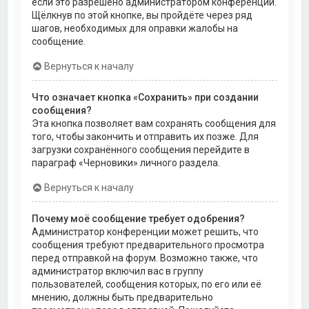
если это разрешено администратором конференции.
Щёлкнув по этой кнопке, вы пройдёте через ряд
шагов, необходимых для оправки жалобы на
сообщение.
Вернуться к началу
Что означает кнопка «Сохранить» при создании
сообщения?
Эта кнопка позволяет вам сохранять сообщения для
того, чтобы закончить и отправить их позже. Для
загрузки сохранённого сообщения перейдите в
параграф «Черновики» личного раздела.
Вернуться к началу
Почему моё сообщение требует одобрения?
Администратор конференции может решить, что
сообщения требуют предварительного просмотра
перед отправкой на форум. Возможно также, что
администратор включил вас в группу
пользователей, сообщения которых, по его или её
мнению, должны быть предварительно