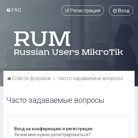
FAQ
Регистрация
Вход
Список форумов
Часто задаваемые вопросы
Часто задаваемые вопросы
Вход на конференцию и регистрация
Зачем мне нужно регистрироваться?