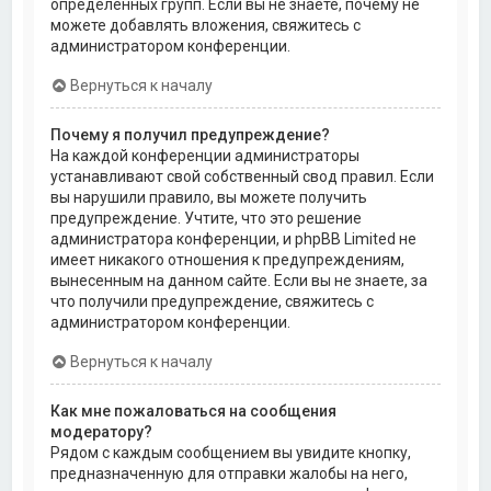
определённых групп. Если вы не знаете, почему не
можете добавлять вложения, свяжитесь с
администратором конференции.
Вернуться к началу
Почему я получил предупреждение?
На каждой конференции администраторы
устанавливают свой собственный свод правил. Если
вы нарушили правило, вы можете получить
предупреждение. Учтите, что это решение
администратора конференции, и phpBB Limited не
имеет никакого отношения к предупреждениям,
вынесенным на данном сайте. Если вы не знаете, за
что получили предупреждение, свяжитесь с
администратором конференции.
Вернуться к началу
Как мне пожаловаться на сообщения
модератору?
Рядом с каждым сообщением вы увидите кнопку,
предназначенную для отправки жалобы на него,