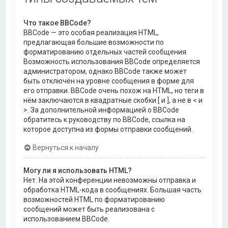
Что такое BBCode?
BBCode — это особая реализация HTML,
предлагающая большие возможности по
форматированию отдельных частей сообщения.
Возможность использования BBCode определяется
администратором, однако BBCode также может
быть отключён на уровне сообщения в форме для
его отправки. BBCode очень похож на HTML, но теги в
нём заключаются в квадратные скобки [ и ], а не в < и
>. За дополнительной информацией о BBCode
обратитесь к руководству по BBCode, ссылка на
которое доступна из формы отправки сообщений.
Вернуться к началу
Могу ли я использовать HTML?
Нет. На этой конференции невозможны отправка и
обработка HTML-кода в сообщениях. Большая часть
возможностей HTML по форматированию
сообщений может быть реализована с
использованием BBCode.