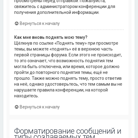
просмотрены перед отправкой. Пожалуйста,
свяжитесь с администратором конференции для
получения дополнительной информации.
Вернуться к началу
Как мне вновь поднять мою тему?
Щёлкнув по ссылке «Поднять тему» при просмотре
темы, вы можете «поднять» её в верхнюю часть
первой страницы форума. Если этого не происходит,
то это означает, что возможность поднятия тем
могла быть отключена, или время, которое должно
пройти до повторного поднятия темы, ещё не
прошло. Также можно поднять тему, просто ответив
на неё, однако удостоверьтесь, что тем самым вы не
нарушаете правила конференции, на которой
находитесь.
Вернуться к началу
Форматирование сообщений и
типы создаваемых тем