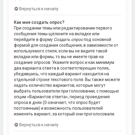
Вернуться к началу
Как мне создать опрос?
При создании темы или редактировании первого
сообщения темы щёлкните на вкладке или
перейдите в форму
Создать опрос
под основной
формой для создания сообщения, в зависимости от
используемого стиля; если вы не видите такой
вкладки или формы, то вы не имеете прав на
создание опросов. Укажите вопрос и как минимум
два варианта ответа в соответствующих полях,
убедившись, что каждый вариант находится на
отдельной строке текстового поля. Вы также можете
задать количество вариантов, которые могут
выбрать пользователи при голосовании, с помощью
опции «Вариантов ответа», период проведения
опроса в днях (0 означает, что опрос будет
постоянным) и возможность пользователей
изменять вариант, за который они проголосовали.
Вернуться к началу