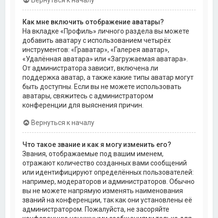
Как мне включить отображение аватары?
На вкладке «Профиль» личного раздела вы можете
добавить аватару с использованием четырёх
инструментов: «Граватар», «Галерея аватар»,
«Удалённая аватара» или «Загружаемая аватара».
От администратора зависит, включена ли
поддержка аватар, а также какие типы аватар могут
быть доступны. Если вы не можете использовать
аватары, свяжитесь с администратором
конференции для выяснения причин.
Вернуться к началу
Что такое звание и как я могу изменить его?
Звания, отображаемые под вашим именем,
отражают количество созданных вами сообщений
или идентифицируют определённых пользователей:
например, модераторов и администраторов. Обычно
вы не можете напрямую изменять наименования
званий на конференции, так как они установлены её
администратором. Пожалуйста, не засоряйте