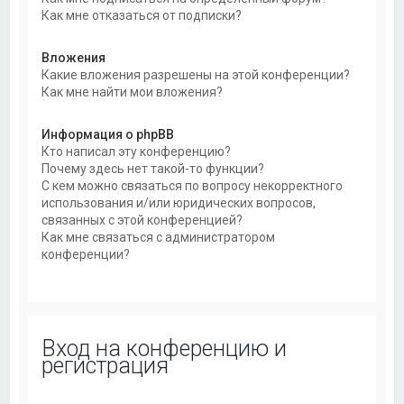
Как мне отказаться от подписки?
Вложения
Какие вложения разрешены на этой конференции?
Как мне найти мои вложения?
Информация о phpBB
Кто написал эту конференцию?
Почему здесь нет такой-то функции?
С кем можно связаться по вопросу некорректного
использования и/или юридических вопросов,
связанных с этой конференцией?
Как мне связаться с администратором
конференции?
Вход на конференцию и
регистрация