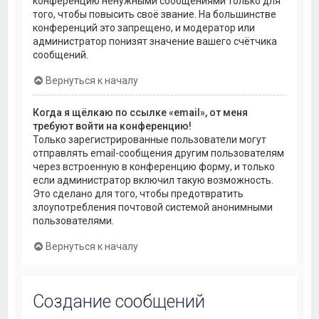
конференцию ненужными сообщениями только для
того, чтобы повысить своё звание. На большинстве
конференций это запрещено, и модератор или
администратор понизят значение вашего счётчика
сообщений.
Вернуться к началу
Когда я щёлкаю по ссылке «email», от меня
требуют войти на конференцию!
Только зарегистрированные пользователи могут
отправлять email-сообщения другим пользователям
через встроенную в конференцию форму, и только
если администратор включил такую возможность.
Это сделано для того, чтобы предотвратить
злоупотребления почтовой системой анонимными
пользователями.
Вернуться к началу
Создание сообщений