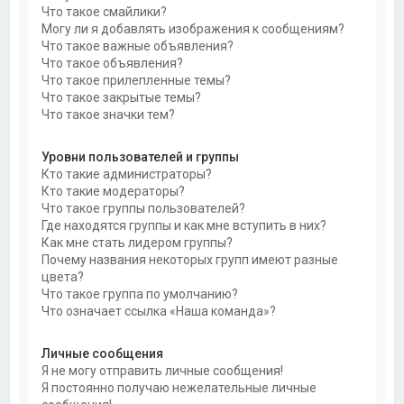
Что такое смайлики?
Могу ли я добавлять изображения к сообщениям?
Что такое важные объявления?
Что такое объявления?
Что такое прилепленные темы?
Что такое закрытые темы?
Что такое значки тем?
Уровни пользователей и группы
Кто такие администраторы?
Кто такие модераторы?
Что такое группы пользователей?
Где находятся группы и как мне вступить в них?
Как мне стать лидером группы?
Почему названия некоторых групп имеют разные
цвета?
Что такое группа по умолчанию?
Что означает ссылка «Наша команда»?
Личные сообщения
Я не могу отправить личные сообщения!
Я постоянно получаю нежелательные личные