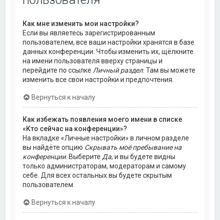
Как мне изменить мои настройки?
Если вы являетесь зарегистрированным
пользователем, все ваши настройки хранятся в базе
данных конференции. Чтобы изменить их, щёлкните
на имени пользователя вверху страницы и
перейдите по ссылке
Личный раздел
. Там вы можете
изменить все свои настройки и предпочтения.
Вернуться к началу
Как избежать появления моего имени в списке
«Кто сейчас на конференции»?
На вкладке «Личные настройки» в личном разделе
вы найдёте опцию
Скрывать моё пребывание на
конференции
. Выберите
Да
, и вы будете видны
только администраторам, модераторам и самому
себе. Для всех остальных вы будете скрытым
пользователем.
Вернуться к началу