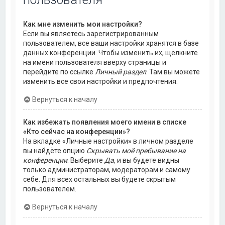
Как мне изменить мои настройки?
Если вы являетесь зарегистрированным
пользователем, все ваши настройки хранятся в базе
данных конференции. Чтобы изменить их, щёлкните
на имени пользователя вверху страницы и
перейдите по ссылке
Личный раздел
. Там вы можете
изменить все свои настройки и предпочтения.
Вернуться к началу
Как избежать появления моего имени в списке
«Кто сейчас на конференции»?
На вкладке «Личные настройки» в личном разделе
вы найдёте опцию
Скрывать моё пребывание на
конференции
. Выберите
Да
, и вы будете видны
только администраторам, модераторам и самому
себе. Для всех остальных вы будете скрытым
пользователем.
Вернуться к началу