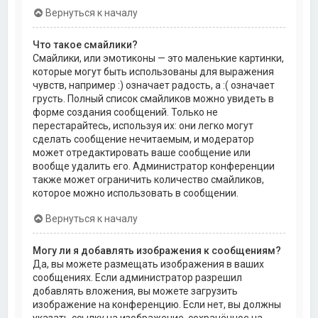
Вернуться к началу
Что такое смайлики?
Смайлики, или эмотиконы — это маленькие картинки,
которые могут быть использованы для выражения
чувств, например :) означает радость, а :( означает
грусть. Полный список смайликов можно увидеть в
форме создания сообщений. Только не
перестарайтесь, используя их: они легко могут
сделать сообщение нечитаемым, и модератор
может отредактировать ваше сообщение или
вообще удалить его. Администратор конференции
также может ограничить количество смайликов,
которое можно использовать в сообщении.
Вернуться к началу
Могу ли я добавлять изображения к сообщениям?
Да, вы можете размещать изображения в ваших
сообщениях. Если администратор разрешил
добавлять вложения, вы можете загрузить
изображение на конференцию. Если нет, вы должны
указать ссылку на изображение, сохранённое на