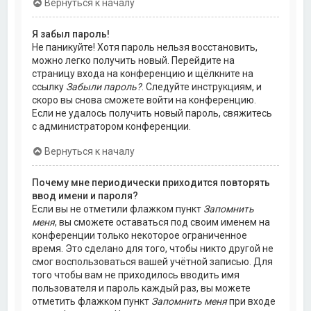
Вернуться к началу
Я забыл пароль!
Не паникуйте! Хотя пароль нельзя восстановить,
можно легко получить новый. Перейдите на
страницу входа на конференцию и щёлкните на
ссылку
Забыли пароль?
. Следуйте инструкциям, и
скоро вы снова сможете войти на конференцию.
Если не удалось получить новый пароль, свяжитесь
с администратором конференции.
Вернуться к началу
Почему мне периодически приходится повторять
ввод имени и пароля?
Если вы не отметили флажком пункт
Запомнить
меня
, вы сможете оставаться под своим именем на
конференции только некоторое ограниченное
время. Это сделано для того, чтобы никто другой не
смог воспользоваться вашей учётной записью. Для
того чтобы вам не приходилось вводить имя
пользователя и пароль каждый раз, вы можете
отметить флажком пункт
Запомнить меня
при входе