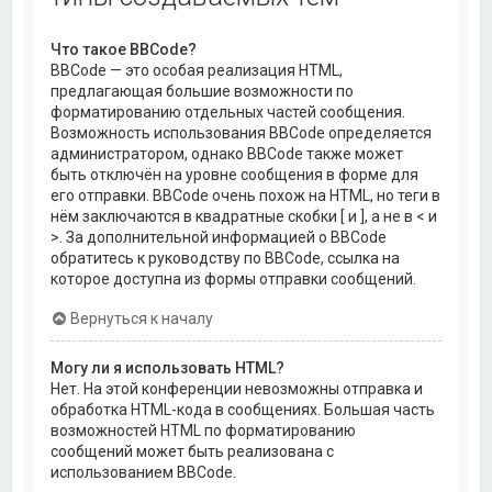
Что такое BBCode?
BBCode — это особая реализация HTML,
предлагающая большие возможности по
форматированию отдельных частей сообщения.
Возможность использования BBCode определяется
администратором, однако BBCode также может
быть отключён на уровне сообщения в форме для
его отправки. BBCode очень похож на HTML, но теги в
нём заключаются в квадратные скобки [ и ], а не в < и
>. За дополнительной информацией о BBCode
обратитесь к руководству по BBCode, ссылка на
которое доступна из формы отправки сообщений.
Вернуться к началу
Могу ли я использовать HTML?
Нет. На этой конференции невозможны отправка и
обработка HTML-кода в сообщениях. Большая часть
возможностей HTML по форматированию
сообщений может быть реализована с
использованием BBCode.