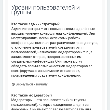
Уровни пользователей и
группы
Кто такие администраторы?
Администраторы — это пользователи, наделённые
высшим уровнем контроля над конференцией. Они
могут управлять всеми аспектами работы
конференции, включая разграничение прав доступа,
отключение пользователей, создание групп
пользователей, назначение модераторов и т. п., в
зависимости от прав, предоставленных им
создателем конференции. Они также могут
обладать всеми возможностями модераторов во
всех форумах, в зависимости от настроек,
произведённых создателем конференции.
Вернуться к началу
Кто такие модераторы?
Модераторы — это пользователи (или группы
пользователей), которые ежедневно следят за
форумами. Они имеют право редактировать или