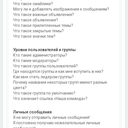
Что такое смайлики?
Могу ли я добавлять изображения к сообщениям?
Что такое важные объявления?
Что такое объявления?
Что такое прилепленные темы?
Что такое закрытые темы?
Что такое значки тем?
Уровни пользователей и группы
Кто такие администраторы?
Кто такие модераторы?
Что такое группы пользователей?
Где находятся группы и как мне вступить в них?
Как мне стать лидером группы?
Почему названия некоторых групп имеют разные
цвета?
Что такое группа по умолчанию?
Что означает ссылка «Наша команда»?
Личные сообщения
Я не могу отправить личные сообщения!
Я постоянно получаю нежелательные личные