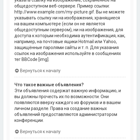
общедоступном веб-сервере. Пример ссылки:
http://www.example.com/my-picture.gif. Вы не можете
указывать ссылку ни на изображения, хранящиеся
на вашем компьютере (если он не является
общедоступным сервером), ни на изображения, для
доступа к которым необходима аутентификация, как,
например, на почтовые ящики Hotmail или Yahoo,
защищённые паролями сайты и т. п. Для указания
ссылок на изображения используйте в сообщениях
тег BBCode [img].
Вернуться к началу
Что такое важные объявления?
Эти объявления содержат важную информацию, и
вы должны прочесть их по возможности. Они
появляются вверху каждого из форумов и в вашем
личном разделе. Права на создание важных
объявлений предоставляются администратором
конференции.
Вернуться к началу