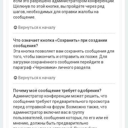
если это разрешено администратором конференции.
Щёлкнув по этой кнопке, вы пройдёте через ряд
шагов, необходимых для оправки жалобы на
сообщение.
Вернуться к началу
Что означает кнопка «Сохранить» при создании
сообщения?
Эта кнопка позволяет вам сохранять сообщения для
того, чтобы закончить и отправить их позже. Для
загрузки сохранённого сообщения перейдите в
параграф «Черновики» личного раздела.
Вернуться к началу
Почему моё сообщение требует одобрения?
Администратор конференции может решить, что
сообщения требуют предварительного просмотра
перед отправкой на форум. Возможно также, что
администратор включил вас в группу
пользователей, сообщения которых, по его или её
мнению, должны быть предварительно