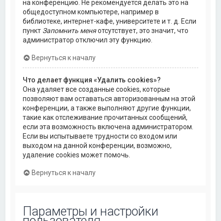
на конференцию. Не рекомендуется делать это на
общедоступном компьютере, например в
библиотеке, интернет-кафе, университете и т. д. Если
пункт
Запомнить меня
отсутствует, это значит, что
администратор отключил эту функцию.
Вернуться к началу
Что делает функция «Удалить cookies»?
Она удаляет все созданные cookies, которые
позволяют вам оставаться авторизованным на этой
конференции, а также выполняют другие функции,
такие как отслеживание прочитанных сообщений,
если эта возможность включена администратором.
Если вы испытываете трудности со входом или
выходом на данной конференции, возможно,
удаление cookies может помочь.
Вернуться к началу
Параметры и настройки
пользователя