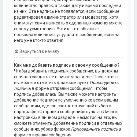
количество правок, а также дату и время последней
из них. Эта надпись не появляется, если сообщение
редактировал администратор или модератор, хотя
они могут сами написать о сделанных изменениях по
своему усмотрению. Учтите, что обычные
пользователи не могут удалить сообщение, если на
него уже кто-то ответил.
Вернуться к началу
Как мне добавить подпись к своему сообщению?
Чтобы добавить подпись к сообщению, вы должны
сначала создать её в личном разделе. После этого
вы можете отметить флажком пункт
Присоединить
подпись
в форме отправки сообщения, чтобы
подпись добавилась. Вы также можете настроить
добавление подписи по умолчанию ко всем вашим
сообщениям, сделав соответствующий выбор в
параграфе «Отправка сообщений» пункта «Личные
настройки» в личном разделе. Несмотря на это, вы
сможете отменить добавление подписи в отдельных
сообщениях, убрав флажок
Присоединить подпись
в
форме отправки сообщения.