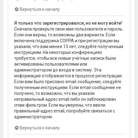
Вернуться к началу
Я только что зарегистрировался, но не могу войти!
Сначала проверьте свои имя пользователя и пароль.
Если они верны, то возможны два варианта. Если
включена поддержка COPPA и при регистрации вы
указали, что вам менее 13 лет, следуйте полученным
инструкциям. На некоторых конференциях
требуется, чтобы все новые учётные записи были
активированы пользователями или
администратором до входа в систему. Эта
информация отображается в процессе регистрации.
Если вам было прислано email-сообщение, следуйте
полученным инструкциям. Если email-сообщение не
получено, то возможно, что вы указали
неправильный адрес email либо он заблокирован
спам-фильтром. Если вы уверены, что ввели
правильный адрес email, попробуйте связаться с
администратором.
Вернуться к началу