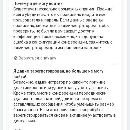
Почему я не могу войти?
Существует несколько возможных причин. Прежде
всего убедитесь, что вы правильно вводите имя
пользователя и пароль. Если данные введены
правильно, свяжитесь с администратором, чтобы
проверить, не был ли вам закрыт доступ к
конференции. Также возможно, что допущена
ошибка в конфигурации конференции, свяжитесь с
администратором для исправления настроек.
Вернуться к началу
Я давно зарегистрирован, но больше не могу
войти!
Возможно, администратор по какой-то причине
деактивировал или удалил вашу учётную запись.
Кроме того, многие конференции периодически
удаляют пользователей, длительное время не
оставляющих сообщения, чтобы уменьшить размер
базы данных. Если это произошло, попробуйте
зарегистрироваться снова и активнее участвовать в
дискуссиях.