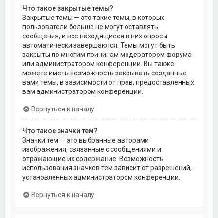
Что такое закрытые темы?
Закрытые темы — это такие темы, в которых
пользователи больше не могут оставлять
сообщения, и все находящиеся в них опросы
автоматически завершаются. Темы могут быть
закрыты по многим причинам модератором форума
или администратором конференции. Вы также
можете иметь возможность закрывать созданные
вами темы, в зависимости от прав, предоставленных
вам администратором конференции.
Вернуться к началу
Что такое значки тем?
Значки тем — это выбранные авторами
изображения, связанные с сообщениями и
отражающие их содержание. Возможность
использования значков тем зависит от разрешений,
установленных администратором конференции.
Вернуться к началу