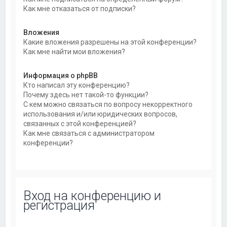
Как мне отказаться от подписки?
Вложения
Какие вложения разрешены на этой конференции?
Как мне найти мои вложения?
Информация о phpBB
Кто написал эту конференцию?
Почему здесь нет такой-то функции?
С кем можно связаться по вопросу некорректного
использования и/или юридических вопросов,
связанных с этой конференцией?
Как мне связаться с администратором
конференции?
Вход на конференцию и
регистрация