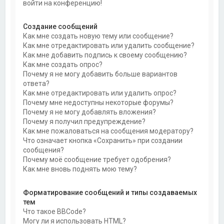
войти на конференцию!
Создание сообщений
Как мне создать новую тему или сообщение?
Как мне отредактировать или удалить сообщение?
Как мне добавить подпись к своему сообщению?
Как мне создать опрос?
Почему я не могу добавить больше вариантов
ответа?
Как мне отредактировать или удалить опрос?
Почему мне недоступны некоторые форумы?
Почему я не могу добавлять вложения?
Почему я получил предупреждение?
Как мне пожаловаться на сообщения модератору?
Что означает кнопка «Сохранить» при создании
сообщения?
Почему моё сообщение требует одобрения?
Как мне вновь поднять мою тему?
Форматирование сообщений и типы создаваемых
тем
Что такое BBCode?
Могу ли я использовать HTML?