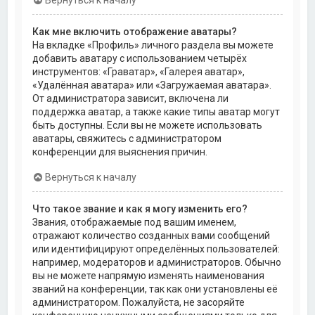
Как мне включить отображение аватары?
На вкладке «Профиль» личного раздела вы можете
добавить аватару с использованием четырёх
инструментов: «Граватар», «Галерея аватар»,
«Удалённая аватара» или «Загружаемая аватара».
От администратора зависит, включена ли
поддержка аватар, а также какие типы аватар могут
быть доступны. Если вы не можете использовать
аватары, свяжитесь с администратором
конференции для выяснения причин.
Вернуться к началу
Что такое звание и как я могу изменить его?
Звания, отображаемые под вашим именем,
отражают количество созданных вами сообщений
или идентифицируют определённых пользователей:
например, модераторов и администраторов. Обычно
вы не можете напрямую изменять наименования
званий на конференции, так как они установлены её
администратором. Пожалуйста, не засоряйте