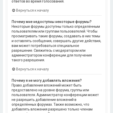
ответов во время голосования.
Вернуться к началу
Почему мне недоступны некоторые форумы?
Некоторые форумы доступны только определённым
пользователям или группам пользователей. Чтобы
просматривать такие форумы, создавать в них темы
и оставлять сообщения, совершать другие действия,
вам может потребоваться специальное
разрешение. Свяжитесь с модератором или
администратором конференции для получения
такого разрешения.
Вернуться к началу
Почему я не могу добавлять вложения?
Право добавления вложений может быть
предоставлено на уровне форума, группы или
пользователя. Администратор конференции может
не разрешить добавление вложений в
определённых форумах. Также возможно, что
добавлять вложения разрешено только членам