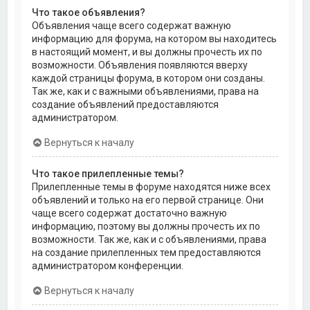
Что такое объявления?
Объявления чаще всего содержат важную
информацию для форума, на котором вы находитесь
в настоящий момент, и вы должны прочесть их по
возможности. Объявления появляются вверху
каждой страницы форума, в котором они созданы.
Так же, как и с важными объявлениями, права на
создание объявлений предоставляются
администратором.
Вернуться к началу
Что такое прилепленные темы?
Прилепленные темы в форуме находятся ниже всех
объявлений и только на его первой странице. Они
чаще всего содержат достаточно важную
информацию, поэтому вы должны прочесть их по
возможности. Так же, как и с объявлениями, права
на создание прилепленных тем предоставляются
администратором конференции.
Вернуться к началу