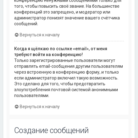
конференцию ненужными сообщениями только для
того, чтобы повысить своё звание. На большинстве
конференций это запрещено, и модератор или
администратор понизят значение вашего счётчика
сообщений.
Вернуться к началу
Когда я щёлкаю по ссылке «email», от меня
требуют войти на конференцию!
Только зарегистрированные пользователи могут
отправлять email-сообщения другим пользователям
через встроенную в конференцию форму, и только
если администратор включил такую возможность.
Это сделано для того, чтобы предотвратить
злоупотребления почтовой системой анонимными
пользователями.
Вернуться к началу
Создание сообщений