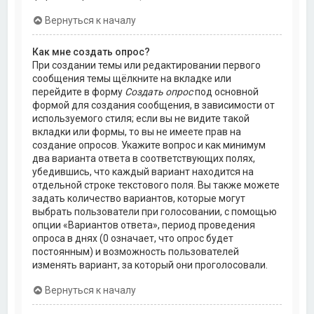
Вернуться к началу
Как мне создать опрос?
При создании темы или редактировании первого
сообщения темы щёлкните на вкладке или
перейдите в форму
Создать опрос
под основной
формой для создания сообщения, в зависимости от
используемого стиля; если вы не видите такой
вкладки или формы, то вы не имеете прав на
создание опросов. Укажите вопрос и как минимум
два варианта ответа в соответствующих полях,
убедившись, что каждый вариант находится на
отдельной строке текстового поля. Вы также можете
задать количество вариантов, которые могут
выбрать пользователи при голосовании, с помощью
опции «Вариантов ответа», период проведения
опроса в днях (0 означает, что опрос будет
постоянным) и возможность пользователей
изменять вариант, за который они проголосовали.
Вернуться к началу