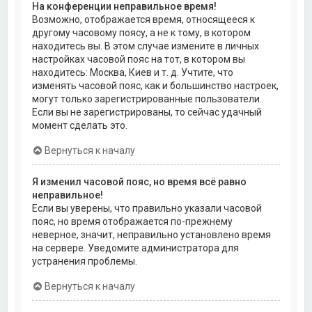
На конференции неправильное время!
Возможно, отображается время, относящееся к
другому часовому поясу, а не к тому, в котором
находитесь вы. В этом случае измените в личных
настройках часовой пояс на тот, в котором вы
находитесь: Москва, Киев и т. д. Учтите, что
изменять часовой пояс, как и большинство настроек,
могут только зарегистрированные пользователи.
Если вы не зарегистрированы, то сейчас удачный
момент сделать это.
Вернуться к началу
Я изменил часовой пояс, но время всё равно
неправильное!
Если вы уверены, что правильно указали часовой
пояс, но время отображается по-прежнему
неверное, значит, неправильно установлено время
на сервере. Уведомите администратора для
устранения проблемы.
Вернуться к началу