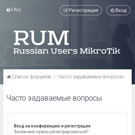
FAQ
Регистрация
Вход
Список форумов
Часто задаваемые вопросы
Часто задаваемые вопросы
Вход на конференцию и регистрация
Зачем мне нужно регистрироваться?