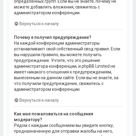
определённых групп. Если вы не знаете, почему не
можете добавлять вложения, свяжитесь с
администратором конференции.
Вернуться к началу
Почему я получил предупреждение?
На каждой конференции администраторы
устанавливают свой собственный свод правил. Если
вы нарушили правило, вы можете получить
предупреждение. Учтите, что это решение
администратора конференции, и phpBB Limited не
имеет никакого отношения к предупреждениям,
вынесенным на данном сайте. Если вы не знаете, за
что получили предупреждение, свяжитесь с
администратором конференции.
Вернуться к началу
Как мне пожаловаться на сообщения
модератору?
Рядом с каждым сообщением вы увидите кнопку,
предназначенную для отправки жалобы на него,