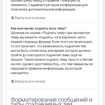
просмотрены перед отправкой. Пожалуйста,
свяжитесь с администратором конференции для
получения дополнительной информации.
Вернуться к началу
Как мне вновь поднять мою тему?
Щёлкнув по ссылке «Поднять тему» при просмотре
темы, вы можете «поднять» её в верхнюю часть
первой страницы форума. Если этого не происходит,
то это означает, что возможность поднятия тем
могла быть отключена, или время, которое должно
пройти до повторного поднятия темы, ещё не
прошло. Также можно поднять тему, просто ответив
на неё, однако удостоверьтесь, что тем самым вы не
нарушаете правила конференции, на которой
находитесь.
Вернуться к началу
Форматирование сообщений и
типы создаваемых тем