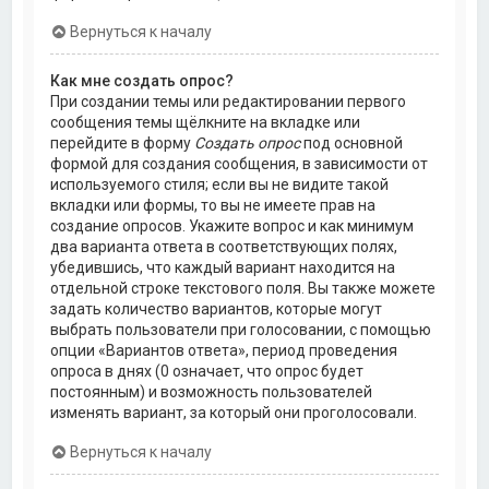
Вернуться к началу
Как мне создать опрос?
При создании темы или редактировании первого
сообщения темы щёлкните на вкладке или
перейдите в форму
Создать опрос
под основной
формой для создания сообщения, в зависимости от
используемого стиля; если вы не видите такой
вкладки или формы, то вы не имеете прав на
создание опросов. Укажите вопрос и как минимум
два варианта ответа в соответствующих полях,
убедившись, что каждый вариант находится на
отдельной строке текстового поля. Вы также можете
задать количество вариантов, которые могут
выбрать пользователи при голосовании, с помощью
опции «Вариантов ответа», период проведения
опроса в днях (0 означает, что опрос будет
постоянным) и возможность пользователей
изменять вариант, за который они проголосовали.
Вернуться к началу