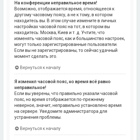
На конференции неправильное время!
Возможно, отображается время, относящееся к
другому часовому поясу, а не к тому, в котором
находитесь вы. В этом случае измените в личных
настройках часовой пояс на тот, в котором вы
находитесь: Москва, Киев и т. д. Учтите, что
изменять часовой пояс, как и большинство настроек,
могут только зарегистрированные пользователи.
Если вы не зарегистрированы, то сейчас удачный
момент сделать это.
Вернуться к началу
Я изменил часовой пояс, но время всё равно
неправильное!
Если вы уверены, что правильно указали часовой
пояс, но время отображается по-прежнему
неверное, значит, неправильно установлено время
на сервере. Уведомите администратора для
устранения проблемы.
Вернуться к началу