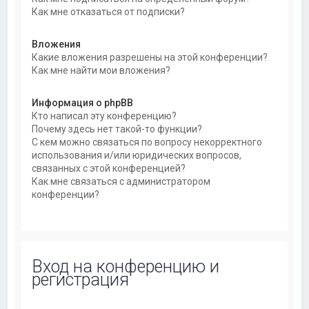
Как мне отказаться от подписки?
Вложения
Какие вложения разрешены на этой конференции?
Как мне найти мои вложения?
Информация о phpBB
Кто написал эту конференцию?
Почему здесь нет такой-то функции?
С кем можно связаться по вопросу некорректного
использования и/или юридических вопросов,
связанных с этой конференцией?
Как мне связаться с администратором
конференции?
Вход на конференцию и
регистрация