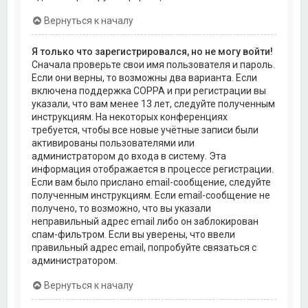
Вернуться к началу
Я только что зарегистрировался, но не могу войти!
Сначала проверьте свои имя пользователя и пароль.
Если они верны, то возможны два варианта. Если
включена поддержка COPPA и при регистрации вы
указали, что вам менее 13 лет, следуйте полученным
инструкциям. На некоторых конференциях
требуется, чтобы все новые учётные записи были
активированы пользователями или
администратором до входа в систему. Эта
информация отображается в процессе регистрации.
Если вам было прислано email-сообщение, следуйте
полученным инструкциям. Если email-сообщение не
получено, то возможно, что вы указали
неправильный адрес email либо он заблокирован
спам-фильтром. Если вы уверены, что ввели
правильный адрес email, попробуйте связаться с
администратором.
Вернуться к началу