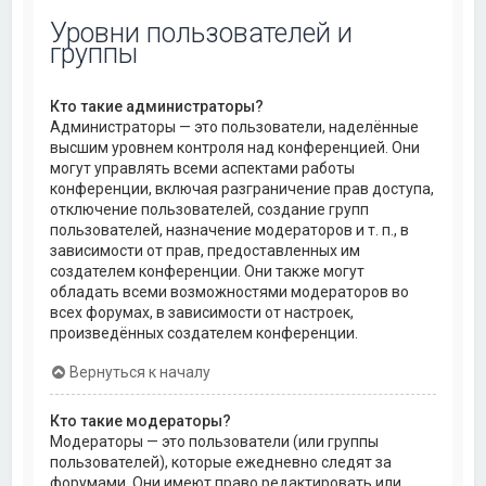
Уровни пользователей и
группы
Кто такие администраторы?
Администраторы — это пользователи, наделённые
высшим уровнем контроля над конференцией. Они
могут управлять всеми аспектами работы
конференции, включая разграничение прав доступа,
отключение пользователей, создание групп
пользователей, назначение модераторов и т. п., в
зависимости от прав, предоставленных им
создателем конференции. Они также могут
обладать всеми возможностями модераторов во
всех форумах, в зависимости от настроек,
произведённых создателем конференции.
Вернуться к началу
Кто такие модераторы?
Модераторы — это пользователи (или группы
пользователей), которые ежедневно следят за
форумами. Они имеют право редактировать или