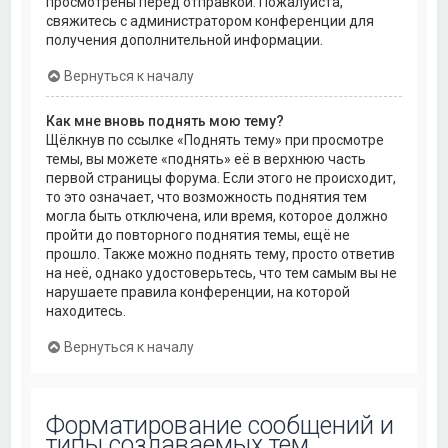
просмотрены перед отправкой. Пожалуйста,
свяжитесь с администратором конференции для
получения дополнительной информации.
Вернуться к началу
Как мне вновь поднять мою тему?
Щёлкнув по ссылке «Поднять тему» при просмотре
темы, вы можете «поднять» её в верхнюю часть
первой страницы форума. Если этого не происходит,
то это означает, что возможность поднятия тем
могла быть отключена, или время, которое должно
пройти до повторного поднятия темы, ещё не
прошло. Также можно поднять тему, просто ответив
на неё, однако удостоверьтесь, что тем самым вы не
нарушаете правила конференции, на которой
находитесь.
Вернуться к началу
Форматирование сообщений и
типы создаваемых тем