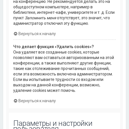
на конференцию. Не рекомендуется делать это на
общедоступном компьютере, например в
библиотеке, интернет-кафе, университете и т. д. Если
пункт
Запомнить меня
отсутствует, это значит, что
администратор отключил эту функцию.
Вернуться к началу
Что делает функция «Удалить cookies»?
Она удаляет все созданные cookies, которые
позволяют вам оставаться авторизованным на этой
конференции, а также выполняют другие функции,
такие как отслеживание прочитанных сообщений,
если эта возможность включена администратором.
Если вы испытываете трудности со входом или
выходом на данной конференции, возможно,
удаление cookies может помочь.
Вернуться к началу
Параметры и настройки
пользователя