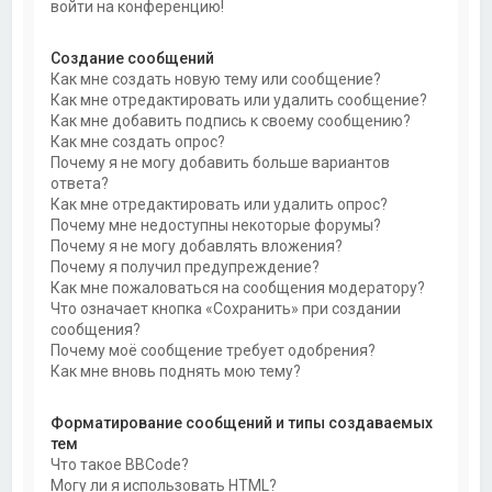
войти на конференцию!
Создание сообщений
Как мне создать новую тему или сообщение?
Как мне отредактировать или удалить сообщение?
Как мне добавить подпись к своему сообщению?
Как мне создать опрос?
Почему я не могу добавить больше вариантов
ответа?
Как мне отредактировать или удалить опрос?
Почему мне недоступны некоторые форумы?
Почему я не могу добавлять вложения?
Почему я получил предупреждение?
Как мне пожаловаться на сообщения модератору?
Что означает кнопка «Сохранить» при создании
сообщения?
Почему моё сообщение требует одобрения?
Как мне вновь поднять мою тему?
Форматирование сообщений и типы создаваемых
тем
Что такое BBCode?
Могу ли я использовать HTML?