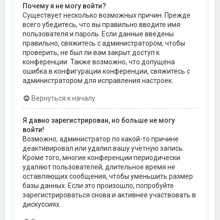
Почему я не могу войти?
Существует несколько возможных причин. Прежде
всего убедитесь, что вы правильно вводите имя
пользователя и пароль. Если данные введены
правильно, свяжитесь с администратором, чтобы
проверить, не был ли вам закрыт доступ к
конференции. Также возможно, что допущена
ошибка в конфигурации конференции, свяжитесь с
администратором для исправления настроек.
Вернуться к началу
Я давно зарегистрирован, но больше не могу
войти!
Возможно, администратор по какой-то причине
деактивировал или удалил вашу учётную запись.
Кроме того, многие конференции периодически
удаляют пользователей, длительное время не
оставляющих сообщения, чтобы уменьшить размер
базы данных. Если это произошло, попробуйте
зарегистрироваться снова и активнее участвовать в
дискуссиях.