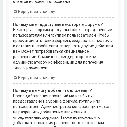
ответов во время голосования.
Вернуться к началу
Почему мне недоступны некоторые форумы?
Некоторые форумы доступны только определённым
пользователям или группам пользователей. Чтобы
просматривать такие форумы, создавать в них темы
и оставлять сообщения, совершать другие действия,
вам может потребоваться специальное
разрешение. Свяжитесь с модератором или
администратором конференции для получения
такого разрешения.
Вернуться к началу
Почему я не могу добавлять вложения?
Право добавления вложений может быть
предоставлено на уровне форума, группы или
пользователя. Администратор конференции может
не разрешить добавление вложений в
определённых форумах. Также возможно, что
добавлять вложения разрешено только членам