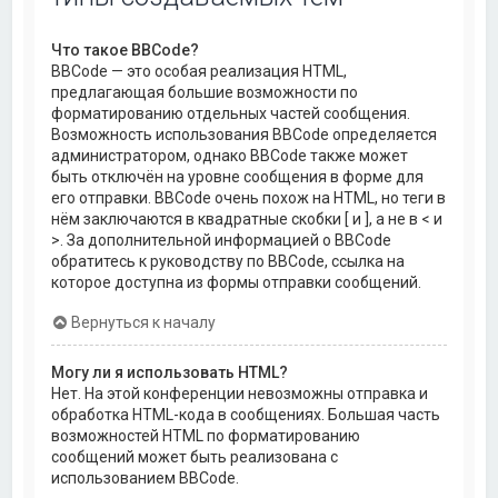
Что такое BBCode?
BBCode — это особая реализация HTML,
предлагающая большие возможности по
форматированию отдельных частей сообщения.
Возможность использования BBCode определяется
администратором, однако BBCode также может
быть отключён на уровне сообщения в форме для
его отправки. BBCode очень похож на HTML, но теги в
нём заключаются в квадратные скобки [ и ], а не в < и
>. За дополнительной информацией о BBCode
обратитесь к руководству по BBCode, ссылка на
которое доступна из формы отправки сообщений.
Вернуться к началу
Могу ли я использовать HTML?
Нет. На этой конференции невозможны отправка и
обработка HTML-кода в сообщениях. Большая часть
возможностей HTML по форматированию
сообщений может быть реализована с
использованием BBCode.