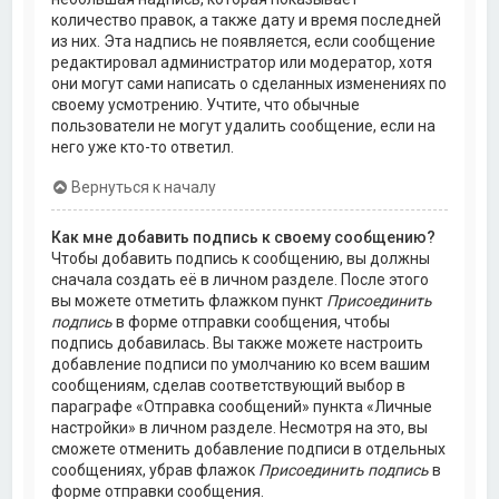
количество правок, а также дату и время последней
из них. Эта надпись не появляется, если сообщение
редактировал администратор или модератор, хотя
они могут сами написать о сделанных изменениях по
своему усмотрению. Учтите, что обычные
пользователи не могут удалить сообщение, если на
него уже кто-то ответил.
Вернуться к началу
Как мне добавить подпись к своему сообщению?
Чтобы добавить подпись к сообщению, вы должны
сначала создать её в личном разделе. После этого
вы можете отметить флажком пункт
Присоединить
подпись
в форме отправки сообщения, чтобы
подпись добавилась. Вы также можете настроить
добавление подписи по умолчанию ко всем вашим
сообщениям, сделав соответствующий выбор в
параграфе «Отправка сообщений» пункта «Личные
настройки» в личном разделе. Несмотря на это, вы
сможете отменить добавление подписи в отдельных
сообщениях, убрав флажок
Присоединить подпись
в
форме отправки сообщения.