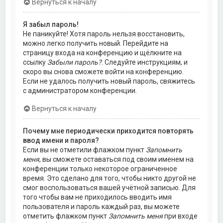
Вернуться к началу
Я забыл пароль!
Не паникуйте! Хотя пароль нельзя восстановить,
можно легко получить новый. Перейдите на
страницу входа на конференцию и щёлкните на
ссылку
Забыли пароль?
. Следуйте инструкциям, и
скоро вы снова сможете войти на конференцию.
Если не удалось получить новый пароль, свяжитесь
с администратором конференции.
Вернуться к началу
Почему мне периодически приходится повторять
ввод имени и пароля?
Если вы не отметили флажком пункт
Запомнить
меня
, вы сможете оставаться под своим именем на
конференции только некоторое ограниченное
время. Это сделано для того, чтобы никто другой не
смог воспользоваться вашей учётной записью. Для
того чтобы вам не приходилось вводить имя
пользователя и пароль каждый раз, вы можете
отметить флажком пункт
Запомнить меня
при входе