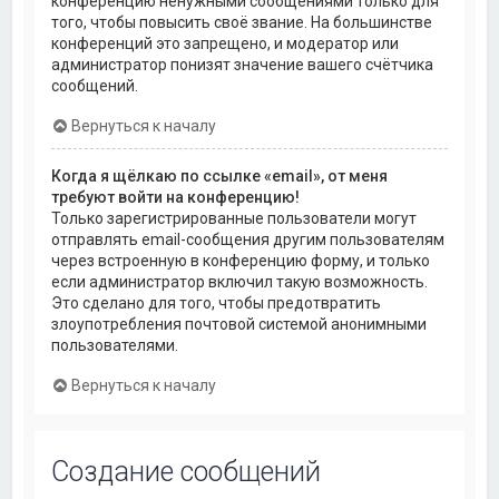
конференцию ненужными сообщениями только для
того, чтобы повысить своё звание. На большинстве
конференций это запрещено, и модератор или
администратор понизят значение вашего счётчика
сообщений.
Вернуться к началу
Когда я щёлкаю по ссылке «email», от меня
требуют войти на конференцию!
Только зарегистрированные пользователи могут
отправлять email-сообщения другим пользователям
через встроенную в конференцию форму, и только
если администратор включил такую возможность.
Это сделано для того, чтобы предотвратить
злоупотребления почтовой системой анонимными
пользователями.
Вернуться к началу
Создание сообщений