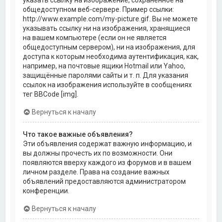
общедоступном веб-сервере. Пример ссылки:
http://www.example.com/my-picture.gif. Вы не можете
указывать ссылку ни на изображения, хранящиеся
на вашем компьютере (если он не является
общедоступным сервером), ни на изображения, для
доступа к которым необходима аутентификация, как,
например, на почтовые ящики Hotmail или Yahoo,
защищённые паролями сайты и т. п. Для указания
ссылок на изображения используйте в сообщениях
тег BBCode [img].
Вернуться к началу
Что такое важные объявления?
Эти объявления содержат важную информацию, и
вы должны прочесть их по возможности. Они
появляются вверху каждого из форумов и в вашем
личном разделе. Права на создание важных
объявлений предоставляются администратором
конференции.
Вернуться к началу