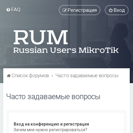
FAQ
Регистрация
Вход
Список форумов
Часто задаваемые вопросы
Часто задаваемые вопросы
Вход на конференцию и регистрация
Зачем мне нужно регистрироваться?