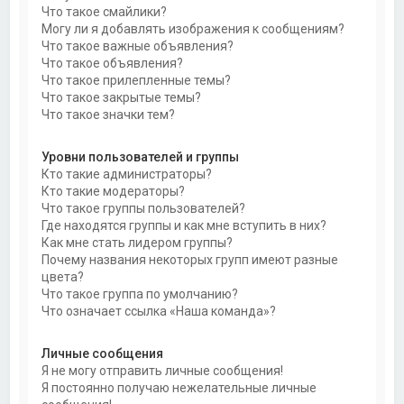
Что такое смайлики?
Могу ли я добавлять изображения к сообщениям?
Что такое важные объявления?
Что такое объявления?
Что такое прилепленные темы?
Что такое закрытые темы?
Что такое значки тем?
Уровни пользователей и группы
Кто такие администраторы?
Кто такие модераторы?
Что такое группы пользователей?
Где находятся группы и как мне вступить в них?
Как мне стать лидером группы?
Почему названия некоторых групп имеют разные
цвета?
Что такое группа по умолчанию?
Что означает ссылка «Наша команда»?
Личные сообщения
Я не могу отправить личные сообщения!
Я постоянно получаю нежелательные личные