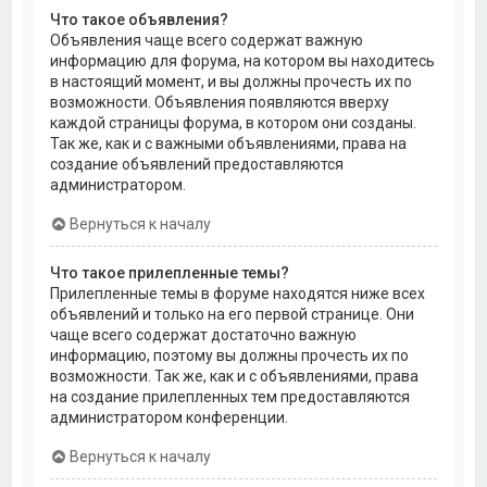
Что такое объявления?
Объявления чаще всего содержат важную
информацию для форума, на котором вы находитесь
в настоящий момент, и вы должны прочесть их по
возможности. Объявления появляются вверху
каждой страницы форума, в котором они созданы.
Так же, как и с важными объявлениями, права на
создание объявлений предоставляются
администратором.
Вернуться к началу
Что такое прилепленные темы?
Прилепленные темы в форуме находятся ниже всех
объявлений и только на его первой странице. Они
чаще всего содержат достаточно важную
информацию, поэтому вы должны прочесть их по
возможности. Так же, как и с объявлениями, права
на создание прилепленных тем предоставляются
администратором конференции.
Вернуться к началу