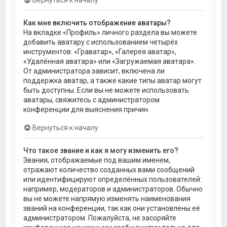
Как мне включить отображение аватары?
На вкладке «Профиль» личного раздела вы можете
добавить аватару с использованием четырёх
инструментов: «Граватар», «Галерея аватар»,
«Удалённая аватара» или «Загружаемая аватара».
От администратора зависит, включена ли
поддержка аватар, а также какие типы аватар могут
быть доступны. Если вы не можете использовать
аватары, свяжитесь с администратором
конференции для выяснения причин.
Вернуться к началу
Что такое звание и как я могу изменить его?
Звания, отображаемые под вашим именем,
отражают количество созданных вами сообщений
или идентифицируют определённых пользователей:
например, модераторов и администраторов. Обычно
вы не можете напрямую изменять наименования
званий на конференции, так как они установлены её
администратором. Пожалуйста, не засоряйте