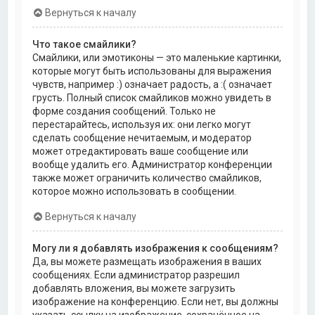
Вернуться к началу
Что такое смайлики?
Смайлики, или эмотиконы — это маленькие картинки,
которые могут быть использованы для выражения
чувств, например :) означает радость, а :( означает
грусть. Полный список смайликов можно увидеть в
форме создания сообщений. Только не
перестарайтесь, используя их: они легко могут
сделать сообщение нечитаемым, и модератор
может отредактировать ваше сообщение или
вообще удалить его. Администратор конференции
также может ограничить количество смайликов,
которое можно использовать в сообщении.
Вернуться к началу
Могу ли я добавлять изображения к сообщениям?
Да, вы можете размещать изображения в ваших
сообщениях. Если администратор разрешил
добавлять вложения, вы можете загрузить
изображение на конференцию. Если нет, вы должны
указать ссылку на изображение, сохранённое на