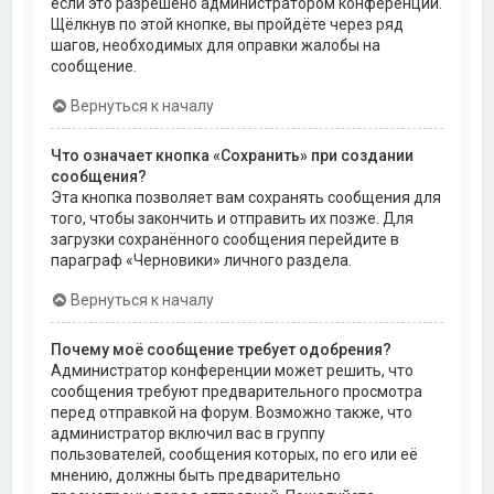
если это разрешено администратором конференции.
Щёлкнув по этой кнопке, вы пройдёте через ряд
шагов, необходимых для оправки жалобы на
сообщение.
Вернуться к началу
Что означает кнопка «Сохранить» при создании
сообщения?
Эта кнопка позволяет вам сохранять сообщения для
того, чтобы закончить и отправить их позже. Для
загрузки сохранённого сообщения перейдите в
параграф «Черновики» личного раздела.
Вернуться к началу
Почему моё сообщение требует одобрения?
Администратор конференции может решить, что
сообщения требуют предварительного просмотра
перед отправкой на форум. Возможно также, что
администратор включил вас в группу
пользователей, сообщения которых, по его или её
мнению, должны быть предварительно