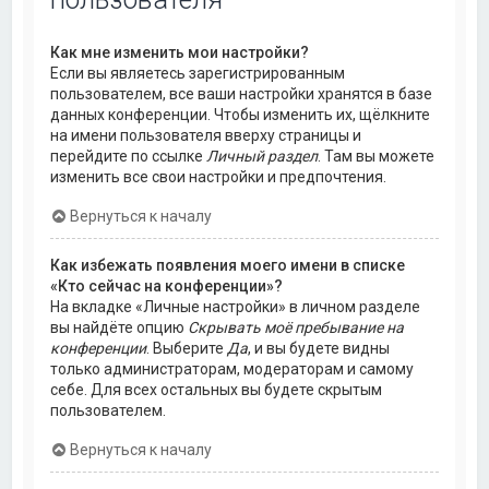
Как мне изменить мои настройки?
Если вы являетесь зарегистрированным
пользователем, все ваши настройки хранятся в базе
данных конференции. Чтобы изменить их, щёлкните
на имени пользователя вверху страницы и
перейдите по ссылке
Личный раздел
. Там вы можете
изменить все свои настройки и предпочтения.
Вернуться к началу
Как избежать появления моего имени в списке
«Кто сейчас на конференции»?
На вкладке «Личные настройки» в личном разделе
вы найдёте опцию
Скрывать моё пребывание на
конференции
. Выберите
Да
, и вы будете видны
только администраторам, модераторам и самому
себе. Для всех остальных вы будете скрытым
пользователем.
Вернуться к началу