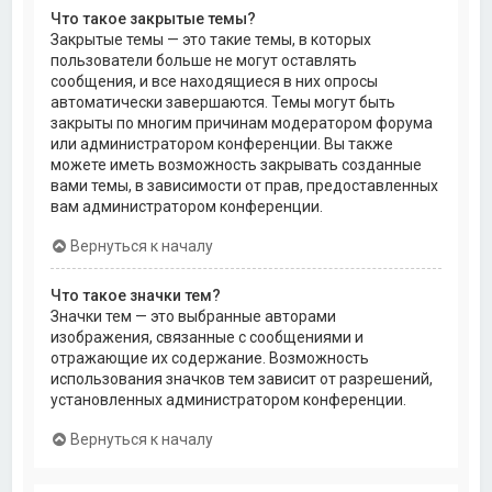
Что такое закрытые темы?
Закрытые темы — это такие темы, в которых
пользователи больше не могут оставлять
сообщения, и все находящиеся в них опросы
автоматически завершаются. Темы могут быть
закрыты по многим причинам модератором форума
или администратором конференции. Вы также
можете иметь возможность закрывать созданные
вами темы, в зависимости от прав, предоставленных
вам администратором конференции.
Вернуться к началу
Что такое значки тем?
Значки тем — это выбранные авторами
изображения, связанные с сообщениями и
отражающие их содержание. Возможность
использования значков тем зависит от разрешений,
установленных администратором конференции.
Вернуться к началу