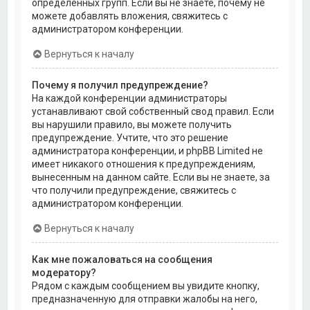
определённых групп. Если вы не знаете, почему не
можете добавлять вложения, свяжитесь с
администратором конференции.
Вернуться к началу
Почему я получил предупреждение?
На каждой конференции администраторы
устанавливают свой собственный свод правил. Если
вы нарушили правило, вы можете получить
предупреждение. Учтите, что это решение
администратора конференции, и phpBB Limited не
имеет никакого отношения к предупреждениям,
вынесенным на данном сайте. Если вы не знаете, за
что получили предупреждение, свяжитесь с
администратором конференции.
Вернуться к началу
Как мне пожаловаться на сообщения
модератору?
Рядом с каждым сообщением вы увидите кнопку,
предназначенную для отправки жалобы на него,