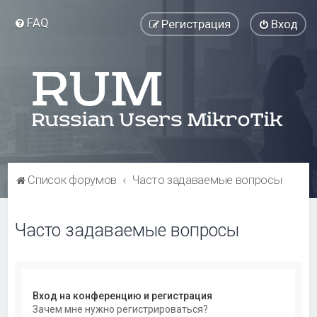
FAQ
Регистрация
Вход
Список форумов
Часто задаваемые вопросы
Часто задаваемые вопросы
Вход на конференцию и регистрация
Зачем мне нужно регистрироваться?