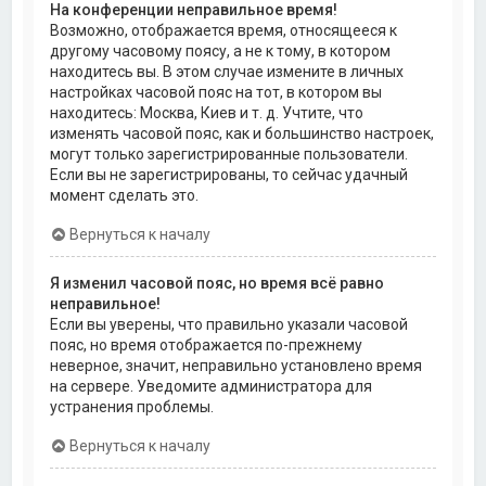
На конференции неправильное время!
Возможно, отображается время, относящееся к
другому часовому поясу, а не к тому, в котором
находитесь вы. В этом случае измените в личных
настройках часовой пояс на тот, в котором вы
находитесь: Москва, Киев и т. д. Учтите, что
изменять часовой пояс, как и большинство настроек,
могут только зарегистрированные пользователи.
Если вы не зарегистрированы, то сейчас удачный
момент сделать это.
Вернуться к началу
Я изменил часовой пояс, но время всё равно
неправильное!
Если вы уверены, что правильно указали часовой
пояс, но время отображается по-прежнему
неверное, значит, неправильно установлено время
на сервере. Уведомите администратора для
устранения проблемы.
Вернуться к началу