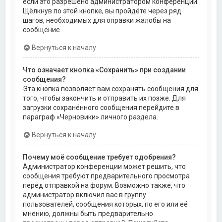
если это разрешено администратором конференции.
Щёлкнув по этой кнопке, вы пройдёте через ряд
шагов, необходимых для оправки жалобы на
сообщение.
Вернуться к началу
Что означает кнопка «Сохранить» при создании
сообщения?
Эта кнопка позволяет вам сохранять сообщения для
того, чтобы закончить и отправить их позже. Для
загрузки сохранённого сообщения перейдите в
параграф «Черновики» личного раздела.
Вернуться к началу
Почему моё сообщение требует одобрения?
Администратор конференции может решить, что
сообщения требуют предварительного просмотра
перед отправкой на форум. Возможно также, что
администратор включил вас в группу
пользователей, сообщения которых, по его или её
мнению, должны быть предварительно