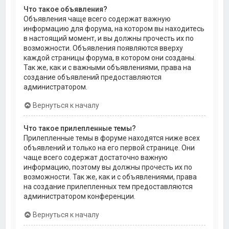
Что такое объявления?
Объявления чаще всего содержат важную
информацию для форума, на котором вы находитесь
в настоящий момент, и вы должны прочесть их по
возможности. Объявления появляются вверху
каждой страницы форума, в котором они созданы.
Так же, как и с важными объявлениями, права на
создание объявлений предоставляются
администратором.
Вернуться к началу
Что такое прилепленные темы?
Прилепленные темы в форуме находятся ниже всех
объявлений и только на его первой странице. Они
чаще всего содержат достаточно важную
информацию, поэтому вы должны прочесть их по
возможности. Так же, как и с объявлениями, права
на создание прилепленных тем предоставляются
администратором конференции.
Вернуться к началу