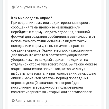
Вернуться к началу
Как мне создать опрос?
При создании темы или редактировании первого
сообщения темы щёлкните на вкладке или
перейдите в форму
Создать опрос
под основной
формой для создания сообщения, в зависимости от
используемого стиля; если вы не видите такой
вкладки или формы, то вы не имеете прав на
создание опросов. Укажите вопрос и как минимум
два варианта ответа в соответствующих полях,
убедившись, что каждый вариант находится на
отдельной строке текстового поля. Вы также можете
задать количество вариантов, которые могут
выбрать пользователи при голосовании, с помощью
опции «Вариантов ответа», период проведения
опроса в днях (0 означает, что опрос будет
постоянным) и возможность пользователей
изменять вариант, за который они проголосовали.
Вернуться к началу