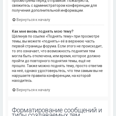
просмотрены перед отправкой. Пожалуйста,
свяжитесь с администратором конференции для
получения дополнительной информации.
Вернуться к началу
Как мне вновь поднять мою тему?
Щёлкнув по ссылке «Поднять тему» при просмотре
темы, вы можете «поднять» её в верхнюю часть
первой страницы форума. Если этого не происходит,
то это означает, что возможность поднятия тем
могла быть отключена, или время, которое должно
пройти до повторного поднятия темы, ещё не
прошло. Также можно поднять тему, просто ответив
на неё, однако удостоверьтесь, что тем самым вы не
нарушаете правила конференции, на которой
находитесь.
Вернуться к началу
Форматирование сообщений и
типы создаваемых тем