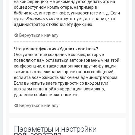
на конференцию. Не рекомендуется делать это на
общедоступном компьютере, например в
библиотеке, интернет-кафе, университете и т. д. Если
пункт
Запомнить меня
отсутствует, это значит, что
администратор отключил эту функцию.
Вернуться к началу
Что делает функция «Удалить cookies»?
Она удаляет все созданные cookies, которые
позволяют вам оставаться авторизованным на этой
конференции, а также выполняют другие функции,
такие как отслеживание прочитанных сообщений,
если эта возможность включена администратором.
Если вы испытываете трудности со входом или
выходом на данной конференции, возможно,
удаление cookies может помочь.
Вернуться к началу
Параметры и настройки
пользователя