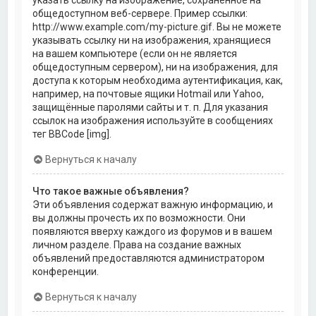
общедоступном веб-сервере. Пример ссылки:
http://www.example.com/my-picture.gif. Вы не можете
указывать ссылку ни на изображения, хранящиеся
на вашем компьютере (если он не является
общедоступным сервером), ни на изображения, для
доступа к которым необходима аутентификация, как,
например, на почтовые ящики Hotmail или Yahoo,
защищённые паролями сайты и т. п. Для указания
ссылок на изображения используйте в сообщениях
тег BBCode [img].
Вернуться к началу
Что такое важные объявления?
Эти объявления содержат важную информацию, и
вы должны прочесть их по возможности. Они
появляются вверху каждого из форумов и в вашем
личном разделе. Права на создание важных
объявлений предоставляются администратором
конференции.
Вернуться к началу