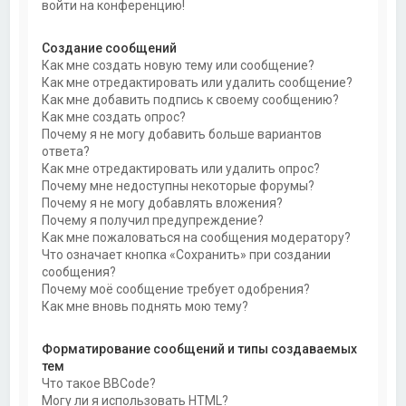
войти на конференцию!
Создание сообщений
Как мне создать новую тему или сообщение?
Как мне отредактировать или удалить сообщение?
Как мне добавить подпись к своему сообщению?
Как мне создать опрос?
Почему я не могу добавить больше вариантов
ответа?
Как мне отредактировать или удалить опрос?
Почему мне недоступны некоторые форумы?
Почему я не могу добавлять вложения?
Почему я получил предупреждение?
Как мне пожаловаться на сообщения модератору?
Что означает кнопка «Сохранить» при создании
сообщения?
Почему моё сообщение требует одобрения?
Как мне вновь поднять мою тему?
Форматирование сообщений и типы создаваемых
тем
Что такое BBCode?
Могу ли я использовать HTML?