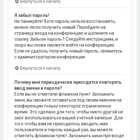
Вернуться к началу
Я забыл пароль!
Не паникуйте! Хотя пароль нельзя восстановить,
можно легко получить новый. Перейдите на
страницу входа на конференцию и щёлкните на
ссылку
Забыли пароль?
. Следуйте инструкциям, и
скоро вы снова сможете войти на конференцию.
Если не удалось получить новый пароль, свяжитесь
с администратором конференции.
Вернуться к началу
Почему мне периодически приходится повторять
ввод имени и пароля?
Если вы не отметили флажком пункт
Запомнить
меня
, вы сможете оставаться под своим именем на
конференции только некоторое ограниченное
время. Это сделано для того, чтобы никто другой не
смог воспользоваться вашей учётной записью. Для
того чтобы вам не приходилось вводить имя
пользователя и пароль каждый раз, вы можете
отметить флажком пункт
Запомнить меня
при входе