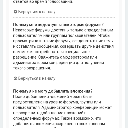
ответов во время голосования.
Вернуться к началу
Почему мне недоступны некоторые форумы?
Некоторые форумы доступны только определённым
пользователям или группам пользователей. Чтобы
просматривать такие форумы, создавать в них темы
и оставлять сообщения, совершать другие действия,
вам может потребоваться специальное
разрешение. Свяжитесь с модератором или
администратором конференции для получения
такого разрешения.
Вернуться к началу
Почему я не могу добавлять вложения?
Право добавления вложений может быть
предоставлено на уровне форума, группы или
пользователя. Администратор конференции может
не разрешить добавление вложений в
определённых форумах. Также возможно, что
добавлять вложения разрешено только членам