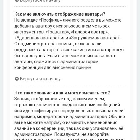
Как мне включить отображение аватары?
На вкладке «Профиль» личного раздела вы можете
добавить аватару с использованием четырёх
инструментов: «Граватар», «Галерея аватар»,
«Удалённая аватара» или «Загружаемая аватара».
От администратора зависит, включена ли
поддержка аватар, а также какие типы аватар могут
быть доступны. Если вы не можете использовать
аватары, свяжитесь с администратором
конференции для выяснения причин.
Вернуться к началу
Что такое звание и как я могу изменить его?
Звания, отображаемые под вашим именем,
отражают количество созданных вами сообщений
или идентифицируют определённых пользователей:
например, модераторов и администраторов. Обычно
вы не можете напрямую изменять наименования
званий на конференции, так как они установлены её
администратором. Пожалуйста, не засоряйте