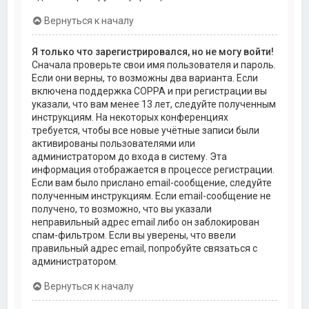
Вернуться к началу
Я только что зарегистрировался, но не могу войти!
Сначала проверьте свои имя пользователя и пароль.
Если они верны, то возможны два варианта. Если
включена поддержка COPPA и при регистрации вы
указали, что вам менее 13 лет, следуйте полученным
инструкциям. На некоторых конференциях
требуется, чтобы все новые учётные записи были
активированы пользователями или
администратором до входа в систему. Эта
информация отображается в процессе регистрации.
Если вам было прислано email-сообщение, следуйте
полученным инструкциям. Если email-сообщение не
получено, то возможно, что вы указали
неправильный адрес email либо он заблокирован
спам-фильтром. Если вы уверены, что ввели
правильный адрес email, попробуйте связаться с
администратором.
Вернуться к началу