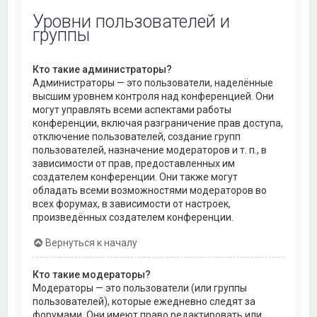
Уровни пользователей и
группы
Кто такие администраторы?
Администраторы — это пользователи, наделённые
высшим уровнем контроля над конференцией. Они
могут управлять всеми аспектами работы
конференции, включая разграничение прав доступа,
отключение пользователей, создание групп
пользователей, назначение модераторов и т. п., в
зависимости от прав, предоставленных им
создателем конференции. Они также могут
обладать всеми возможностями модераторов во
всех форумах, в зависимости от настроек,
произведённых создателем конференции.
Вернуться к началу
Кто такие модераторы?
Модераторы — это пользователи (или группы
пользователей), которые ежедневно следят за
форумами. Они имеют право редактировать или