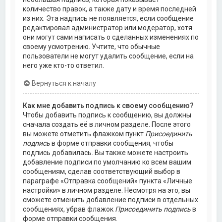
количество правок, а также дату и время последней
из них. Эта надпись не появляется, если сообщение
редактировал администратор или модератор, хотя
они могут сами написать о сделанных изменениях по
своему усмотрению. Учтите, что обычные
пользователи не могут удалить сообщение, если на
него уже кто-то ответил.
Вернуться к началу
Как мне добавить подпись к своему сообщению?
Чтобы добавить подпись к сообщению, вы должны
сначала создать её в личном разделе. После этого
вы можете отметить флажком пункт
Присоединить
подпись
в форме отправки сообщения, чтобы
подпись добавилась. Вы также можете настроить
добавление подписи по умолчанию ко всем вашим
сообщениям, сделав соответствующий выбор в
параграфе «Отправка сообщений» пункта «Личные
настройки» в личном разделе. Несмотря на это, вы
сможете отменить добавление подписи в отдельных
сообщениях, убрав флажок
Присоединить подпись
в
форме отправки сообщения.