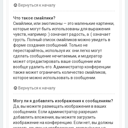
Вернуться к началу
Что такое смайлики?
Смайлики, или эмотиконы — это маленькие картинки,
которые могут быть использованы для выражения
чувств, например :) означает радость, а :( означает
грусть. Полный список смайликов можно увидеть в
форме создания сообщений. Только не
перестарайтесь, используя их: они легко могут
сделать сообщение нечитаемым, и модератор
может отредактировать ваше сообщение или
вообще удалить его. Администратор конференции
также может ограничить количество смайликов,
которое можно использовать в сообщении.
Вернуться к началу
Могу ли я добавлять изображения к сообщениям?
Да, вы можете размещать изображения в ваших
сообщениях. Если администратор разрешил
добавлять вложения, вы можете загрузить
изображение на конференцию. Если нет, вы должны
указать ссылку на изображение, сохранённое на