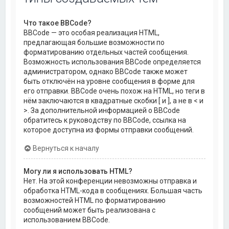
Что такое BBCode?
BBCode — это особая реализация HTML,
предлагающая большие возможности по
форматированию отдельных частей сообщения.
Возможность использования BBCode определяется
администратором, однако BBCode также может
быть отключён на уровне сообщения в форме для
его отправки. BBCode очень похож на HTML, но теги в
нём заключаются в квадратные скобки [ и ], а не в < и
>. За дополнительной информацией о BBCode
обратитесь к руководству по BBCode, ссылка на
которое доступна из формы отправки сообщений.
Вернуться к началу
Могу ли я использовать HTML?
Нет. На этой конференции невозможны отправка и
обработка HTML-кода в сообщениях. Большая часть
возможностей HTML по форматированию
сообщений может быть реализована с
использованием BBCode.