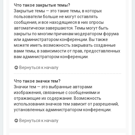
Что такое закрытые темы?
Закрытые темы — это такие темы, в которых
пользователи больше не могут оставлять
сообщения, и все находящиеся в них опросы
автоматически завершаются. Темы могут быть
закрыты по многим причинам модератором форума
или администратором конференции. Вы также
можете иметь возможность закрывать созданные
вами темы, в зависимости от прав, предоставленных
вам администратором конференции.
Вернуться к началу
Что такое значки тем?
Значки тем — это выбранные авторами
изображения, связанные с сообщениями и
отражающие их содержание. Возможность
использования значков тем зависит от разрешений,
установленных администратором конференции.
Вернуться к началу