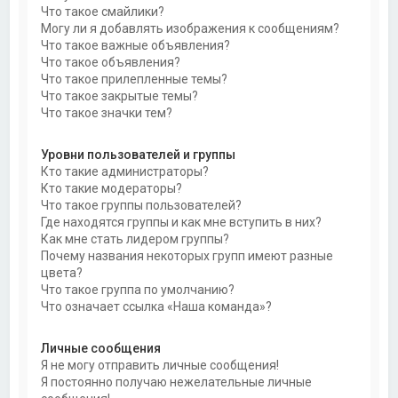
Что такое смайлики?
Могу ли я добавлять изображения к сообщениям?
Что такое важные объявления?
Что такое объявления?
Что такое прилепленные темы?
Что такое закрытые темы?
Что такое значки тем?
Уровни пользователей и группы
Кто такие администраторы?
Кто такие модераторы?
Что такое группы пользователей?
Где находятся группы и как мне вступить в них?
Как мне стать лидером группы?
Почему названия некоторых групп имеют разные
цвета?
Что такое группа по умолчанию?
Что означает ссылка «Наша команда»?
Личные сообщения
Я не могу отправить личные сообщения!
Я постоянно получаю нежелательные личные