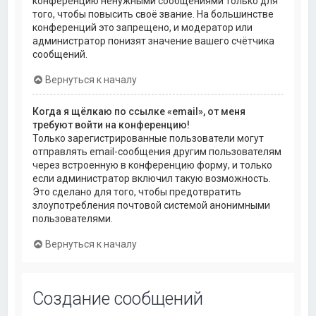
конференцию ненужными сообщениями только для
того, чтобы повысить своё звание. На большинстве
конференций это запрещено, и модератор или
администратор понизят значение вашего счётчика
сообщений.
Вернуться к началу
Когда я щёлкаю по ссылке «email», от меня
требуют войти на конференцию!
Только зарегистрированные пользователи могут
отправлять email-сообщения другим пользователям
через встроенную в конференцию форму, и только
если администратор включил такую возможность.
Это сделано для того, чтобы предотвратить
злоупотребления почтовой системой анонимными
пользователями.
Вернуться к началу
Создание сообщений