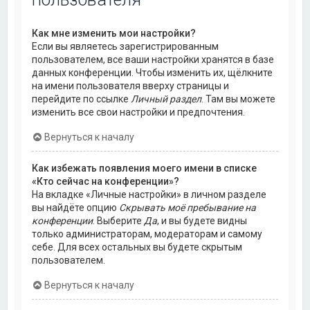
Как мне изменить мои настройки?
Если вы являетесь зарегистрированным
пользователем, все ваши настройки хранятся в базе
данных конференции. Чтобы изменить их, щёлкните
на имени пользователя вверху страницы и
перейдите по ссылке
Личный раздел
. Там вы можете
изменить все свои настройки и предпочтения.
Вернуться к началу
Как избежать появления моего имени в списке
«Кто сейчас на конференции»?
На вкладке «Личные настройки» в личном разделе
вы найдёте опцию
Скрывать моё пребывание на
конференции
. Выберите
Да
, и вы будете видны
только администраторам, модераторам и самому
себе. Для всех остальных вы будете скрытым
пользователем.
Вернуться к началу