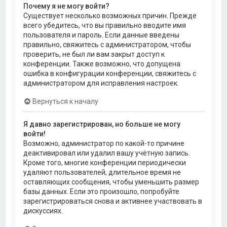
Почему я не могу войти?
Существует несколько возможных причин. Прежде
всего убедитесь, что вы правильно вводите имя
пользователя и пароль. Если данные введены
правильно, свяжитесь с администратором, чтобы
проверить, не был ли вам закрыт доступ к
конференции. Также возможно, что допущена
ошибка в конфигурации конференции, свяжитесь с
администратором для исправления настроек.
Вернуться к началу
Я давно зарегистрирован, но больше не могу
войти!
Возможно, администратор по какой-то причине
деактивировал или удалил вашу учётную запись.
Кроме того, многие конференции периодически
удаляют пользователей, длительное время не
оставляющих сообщения, чтобы уменьшить размер
базы данных. Если это произошло, попробуйте
зарегистрироваться снова и активнее участвовать в
дискуссиях.