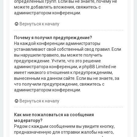
определённых групп. Если вы не знаете, почему не
можете добавлять вложения, свяжитесь с
администратором конференции.
Вернуться к началу
Почему я получил предупреждение?
На каждой конференции администраторы
устанавливают свой собственный свод правил. Если
вы нарушили правило, вы можете получить
предупреждение. Учтите, что это решение
администратора конференции, и phpBB Limited не
имеет никакого отношения к предупреждениям,
вынесенным на данном сайте. Если вы не знаете, за
что получили предупреждение, свяжитесь с
администратором конференции.
Вернуться к началу
Как мне пожаловаться на сообщения
модератору?
Рядом с каждым сообщением вы увидите кнопку,
предназначенную для отправки жалобы на него,