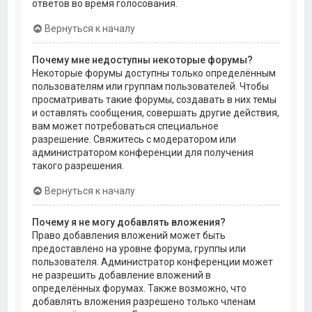
ответов во время голосования.
Вернуться к началу
Почему мне недоступны некоторые форумы?
Некоторые форумы доступны только определённым
пользователям или группам пользователей. Чтобы
просматривать такие форумы, создавать в них темы
и оставлять сообщения, совершать другие действия,
вам может потребоваться специальное
разрешение. Свяжитесь с модератором или
администратором конференции для получения
такого разрешения.
Вернуться к началу
Почему я не могу добавлять вложения?
Право добавления вложений может быть
предоставлено на уровне форума, группы или
пользователя. Администратор конференции может
не разрешить добавление вложений в
определённых форумах. Также возможно, что
добавлять вложения разрешено только членам