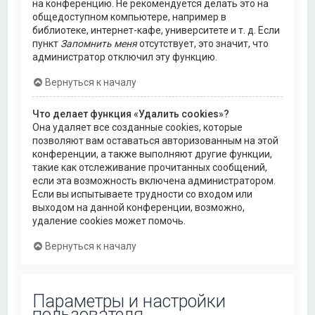
на конференцию. Не рекомендуется делать это на
общедоступном компьютере, например в
библиотеке, интернет-кафе, университете и т. д. Если
пункт
Запомнить меня
отсутствует, это значит, что
администратор отключил эту функцию.
Вернуться к началу
Что делает функция «Удалить cookies»?
Она удаляет все созданные cookies, которые
позволяют вам оставаться авторизованным на этой
конференции, а также выполняют другие функции,
такие как отслеживание прочитанных сообщений,
если эта возможность включена администратором.
Если вы испытываете трудности со входом или
выходом на данной конференции, возможно,
удаление cookies может помочь.
Вернуться к началу
Параметры и настройки
пользователя