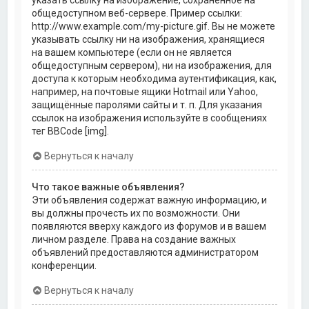
общедоступном веб-сервере. Пример ссылки:
http://www.example.com/my-picture.gif. Вы не можете
указывать ссылку ни на изображения, хранящиеся
на вашем компьютере (если он не является
общедоступным сервером), ни на изображения, для
доступа к которым необходима аутентификация, как,
например, на почтовые ящики Hotmail или Yahoo,
защищённые паролями сайты и т. п. Для указания
ссылок на изображения используйте в сообщениях
тег BBCode [img].
Вернуться к началу
Что такое важные объявления?
Эти объявления содержат важную информацию, и
вы должны прочесть их по возможности. Они
появляются вверху каждого из форумов и в вашем
личном разделе. Права на создание важных
объявлений предоставляются администратором
конференции.
Вернуться к началу