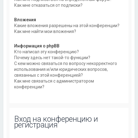
Как мне отказаться от подписки?
Вложения
Какие вложения разрешены на этой конференции?
Как мне найти мои вложения?
Информация о phpBB
Кто написал эту конференцию?
Почему здесь нет такой-то функции?
С кем можно связаться по вопросу некорректного
использования и/или юридических вопросов,
связанных с этой конференцией?
Как мне связаться с администратором
конференции?
Вход на конференцию и
регистрация