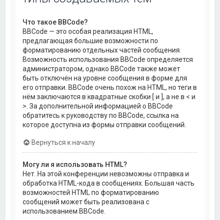
Что такое BBCode?
BBCode — это особая реализация HTML,
предлагающая большие возможности по
форматированию отдельных частей сообщения.
Возможность использования BBCode определяется
администратором, однако BBCode также может
быть отключён на уровне сообщения в форме для
его отправки. BBCode очень похож на HTML, но теги в
нём заключаются в квадратные скобки [ и ], а не в < и
>. За дополнительной информацией о BBCode
обратитесь к руководству по BBCode, ссылка на
которое доступна из формы отправки сообщений.
Вернуться к началу
Могу ли я использовать HTML?
Нет. На этой конференции невозможны отправка и
обработка HTML-кода в сообщениях. Большая часть
возможностей HTML по форматированию
сообщений может быть реализована с
использованием BBCode.