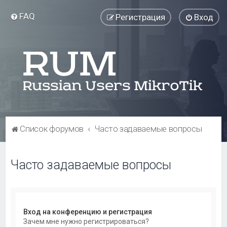
FAQ
Регистрация
Вход
Список форумов
Часто задаваемые вопросы
Часто задаваемые вопросы
Вход на конференцию и регистрация
Зачем мне нужно регистрироваться?