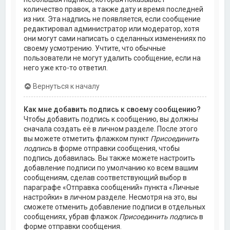
количество правок, а также дату и время последней
из них. Эта надпись не появляется, если сообщение
редактировал администратор или модератор, хотя
они могут сами написать о сделанных изменениях по
своему усмотрению. Учтите, что обычные
пользователи не могут удалить сообщение, если на
него уже кто-то ответил.
Вернуться к началу
Как мне добавить подпись к своему сообщению?
Чтобы добавить подпись к сообщению, вы должны
сначала создать её в личном разделе. После этого
вы можете отметить флажком пункт
Присоединить
подпись
в форме отправки сообщения, чтобы
подпись добавилась. Вы также можете настроить
добавление подписи по умолчанию ко всем вашим
сообщениям, сделав соответствующий выбор в
параграфе «Отправка сообщений» пункта «Личные
настройки» в личном разделе. Несмотря на это, вы
сможете отменить добавление подписи в отдельных
сообщениях, убрав флажок
Присоединить подпись
в
форме отправки сообщения.