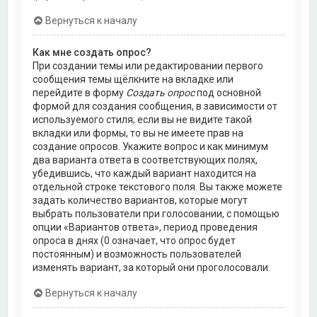
Вернуться к началу
Как мне создать опрос?
При создании темы или редактировании первого
сообщения темы щёлкните на вкладке или
перейдите в форму
Создать опрос
под основной
формой для создания сообщения, в зависимости от
используемого стиля; если вы не видите такой
вкладки или формы, то вы не имеете прав на
создание опросов. Укажите вопрос и как минимум
два варианта ответа в соответствующих полях,
убедившись, что каждый вариант находится на
отдельной строке текстового поля. Вы также можете
задать количество вариантов, которые могут
выбрать пользователи при голосовании, с помощью
опции «Вариантов ответа», период проведения
опроса в днях (0 означает, что опрос будет
постоянным) и возможность пользователей
изменять вариант, за который они проголосовали.
Вернуться к началу