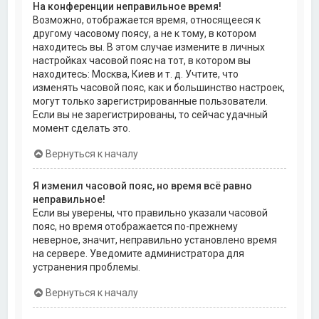
На конференции неправильное время!
Возможно, отображается время, относящееся к
другому часовому поясу, а не к тому, в котором
находитесь вы. В этом случае измените в личных
настройках часовой пояс на тот, в котором вы
находитесь: Москва, Киев и т. д. Учтите, что
изменять часовой пояс, как и большинство настроек,
могут только зарегистрированные пользователи.
Если вы не зарегистрированы, то сейчас удачный
момент сделать это.
Вернуться к началу
Я изменил часовой пояс, но время всё равно
неправильное!
Если вы уверены, что правильно указали часовой
пояс, но время отображается по-прежнему
неверное, значит, неправильно установлено время
на сервере. Уведомите администратора для
устранения проблемы.
Вернуться к началу