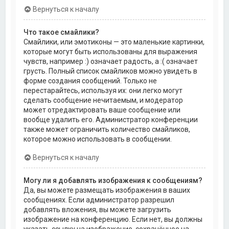
Вернуться к началу
Что такое смайлики?
Смайлики, или эмотиконы — это маленькие картинки,
которые могут быть использованы для выражения
чувств, например :) означает радость, а :( означает
грусть. Полный список смайликов можно увидеть в
форме создания сообщений. Только не
перестарайтесь, используя их: они легко могут
сделать сообщение нечитаемым, и модератор
может отредактировать ваше сообщение или
вообще удалить его. Администратор конференции
также может ограничить количество смайликов,
которое можно использовать в сообщении.
Вернуться к началу
Могу ли я добавлять изображения к сообщениям?
Да, вы можете размещать изображения в ваших
сообщениях. Если администратор разрешил
добавлять вложения, вы можете загрузить
изображение на конференцию. Если нет, вы должны
указать ссылку на изображение, сохранённое на