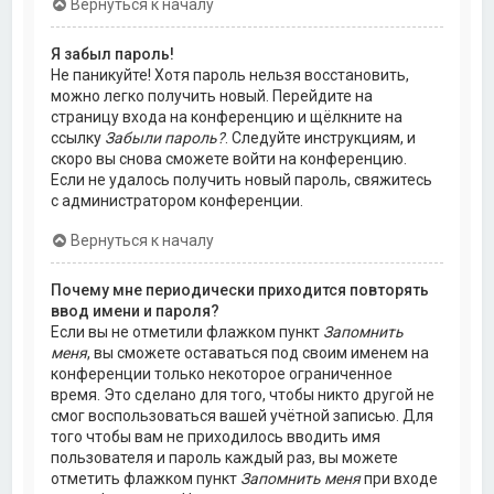
Вернуться к началу
Я забыл пароль!
Не паникуйте! Хотя пароль нельзя восстановить,
можно легко получить новый. Перейдите на
страницу входа на конференцию и щёлкните на
ссылку
Забыли пароль?
. Следуйте инструкциям, и
скоро вы снова сможете войти на конференцию.
Если не удалось получить новый пароль, свяжитесь
с администратором конференции.
Вернуться к началу
Почему мне периодически приходится повторять
ввод имени и пароля?
Если вы не отметили флажком пункт
Запомнить
меня
, вы сможете оставаться под своим именем на
конференции только некоторое ограниченное
время. Это сделано для того, чтобы никто другой не
смог воспользоваться вашей учётной записью. Для
того чтобы вам не приходилось вводить имя
пользователя и пароль каждый раз, вы можете
отметить флажком пункт
Запомнить меня
при входе