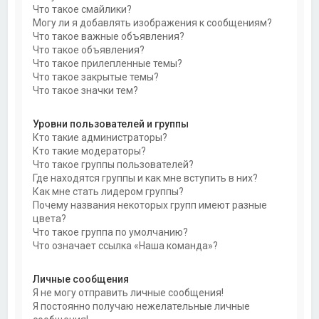
Что такое смайлики?
Могу ли я добавлять изображения к сообщениям?
Что такое важные объявления?
Что такое объявления?
Что такое прилепленные темы?
Что такое закрытые темы?
Что такое значки тем?
Уровни пользователей и группы
Кто такие администраторы?
Кто такие модераторы?
Что такое группы пользователей?
Где находятся группы и как мне вступить в них?
Как мне стать лидером группы?
Почему названия некоторых групп имеют разные
цвета?
Что такое группа по умолчанию?
Что означает ссылка «Наша команда»?
Личные сообщения
Я не могу отправить личные сообщения!
Я постоянно получаю нежелательные личные