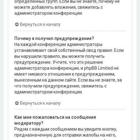
определённых групп. Если вы не знаете, почему не
можете добавлять вложения, свяжитесь с
администратором конференции.
Вернуться к началу
Почему я получил предупреждение?
На каждой конференции администраторы
устанавливают свой собственный свод правил. Если
вы нарушили правило, вы можете получить
предупреждение. Учтите, что это решение
администратора конференции, и phpBB Limited не
имеет никакого отношения к предупреждениям,
вынесенным на данном сайте. Если вы не знаете, за
что получили предупреждение, свяжитесь с
администратором конференции.
Вернуться к началу
Как мне пожаловаться на сообщения
модератору?
Рядом с каждым сообщением вы увидите кнопку,
предназначенную для отправки жалобы на него,