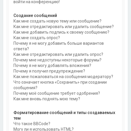
войти на конференцию!
Создание сообщений
Как мне создать новую тему или сообщение?
Как мне отредактировать или удалить сообщение?
Как мне добавить подпись к своему сообщению?
Как мне создать опрос?
Почему я не могу добавить больше вариантов
ответа?
Как мне отредактировать или удалить опрос?
Почему мне недоступны некоторые форумы?
Почему я не могу добавлять вложения?
Почему я получил предупреждение?
Как мне пожаловаться на сообщения модератору?
Что означает кнопка «Сохранить» при создании
сообщения?
Почему моё сообщение требует одобрения?
Как мне вновь поднять мою тему?
Форматирование сообщений и типы создаваемых
тем
Что такое BBCode?
Могу ли я использовать HTML?