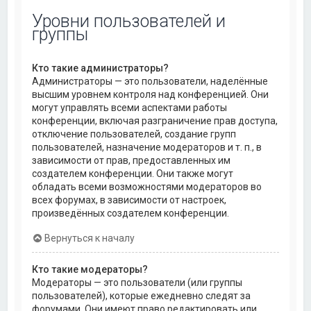
Уровни пользователей и
группы
Кто такие администраторы?
Администраторы — это пользователи, наделённые
высшим уровнем контроля над конференцией. Они
могут управлять всеми аспектами работы
конференции, включая разграничение прав доступа,
отключение пользователей, создание групп
пользователей, назначение модераторов и т. п., в
зависимости от прав, предоставленных им
создателем конференции. Они также могут
обладать всеми возможностями модераторов во
всех форумах, в зависимости от настроек,
произведённых создателем конференции.
Вернуться к началу
Кто такие модераторы?
Модераторы — это пользователи (или группы
пользователей), которые ежедневно следят за
форумами. Они имеют право редактировать или