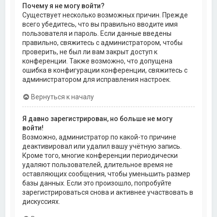
Почему я не могу войти?
Существует несколько возможных причин. Прежде
всего убедитесь, что вы правильно вводите имя
пользователя и пароль. Если данные введены
правильно, свяжитесь с администратором, чтобы
проверить, не был ли вам закрыт доступ к
конференции. Также возможно, что допущена
ошибка в конфигурации конференции, свяжитесь с
администратором для исправления настроек.
Вернуться к началу
Я давно зарегистрирован, но больше не могу
войти!
Возможно, администратор по какой-то причине
деактивировал или удалил вашу учётную запись.
Кроме того, многие конференции периодически
удаляют пользователей, длительное время не
оставляющих сообщения, чтобы уменьшить размер
базы данных. Если это произошло, попробуйте
зарегистрироваться снова и активнее участвовать в
дискуссиях.