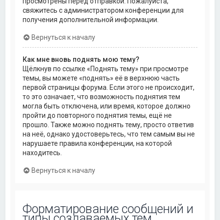
просмотрены перед отправкой. Пожалуйста,
свяжитесь с администратором конференции для
получения дополнительной информации.
Вернуться к началу
Как мне вновь поднять мою тему?
Щёлкнув по ссылке «Поднять тему» при просмотре
темы, вы можете «поднять» её в верхнюю часть
первой страницы форума. Если этого не происходит,
то это означает, что возможность поднятия тем
могла быть отключена, или время, которое должно
пройти до повторного поднятия темы, ещё не
прошло. Также можно поднять тему, просто ответив
на неё, однако удостоверьтесь, что тем самым вы не
нарушаете правила конференции, на которой
находитесь.
Вернуться к началу
Форматирование сообщений и
типы создаваемых тем