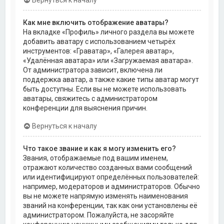
Как мне включить отображение аватары?
На вкладке «Профиль» личного раздела вы можете
добавить аватару с использованием четырёх
инструментов: «Граватар», «Галерея аватар»,
«Удалённая аватара» или «Загружаемая аватара».
От администратора зависит, включена ли
поддержка аватар, а также какие типы аватар могут
быть доступны. Если вы не можете использовать
аватары, свяжитесь с администратором
конференции для выяснения причин.
Вернуться к началу
Что такое звание и как я могу изменить его?
Звания, отображаемые под вашим именем,
отражают количество созданных вами сообщений
или идентифицируют определённых пользователей:
например, модераторов и администраторов. Обычно
вы не можете напрямую изменять наименования
званий на конференции, так как они установлены её
администратором. Пожалуйста, не засоряйте