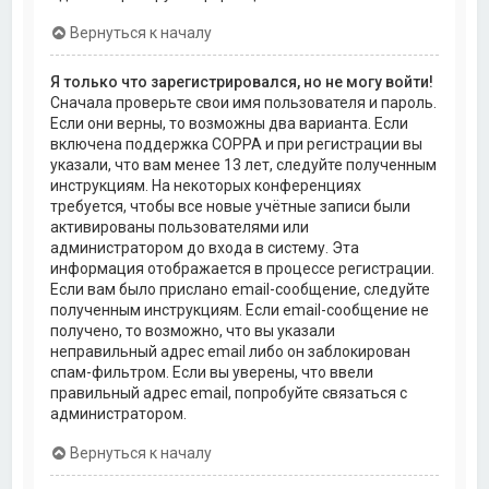
Вернуться к началу
Я только что зарегистрировался, но не могу войти!
Сначала проверьте свои имя пользователя и пароль.
Если они верны, то возможны два варианта. Если
включена поддержка COPPA и при регистрации вы
указали, что вам менее 13 лет, следуйте полученным
инструкциям. На некоторых конференциях
требуется, чтобы все новые учётные записи были
активированы пользователями или
администратором до входа в систему. Эта
информация отображается в процессе регистрации.
Если вам было прислано email-сообщение, следуйте
полученным инструкциям. Если email-сообщение не
получено, то возможно, что вы указали
неправильный адрес email либо он заблокирован
спам-фильтром. Если вы уверены, что ввели
правильный адрес email, попробуйте связаться с
администратором.
Вернуться к началу