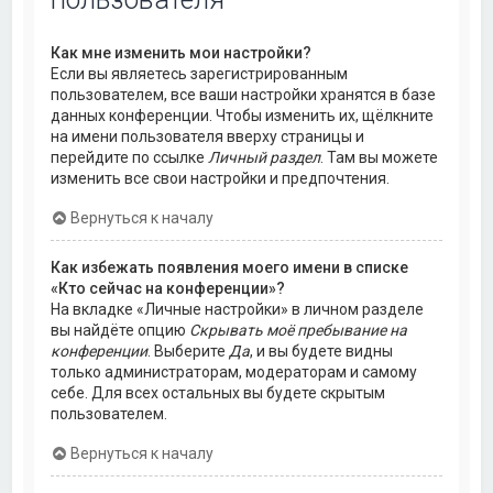
Как мне изменить мои настройки?
Если вы являетесь зарегистрированным
пользователем, все ваши настройки хранятся в базе
данных конференции. Чтобы изменить их, щёлкните
на имени пользователя вверху страницы и
перейдите по ссылке
Личный раздел
. Там вы можете
изменить все свои настройки и предпочтения.
Вернуться к началу
Как избежать появления моего имени в списке
«Кто сейчас на конференции»?
На вкладке «Личные настройки» в личном разделе
вы найдёте опцию
Скрывать моё пребывание на
конференции
. Выберите
Да
, и вы будете видны
только администраторам, модераторам и самому
себе. Для всех остальных вы будете скрытым
пользователем.
Вернуться к началу