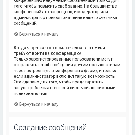
конференцию ненужными сообщениями только для
того, чтобы повысить своё звание. На большинстве
конференций это запрещено, и модератор или
администратор понизят значение вашего счётчика
сообщений.
Вернуться к началу
Когда я щёлкаю по ссылке «email», от меня
требуют войти на конференцию!
Только зарегистрированные пользователи могут
отправлять email-сообщения другим пользователям
через встроенную в конференцию форму, и только
если администратор включил такую возможность.
Это сделано для того, чтобы предотвратить
злоупотребления почтовой системой анонимными
пользователями.
Вернуться к началу
Создание сообщений