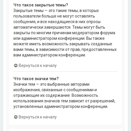
Что такое закрытые темы?
Закрытые темы — это такие темы, в которых
пользователи больше не могут оставлять
сообщения, и все находящиеся в них опросы
автоматически завершаются. Темы могут быть
закрыты по многим причинам модератором форума
или администратором конференции. Вы также
можете иметь возможность закрывать созданные
вами темы, в зависимости от прав, предоставленных
вам администратором конференции.
Вернуться к началу
Что такое значки тем?
Значки тем — это выбранные авторами
изображения, связанные с сообщениями и
отражающие их содержание. Возможность
использования значков тем зависит от разрешений,
установленных администратором конференции.
Вернуться к началу