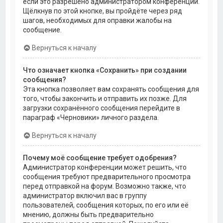
если это разрешено администратором конференции.
Щёлкнув по этой кнопке, вы пройдёте через ряд
шагов, необходимых для оправки жалобы на
сообщение.
Вернуться к началу
Что означает кнопка «Сохранить» при создании
сообщения?
Эта кнопка позволяет вам сохранять сообщения для
того, чтобы закончить и отправить их позже. Для
загрузки сохранённого сообщения перейдите в
параграф «Черновики» личного раздела.
Вернуться к началу
Почему моё сообщение требует одобрения?
Администратор конференции может решить, что
сообщения требуют предварительного просмотра
перед отправкой на форум. Возможно также, что
администратор включил вас в группу
пользователей, сообщения которых, по его или её
мнению, должны быть предварительно