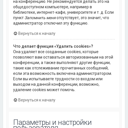
на конференцию. Не рекомендуется делать это на
общедоступном компьютере, например в
библиотеке, интернет-кафе, университете и т. д. Если
пункт
Запомнить меня
отсутствует, это значит, что
администратор отключил эту функцию.
Вернуться к началу
Что делает функция «Удалить cookies»?
Она удаляет все созданные cookies, которые
позволяют вам оставаться авторизованным на этой
конференции, а также выполняют другие функции,
такие как отслеживание прочитанных сообщений,
если эта возможность включена администратором.
Если вы испытываете трудности со входом или
выходом на данной конференции, возможно,
удаление cookies может помочь.
Вернуться к началу
Параметры и настройки
пользователя