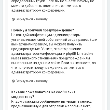
определённых групп. Если вы не знаете, почему не
можете добавлять вложения, свяжитесь с
администратором конференции.
Вернуться к началу
Почему я получил предупреждение?
На каждой конференции администраторы
устанавливают свой собственный свод правил. Если
вы нарушили правило, вы можете получить
предупреждение. Учтите, что это решение
администратора конференции, и phpBB Limited не
имеет никакого отношения к предупреждениям,
вынесенным на данном сайте. Если вы не знаете, за
что получили предупреждение, свяжитесь с
администратором конференции.
Вернуться к началу
Как мне пожаловаться на сообщения
модератору?
Рядом с каждым сообщением вы увидите кнопку,
предназначенную для отправки жалобы на него,