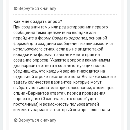
Вернуться к началу
Как мне создать опрос?
При создании темы или редактировании первого
сообщения темы щёлкните на вкладке или
перейдите в форму
Создать опрос
под основной
формой для создания сообщения, в зависимости от
используемого стиля; если вы не видите такой
вкладки или формы, то вы не имеете прав на
создание опросов. Укажите вопрос и как минимум
два варианта ответа в соответствующих полях,
убедившись, что каждый вариант находится на
отдельной строке текстового поля. Вы также можете
задать количество вариантов, которые могут
выбрать пользователи при голосовании, с помощью
опции «Вариантов ответа», период проведения
опроса в днях (0 означает, что опрос будет
постоянным) и возможность пользователей
изменять вариант, за который они проголосовали.
Вернуться к началу