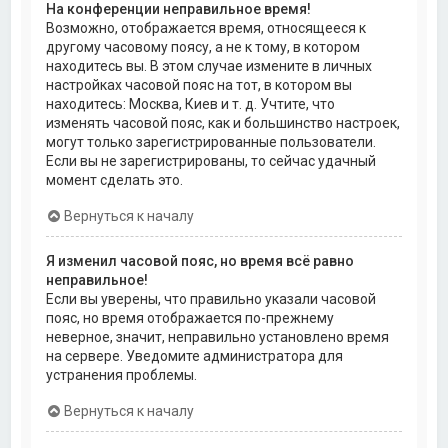
На конференции неправильное время!
Возможно, отображается время, относящееся к
другому часовому поясу, а не к тому, в котором
находитесь вы. В этом случае измените в личных
настройках часовой пояс на тот, в котором вы
находитесь: Москва, Киев и т. д. Учтите, что
изменять часовой пояс, как и большинство настроек,
могут только зарегистрированные пользователи.
Если вы не зарегистрированы, то сейчас удачный
момент сделать это.
Вернуться к началу
Я изменил часовой пояс, но время всё равно
неправильное!
Если вы уверены, что правильно указали часовой
пояс, но время отображается по-прежнему
неверное, значит, неправильно установлено время
на сервере. Уведомите администратора для
устранения проблемы.
Вернуться к началу