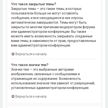
Что такое закрытые темы?
Закрытые темы — это такие темы, в которых
пользователи больше не могут оставлять
сообщения, и все находящиеся в них опросы
автоматически завершаются. Темы могут быть
закрыты по многим причинам модератором форума
или администратором конференции. Вы также
можете иметь возможность закрывать созданные
вами темы, в зависимости от прав, предоставленных
вам администратором конференции.
Вернуться к началу
Что такое значки тем?
Значки тем — это выбранные авторами
изображения, связанные с сообщениями и
отражающие их содержание. Возможность
использования значков тем зависит от разрешений,
установленных администратором конференции.
Вернуться к началу