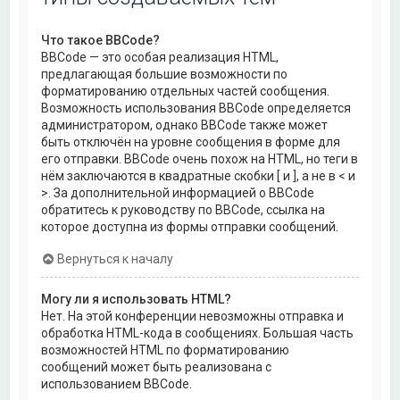
Что такое BBCode?
BBCode — это особая реализация HTML,
предлагающая большие возможности по
форматированию отдельных частей сообщения.
Возможность использования BBCode определяется
администратором, однако BBCode также может
быть отключён на уровне сообщения в форме для
его отправки. BBCode очень похож на HTML, но теги в
нём заключаются в квадратные скобки [ и ], а не в < и
>. За дополнительной информацией о BBCode
обратитесь к руководству по BBCode, ссылка на
которое доступна из формы отправки сообщений.
Вернуться к началу
Могу ли я использовать HTML?
Нет. На этой конференции невозможны отправка и
обработка HTML-кода в сообщениях. Большая часть
возможностей HTML по форматированию
сообщений может быть реализована с
использованием BBCode.