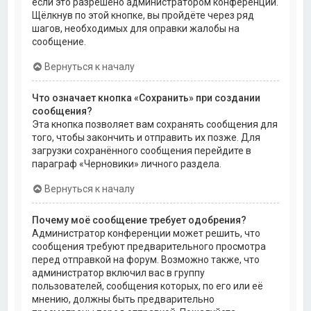
если это разрешено администратором конференции.
Щёлкнув по этой кнопке, вы пройдёте через ряд
шагов, необходимых для оправки жалобы на
сообщение.
Вернуться к началу
Что означает кнопка «Сохранить» при создании
сообщения?
Эта кнопка позволяет вам сохранять сообщения для
того, чтобы закончить и отправить их позже. Для
загрузки сохранённого сообщения перейдите в
параграф «Черновики» личного раздела.
Вернуться к началу
Почему моё сообщение требует одобрения?
Администратор конференции может решить, что
сообщения требуют предварительного просмотра
перед отправкой на форум. Возможно также, что
администратор включил вас в группу
пользователей, сообщения которых, по его или её
мнению, должны быть предварительно