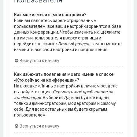
Как мне изменить мои настройки?
Если вы являетесь зарегистрированным
пользователем, все ваши настройки хранятся в базе
данных конференции. Чтобы изменить их, щёлкните
на имени пользователя вверху страницы и
перейдите по ссылке
Личный раздел
. Там вы можете
изменить все свои настройки и предпочтения.
Вернуться к началу
Как избежать появления моего имени в списке
«Кто сейчас на конференции»?
На вкладке «Личные настройки» в личном разделе
вы найдёте опцию
Скрывать моё пребывание на
конференции
. Выберите
Да
, и вы будете видны
только администраторам, модераторам и самому
себе. Для всех остальных вы будете скрытым
пользователем.
Вернуться к началу