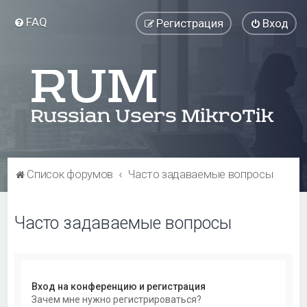
FAQ
Регистрация
Вход
Список форумов
Часто задаваемые вопросы
Часто задаваемые вопросы
Вход на конференцию и регистрация
Зачем мне нужно регистрироваться?