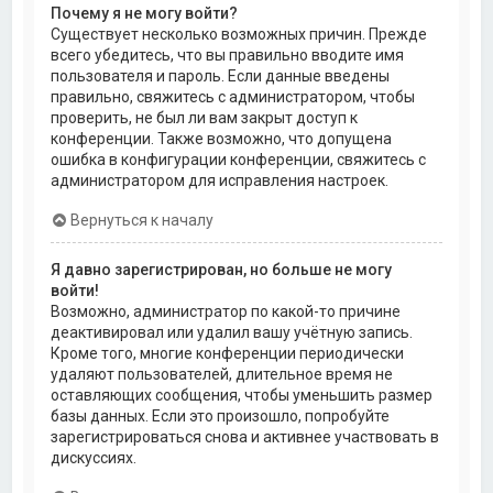
Почему я не могу войти?
Существует несколько возможных причин. Прежде
всего убедитесь, что вы правильно вводите имя
пользователя и пароль. Если данные введены
правильно, свяжитесь с администратором, чтобы
проверить, не был ли вам закрыт доступ к
конференции. Также возможно, что допущена
ошибка в конфигурации конференции, свяжитесь с
администратором для исправления настроек.
Вернуться к началу
Я давно зарегистрирован, но больше не могу
войти!
Возможно, администратор по какой-то причине
деактивировал или удалил вашу учётную запись.
Кроме того, многие конференции периодически
удаляют пользователей, длительное время не
оставляющих сообщения, чтобы уменьшить размер
базы данных. Если это произошло, попробуйте
зарегистрироваться снова и активнее участвовать в
дискуссиях.