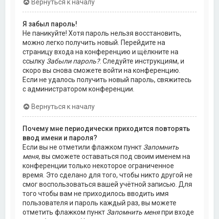
Вернуться к началу
Я забыл пароль!
Не паникуйте! Хотя пароль нельзя восстановить,
можно легко получить новый. Перейдите на
страницу входа на конференцию и щёлкните на
ссылку
Забыли пароль?
. Следуйте инструкциям, и
скоро вы снова сможете войти на конференцию.
Если не удалось получить новый пароль, свяжитесь
с администратором конференции.
Вернуться к началу
Почему мне периодически приходится повторять
ввод имени и пароля?
Если вы не отметили флажком пункт
Запомнить
меня
, вы сможете оставаться под своим именем на
конференции только некоторое ограниченное
время. Это сделано для того, чтобы никто другой не
смог воспользоваться вашей учётной записью. Для
того чтобы вам не приходилось вводить имя
пользователя и пароль каждый раз, вы можете
отметить флажком пункт
Запомнить меня
при входе