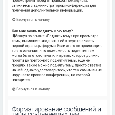
просмотрены перед отправкой. Пожалуйста,
свяжитесь с администратором конференции для
получения дополнительной информации.
Вернуться к началу
Как мне вновь поднять мою тему?
Щёлкнув по ссылке «Поднять тему» при просмотре
темы, вы можете «поднять» её в верхнюю часть
первой страницы форума. Если этого не происходит,
то это означает, что возможность поднятия тем
могла быть отключена, или время, которое должно
пройти до повторного поднятия темы, ещё не
прошло. Также можно поднять тему, просто ответив
на неё, однако удостоверьтесь, что тем самым вы не
нарушаете правила конференции, на которой
находитесь.
Вернуться к началу
Форматирование сообщений и
типы создаваемых тем