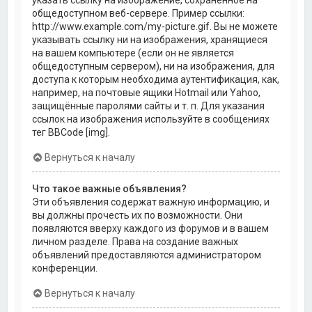
общедоступном веб-сервере. Пример ссылки:
http://www.example.com/my-picture.gif. Вы не можете
указывать ссылку ни на изображения, хранящиеся
на вашем компьютере (если он не является
общедоступным сервером), ни на изображения, для
доступа к которым необходима аутентификация, как,
например, на почтовые ящики Hotmail или Yahoo,
защищённые паролями сайты и т. п. Для указания
ссылок на изображения используйте в сообщениях
тег BBCode [img].
Вернуться к началу
Что такое важные объявления?
Эти объявления содержат важную информацию, и
вы должны прочесть их по возможности. Они
появляются вверху каждого из форумов и в вашем
личном разделе. Права на создание важных
объявлений предоставляются администратором
конференции.
Вернуться к началу