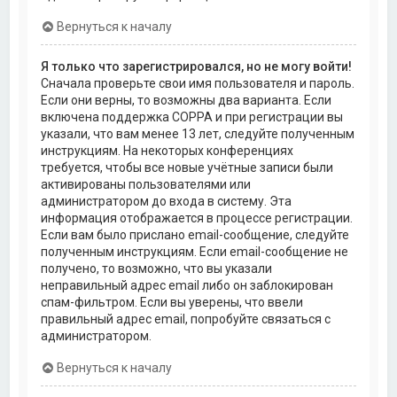
Вернуться к началу
Я только что зарегистрировался, но не могу войти!
Сначала проверьте свои имя пользователя и пароль.
Если они верны, то возможны два варианта. Если
включена поддержка COPPA и при регистрации вы
указали, что вам менее 13 лет, следуйте полученным
инструкциям. На некоторых конференциях
требуется, чтобы все новые учётные записи были
активированы пользователями или
администратором до входа в систему. Эта
информация отображается в процессе регистрации.
Если вам было прислано email-сообщение, следуйте
полученным инструкциям. Если email-сообщение не
получено, то возможно, что вы указали
неправильный адрес email либо он заблокирован
спам-фильтром. Если вы уверены, что ввели
правильный адрес email, попробуйте связаться с
администратором.
Вернуться к началу