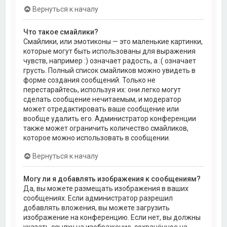
Вернуться к началу
Что такое смайлики?
Смайлики, или эмотиконы — это маленькие картинки,
которые могут быть использованы для выражения
чувств, например :) означает радость, а :( означает
грусть. Полный список смайликов можно увидеть в
форме создания сообщений. Только не
перестарайтесь, используя их: они легко могут
сделать сообщение нечитаемым, и модератор
может отредактировать ваше сообщение или
вообще удалить его. Администратор конференции
также может ограничить количество смайликов,
которое можно использовать в сообщении.
Вернуться к началу
Могу ли я добавлять изображения к сообщениям?
Да, вы можете размещать изображения в ваших
сообщениях. Если администратор разрешил
добавлять вложения, вы можете загрузить
изображение на конференцию. Если нет, вы должны
указать ссылку на изображение, сохранённое на