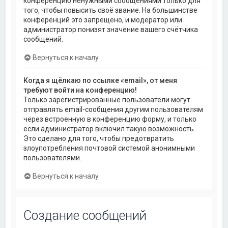
конференцию ненужными сообщениями только для
того, чтобы повысить своё звание. На большинстве
конференций это запрещено, и модератор или
администратор понизят значение вашего счётчика
сообщений.
Вернуться к началу
Когда я щёлкаю по ссылке «email», от меня
требуют войти на конференцию!
Только зарегистрированные пользователи могут
отправлять email-сообщения другим пользователям
через встроенную в конференцию форму, и только
если администратор включил такую возможность.
Это сделано для того, чтобы предотвратить
злоупотребления почтовой системой анонимными
пользователями.
Вернуться к началу
Создание сообщений