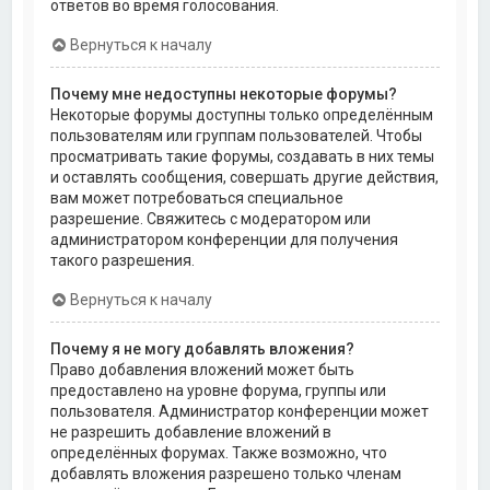
ответов во время голосования.
Вернуться к началу
Почему мне недоступны некоторые форумы?
Некоторые форумы доступны только определённым
пользователям или группам пользователей. Чтобы
просматривать такие форумы, создавать в них темы
и оставлять сообщения, совершать другие действия,
вам может потребоваться специальное
разрешение. Свяжитесь с модератором или
администратором конференции для получения
такого разрешения.
Вернуться к началу
Почему я не могу добавлять вложения?
Право добавления вложений может быть
предоставлено на уровне форума, группы или
пользователя. Администратор конференции может
не разрешить добавление вложений в
определённых форумах. Также возможно, что
добавлять вложения разрешено только членам