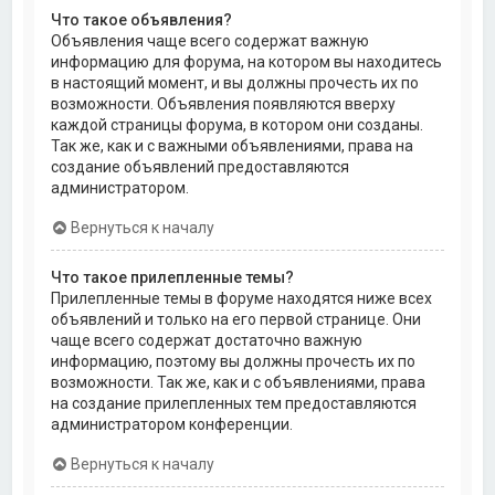
Что такое объявления?
Объявления чаще всего содержат важную
информацию для форума, на котором вы находитесь
в настоящий момент, и вы должны прочесть их по
возможности. Объявления появляются вверху
каждой страницы форума, в котором они созданы.
Так же, как и с важными объявлениями, права на
создание объявлений предоставляются
администратором.
Вернуться к началу
Что такое прилепленные темы?
Прилепленные темы в форуме находятся ниже всех
объявлений и только на его первой странице. Они
чаще всего содержат достаточно важную
информацию, поэтому вы должны прочесть их по
возможности. Так же, как и с объявлениями, права
на создание прилепленных тем предоставляются
администратором конференции.
Вернуться к началу