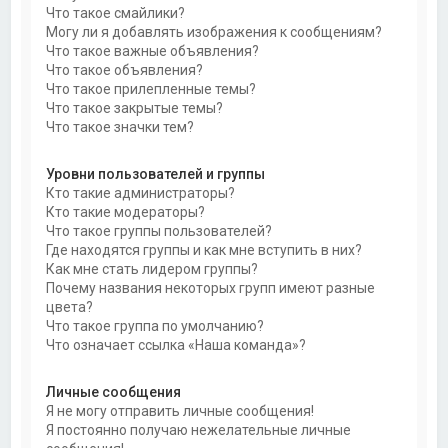
Что такое смайлики?
Могу ли я добавлять изображения к сообщениям?
Что такое важные объявления?
Что такое объявления?
Что такое прилепленные темы?
Что такое закрытые темы?
Что такое значки тем?
Уровни пользователей и группы
Кто такие администраторы?
Кто такие модераторы?
Что такое группы пользователей?
Где находятся группы и как мне вступить в них?
Как мне стать лидером группы?
Почему названия некоторых групп имеют разные
цвета?
Что такое группа по умолчанию?
Что означает ссылка «Наша команда»?
Личные сообщения
Я не могу отправить личные сообщения!
Я постоянно получаю нежелательные личные