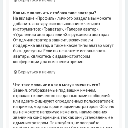
Как мне включить отображение аватары?
На вкладке «Профиль» личного раздела вы можете
добавить аватару с использованием четырёх
инструментов: «Граватар», «Галерея аватар»,
«Удалённая аватара» или «Загружаемая аватара».
От администратора зависит, включена ли
поддержка аватар, а также какие типы аватар могут
быть доступны. Если вы не можете использовать
аватары, свяжитесь с администратором
конференции для выяснения причин.
Вернуться к началу
Что такое звание и как я могу изменить его?
Звания, отображаемые под вашим именем,
отражают количество созданных вами сообщений
или идентифицируют определённых пользователей:
например, модераторов и администраторов. Обычно
вы не можете напрямую изменять наименования
званий на конференции, так как они установлены её
администратором. Пожалуйста, не засоряйте