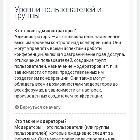
Уровни пользователей и
группы
Кто такие администраторы?
Администраторы — это пользователи, наделённые
высшим уровнем контроля над конференцией. Они
могут управлять всеми аспектами работы
конференции, включая разграничение прав доступа,
отключение пользователей, создание групп
пользователей, назначение модераторов и т. п., в
зависимости от прав, предоставленных им
создателем конференции. Они также могут
обладать всеми возможностями модераторов во
всех форумах, в зависимости от настроек,
произведённых создателем конференции.
Вернуться к началу
Кто такие модераторы?
Модераторы — это пользователи (или группы
пользователей), которые ежедневно следят за
форумами. Они имеют право редактировать или