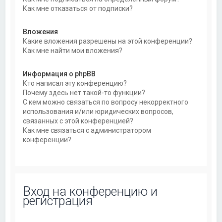
Как мне отказаться от подписки?
Вложения
Какие вложения разрешены на этой конференции?
Как мне найти мои вложения?
Информация о phpBB
Кто написал эту конференцию?
Почему здесь нет такой-то функции?
С кем можно связаться по вопросу некорректного
использования и/или юридических вопросов,
связанных с этой конференцией?
Как мне связаться с администратором
конференции?
Вход на конференцию и
регистрация