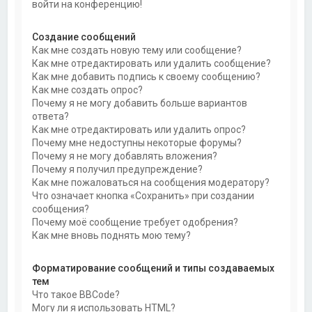
войти на конференцию!
Создание сообщений
Как мне создать новую тему или сообщение?
Как мне отредактировать или удалить сообщение?
Как мне добавить подпись к своему сообщению?
Как мне создать опрос?
Почему я не могу добавить больше вариантов
ответа?
Как мне отредактировать или удалить опрос?
Почему мне недоступны некоторые форумы?
Почему я не могу добавлять вложения?
Почему я получил предупреждение?
Как мне пожаловаться на сообщения модератору?
Что означает кнопка «Сохранить» при создании
сообщения?
Почему моё сообщение требует одобрения?
Как мне вновь поднять мою тему?
Форматирование сообщений и типы создаваемых
тем
Что такое BBCode?
Могу ли я использовать HTML?