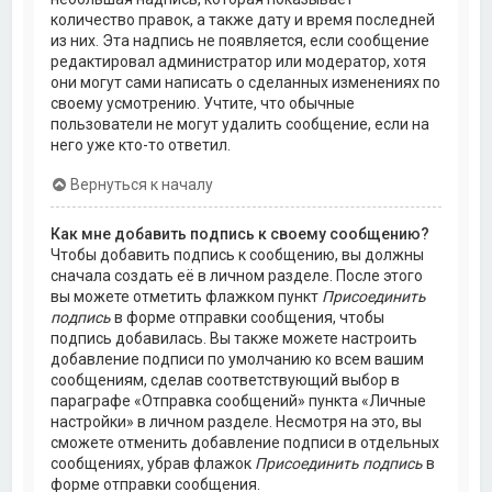
количество правок, а также дату и время последней
из них. Эта надпись не появляется, если сообщение
редактировал администратор или модератор, хотя
они могут сами написать о сделанных изменениях по
своему усмотрению. Учтите, что обычные
пользователи не могут удалить сообщение, если на
него уже кто-то ответил.
Вернуться к началу
Как мне добавить подпись к своему сообщению?
Чтобы добавить подпись к сообщению, вы должны
сначала создать её в личном разделе. После этого
вы можете отметить флажком пункт
Присоединить
подпись
в форме отправки сообщения, чтобы
подпись добавилась. Вы также можете настроить
добавление подписи по умолчанию ко всем вашим
сообщениям, сделав соответствующий выбор в
параграфе «Отправка сообщений» пункта «Личные
настройки» в личном разделе. Несмотря на это, вы
сможете отменить добавление подписи в отдельных
сообщениях, убрав флажок
Присоединить подпись
в
форме отправки сообщения.