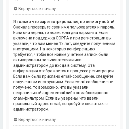
Вернуться к началу
Я только что зарегистрировался, но не могу войти!
Сначала проверьте свои имя пользователя и пароль.
Если они верны, то возможны два варианта. Если
включена поддержка COPPA и при регистрации вы
указали, что вам менее 13 лет, следуйте полученным
инструкциям. На некоторых конференциях
требуется, чтобы все новые учётные записи были
активированы пользователями или
администратором до входа в систему. Эта
информация отображается в процессе регистрации.
Если вам было прислано email-сообщение, следуйте
полученным инструкциям. Если email-сообщение не
получено, то возможно, что вы указали
неправильный адрес email либо он заблокирован
спам-фильтром. Если вы уверены, что ввели
правильный адрес email, попробуйте связаться с
администратором.
Вернуться к началу