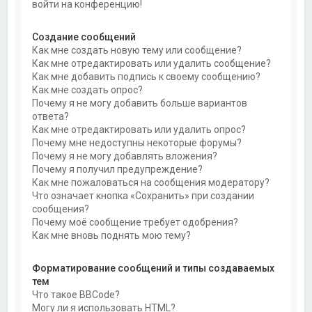
войти на конференцию!
Создание сообщений
Как мне создать новую тему или сообщение?
Как мне отредактировать или удалить сообщение?
Как мне добавить подпись к своему сообщению?
Как мне создать опрос?
Почему я не могу добавить больше вариантов
ответа?
Как мне отредактировать или удалить опрос?
Почему мне недоступны некоторые форумы?
Почему я не могу добавлять вложения?
Почему я получил предупреждение?
Как мне пожаловаться на сообщения модератору?
Что означает кнопка «Сохранить» при создании
сообщения?
Почему моё сообщение требует одобрения?
Как мне вновь поднять мою тему?
Форматирование сообщений и типы создаваемых
тем
Что такое BBCode?
Могу ли я использовать HTML?