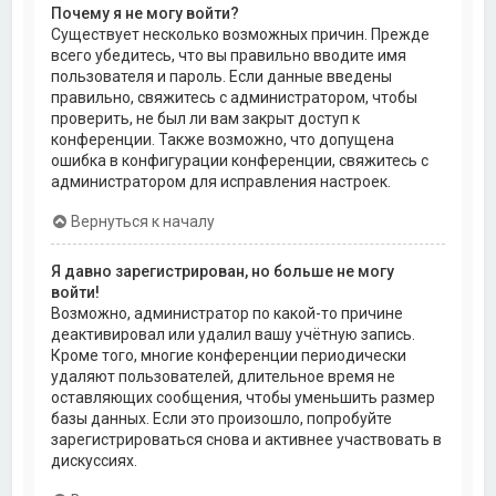
Почему я не могу войти?
Существует несколько возможных причин. Прежде
всего убедитесь, что вы правильно вводите имя
пользователя и пароль. Если данные введены
правильно, свяжитесь с администратором, чтобы
проверить, не был ли вам закрыт доступ к
конференции. Также возможно, что допущена
ошибка в конфигурации конференции, свяжитесь с
администратором для исправления настроек.
Вернуться к началу
Я давно зарегистрирован, но больше не могу
войти!
Возможно, администратор по какой-то причине
деактивировал или удалил вашу учётную запись.
Кроме того, многие конференции периодически
удаляют пользователей, длительное время не
оставляющих сообщения, чтобы уменьшить размер
базы данных. Если это произошло, попробуйте
зарегистрироваться снова и активнее участвовать в
дискуссиях.