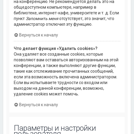
на конференцию. Не рекомендуется делать это на
общедоступном компьютере, например в
библиотеке, интернет-кафе, университете и т. д. Если
пункт
Запомнить меня
отсутствует, это значит, что
администратор отключил эту функцию.
Вернуться к началу
Что делает функция «Удалить cookies»?
Она удаляет все созданные cookies, которые
позволяют вам оставаться авторизованным на этой
конференции, а также выполняют другие функции,
такие как отслеживание прочитанных сообщений,
если эта возможность включена администратором.
Если вы испытываете трудности со входом или
выходом на данной конференции, возможно,
удаление cookies может помочь.
Вернуться к началу
Параметры и настройки
пользователя