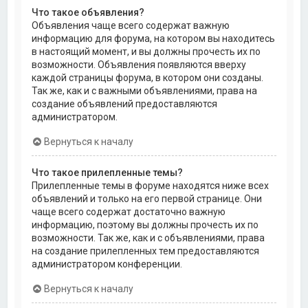
Что такое объявления?
Объявления чаще всего содержат важную
информацию для форума, на котором вы находитесь
в настоящий момент, и вы должны прочесть их по
возможности. Объявления появляются вверху
каждой страницы форума, в котором они созданы.
Так же, как и с важными объявлениями, права на
создание объявлений предоставляются
администратором.
Вернуться к началу
Что такое прилепленные темы?
Прилепленные темы в форуме находятся ниже всех
объявлений и только на его первой странице. Они
чаще всего содержат достаточно важную
информацию, поэтому вы должны прочесть их по
возможности. Так же, как и с объявлениями, права
на создание прилепленных тем предоставляются
администратором конференции.
Вернуться к началу