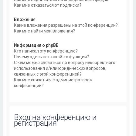
Как мне отказаться от подписки?
Вложения
Какие вложения разрешены на этой конференции?
Как мне найти мои вложения?
Информация о phpBB
Кто написал эту конференцию?
Почему здесь нет такой-то функции?
С кем можно связаться по вопросу некорректного
использования и/или юридических вопросов,
связанных с этой конференцией?
Как мне связаться с администратором
конференции?
Вход на конференцию и
регистрация