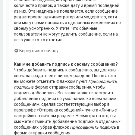
количество правок, а также дату и время последней
из них. Эта надпись не появляется, если сообщение
редактировал администратор или модератор, хотя
они могут сами написать о сделанных изменениях по
своему усмотрению. Учтите, что обычные
пользователи не могут удалить сообщение, если на
него уже кто-то ответил.
Вернуться к началу
Как мне добавить подпись к своему сообщению?
Чтобы добавить подпись к сообщению, вы должны
сначала создать её в личном разделе. После этого
вы можете отметить флажком пункт
Присоединить
подпись
в форме отправки сообщения, чтобы
подпись добавилась. Вы также можете настроить
добавление подписи по умолчанию ко всем вашим
сообщениям, сделав соответствующий выбор в
параграфе «Отправка сообщений» пункта «Личные
настройки» в личном разделе. Несмотря на это, вы
сможете отменить добавление подписи в отдельных
сообщениях, убрав флажок
Присоединить подпись
в
форме отправки сообщения.