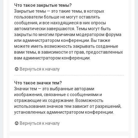
Что такое закрытые темы?
Закрытые темы — это такие темы, в которых
пользователи больше не могут оставлять
сообщения, и все находящиеся в них опросы
автоматически завершаются. Темы могут быть
закрыты по многим причинам модератором форума
или администратором конференции. Вы также
можете иметь возможность закрывать созданные
вами темы, в зависимости от прав, предоставленных
вам администратором конференции.
Вернуться к началу
Что такое значки тем?
Значки тем — это выбранные авторами
изображения, связанные с сообщениями и
отражающие их содержание. Возможность
использования значков тем зависит от разрешений,
установленных администратором конференции.
Вернуться к началу