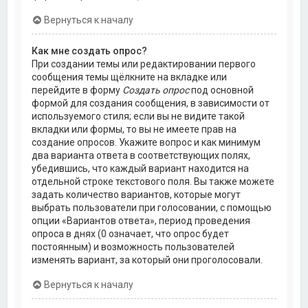
Вернуться к началу
Как мне создать опрос?
При создании темы или редактировании первого
сообщения темы щёлкните на вкладке или
перейдите в форму
Создать опрос
под основной
формой для создания сообщения, в зависимости от
используемого стиля; если вы не видите такой
вкладки или формы, то вы не имеете прав на
создание опросов. Укажите вопрос и как минимум
два варианта ответа в соответствующих полях,
убедившись, что каждый вариант находится на
отдельной строке текстового поля. Вы также можете
задать количество вариантов, которые могут
выбрать пользователи при голосовании, с помощью
опции «Вариантов ответа», период проведения
опроса в днях (0 означает, что опрос будет
постоянным) и возможность пользователей
изменять вариант, за который они проголосовали.
Вернуться к началу