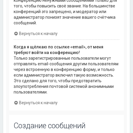
конференцию ненужными сообщениями только для
того, чтобы повысить своё звание. На большинстве
конференций это запрещено, и модератор или
администратор понизят значение вашего счётчика
сообщений.
Вернуться к началу
Когда я щёлкаю по ссылке «email», от меня
требуют войти на конференцию!
Только зарегистрированные пользователи могут
отправлять email-сообщения другим пользователям
через встроенную в конференцию форму, и только
если администратор включил такую возможность.
Это сделано для того, чтобы предотвратить
злоупотребления почтовой системой анонимными
пользователями.
Вернуться к началу
Создание сообщений