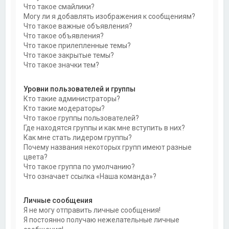
Что такое смайлики?
Могу ли я добавлять изображения к сообщениям?
Что такое важные объявления?
Что такое объявления?
Что такое прилепленные темы?
Что такое закрытые темы?
Что такое значки тем?
Уровни пользователей и группы
Кто такие администраторы?
Кто такие модераторы?
Что такое группы пользователей?
Где находятся группы и как мне вступить в них?
Как мне стать лидером группы?
Почему названия некоторых групп имеют разные
цвета?
Что такое группа по умолчанию?
Что означает ссылка «Наша команда»?
Личные сообщения
Я не могу отправить личные сообщения!
Я постоянно получаю нежелательные личные