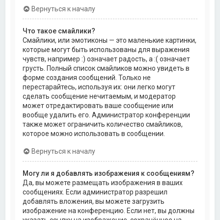
Вернуться к началу
Что такое смайлики?
Смайлики, или эмотиконы — это маленькие картинки,
которые могут быть использованы для выражения
чувств, например :) означает радость, а :( означает
грусть. Полный список смайликов можно увидеть в
форме создания сообщений. Только не
перестарайтесь, используя их: они легко могут
сделать сообщение нечитаемым, и модератор
может отредактировать ваше сообщение или
вообще удалить его. Администратор конференции
также может ограничить количество смайликов,
которое можно использовать в сообщении.
Вернуться к началу
Могу ли я добавлять изображения к сообщениям?
Да, вы можете размещать изображения в ваших
сообщениях. Если администратор разрешил
добавлять вложения, вы можете загрузить
изображение на конференцию. Если нет, вы должны
указать ссылку на изображение, сохранённое на