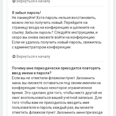
Вернуться к началу
Я забыл пароль!
Не паникуйте! Хотя пароль нельзя восстановить,
можно легко получить новый. Перейдите на
страницу входа на конференцию и щёлкните на
ссылку
Забыли пароль?
. Следуйте инструкциям, и
скоро вы снова сможете войти на конференцию.
Если не удалось получить новый пароль, свяжитесь
с администратором конференции.
Вернуться к началу
Почему мне периодически приходится повторять
ввод имени и пароля?
Если вы не отметили флажком пункт
Запомнить
меня
, вы сможете оставаться под своим именем на
конференции только некоторое ограниченное
время. Это сделано для того, чтобы никто другой не
смог воспользоваться вашей учётной записью. Для
того чтобы вам не приходилось вводить имя
пользователя и пароль каждый раз, вы можете
отметить флажком пункт
Запомнить меня
при входе