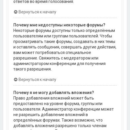
ответов во время голосования.
Вернуться к началу
Почему мне недоступны некоторые форумы?
Некоторые форумы доступны только определённым
пользователям или группам пользователей. Чтобы
просматривать такие форумы, создавать в них темы
и оставлять сообщения, совершать другие действия,
вам может потребоваться специальное
разрешение. Свяжитесь с модератором или
администратором конференции для получения
такого разрешения.
Вернуться к началу
Почему я не могу добавлять вложения?
Право добавления вложений может быть
предоставлено на уровне форума, группы или
пользователя. Администратор конференции может
не разрешить добавление вложений в
определённых форумах. Также возможно, что
добавлять вложения разрешено только членам