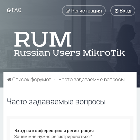
FAQ
Регистрация
Вход
Список форумов
Часто задаваемые вопросы
Часто задаваемые вопросы
Вход на конференцию и регистрация
Зачем мне нужно регистрироваться?