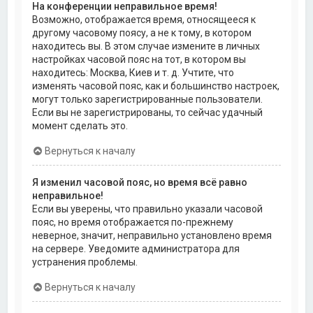
На конференции неправильное время!
Возможно, отображается время, относящееся к
другому часовому поясу, а не к тому, в котором
находитесь вы. В этом случае измените в личных
настройках часовой пояс на тот, в котором вы
находитесь: Москва, Киев и т. д. Учтите, что
изменять часовой пояс, как и большинство настроек,
могут только зарегистрированные пользователи.
Если вы не зарегистрированы, то сейчас удачный
момент сделать это.
Вернуться к началу
Я изменил часовой пояс, но время всё равно
неправильное!
Если вы уверены, что правильно указали часовой
пояс, но время отображается по-прежнему
неверное, значит, неправильно установлено время
на сервере. Уведомите администратора для
устранения проблемы.
Вернуться к началу