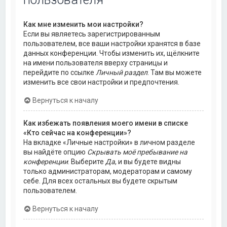
Как мне изменить мои настройки?
Если вы являетесь зарегистрированным
пользователем, все ваши настройки хранятся в базе
данных конференции. Чтобы изменить их, щёлкните
на имени пользователя вверху страницы и
перейдите по ссылке
Личный раздел
. Там вы можете
изменить все свои настройки и предпочтения.
Вернуться к началу
Как избежать появления моего имени в списке
«Кто сейчас на конференции»?
На вкладке «Личные настройки» в личном разделе
вы найдёте опцию
Скрывать моё пребывание на
конференции
. Выберите
Да
, и вы будете видны
только администраторам, модераторам и самому
себе. Для всех остальных вы будете скрытым
пользователем.
Вернуться к началу