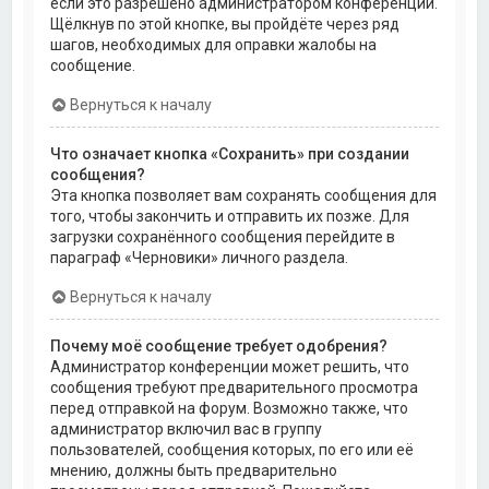
если это разрешено администратором конференции.
Щёлкнув по этой кнопке, вы пройдёте через ряд
шагов, необходимых для оправки жалобы на
сообщение.
Вернуться к началу
Что означает кнопка «Сохранить» при создании
сообщения?
Эта кнопка позволяет вам сохранять сообщения для
того, чтобы закончить и отправить их позже. Для
загрузки сохранённого сообщения перейдите в
параграф «Черновики» личного раздела.
Вернуться к началу
Почему моё сообщение требует одобрения?
Администратор конференции может решить, что
сообщения требуют предварительного просмотра
перед отправкой на форум. Возможно также, что
администратор включил вас в группу
пользователей, сообщения которых, по его или её
мнению, должны быть предварительно