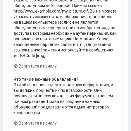
общедоступном веб-сервере. Пример ссылки:
http://www.example.com/my-picture.gif. Вы не можете
указывать ссылку ни на изображения, хранящиеся
на вашем компьютере (если он не является
общедоступным сервером), ни на изображения, для
доступа к которым необходима аутентификация, как,
например, на почтовые ящики Hotmail или Yahoo,
защищённые паролями сайты и т. п. Для указания
ссылок на изображения используйте в сообщениях
тег BBCode [img].
Вернуться к началу
Что такое важные объявления?
Эти объявления содержат важную информацию, и
вы должны прочесть их по возможности. Они
появляются вверху каждого из форумов и в вашем
личном разделе. Права на создание важных
объявлений предоставляются администратором
конференции.
Вернуться к началу