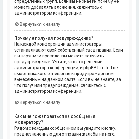
определённых групп. Если вы не знаете, почему не
можете добавлять вложения, свяжитесь с
администратором конференции.
Вернуться к началу
Почему я получил предупреждение?
На каждой конференции администраторы
устанавливают свой собственный свод правил. Если
вы нарушили правило, вы можете получить
предупреждение. Учтите, что это решение
администратора конференции, и phpBB Limited не
имеет никакого отношения к предупреждениям,
вынесенным на данном сайте. Если вы не знаете, за
что получили предупреждение, свяжитесь с
администратором конференции.
Вернуться к началу
Как мне пожаловаться на сообщения
модератору?
Рядом с каждым сообщением вы увидите кнопку,
предназначенную для отправки жалобы на него,