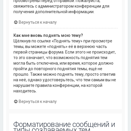
просмотрены перед отправкой. Пожалуйста,
свяжитесь с администратором конференции для
получения дополнительной информации.
Вернуться к началу
Как мне вновь поднять мою тему?
Щёлкнув по ссылке «Поднять тему» при просмотре
темы, вы можете «поднять» её в верхнюю часть
первой страницы форума. Если этого не происходит,
то это означает, что возможность поднятия тем
могла быть отключена, или время, которое должно
пройти до повторного поднятия темы, ещё не
прошло. Также можно поднять тему, просто ответив
на неё, однако удостоверьтесь, что тем самым вы не
нарушаете правила конференции, на которой
находитесь.
Вернуться к началу
Форматирование сообщений и
типы создаваемых тем