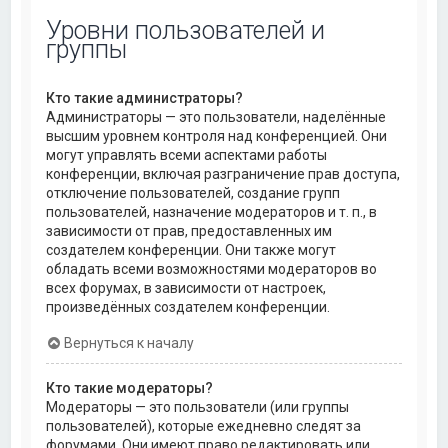
Уровни пользователей и
группы
Кто такие администраторы?
Администраторы — это пользователи, наделённые
высшим уровнем контроля над конференцией. Они
могут управлять всеми аспектами работы
конференции, включая разграничение прав доступа,
отключение пользователей, создание групп
пользователей, назначение модераторов и т. п., в
зависимости от прав, предоставленных им
создателем конференции. Они также могут
обладать всеми возможностями модераторов во
всех форумах, в зависимости от настроек,
произведённых создателем конференции.
Вернуться к началу
Кто такие модераторы?
Модераторы — это пользователи (или группы
пользователей), которые ежедневно следят за
форумами. Они имеют право редактировать или