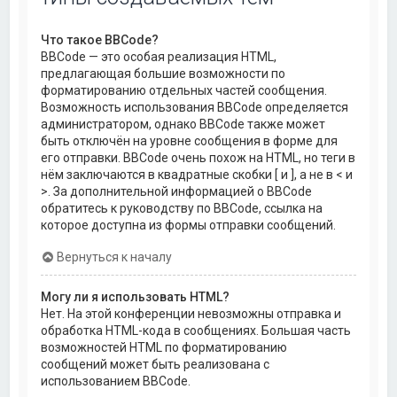
Что такое BBCode?
BBCode — это особая реализация HTML,
предлагающая большие возможности по
форматированию отдельных частей сообщения.
Возможность использования BBCode определяется
администратором, однако BBCode также может
быть отключён на уровне сообщения в форме для
его отправки. BBCode очень похож на HTML, но теги в
нём заключаются в квадратные скобки [ и ], а не в < и
>. За дополнительной информацией о BBCode
обратитесь к руководству по BBCode, ссылка на
которое доступна из формы отправки сообщений.
Вернуться к началу
Могу ли я использовать HTML?
Нет. На этой конференции невозможны отправка и
обработка HTML-кода в сообщениях. Большая часть
возможностей HTML по форматированию
сообщений может быть реализована с
использованием BBCode.