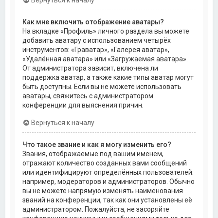
Как мне включить отображение аватары?
На вкладке «Профиль» личного раздела вы можете
добавить аватару с использованием четырёх
инструментов: «Граватар», «Галерея аватар»,
«Удалённая аватара» или «Загружаемая аватара».
От администратора зависит, включена ли
поддержка аватар, а также какие типы аватар могут
быть доступны. Если вы не можете использовать
аватары, свяжитесь с администратором
конференции для выяснения причин.
Вернуться к началу
Что такое звание и как я могу изменить его?
Звания, отображаемые под вашим именем,
отражают количество созданных вами сообщений
или идентифицируют определённых пользователей:
например, модераторов и администраторов. Обычно
вы не можете напрямую изменять наименования
званий на конференции, так как они установлены её
администратором. Пожалуйста, не засоряйте