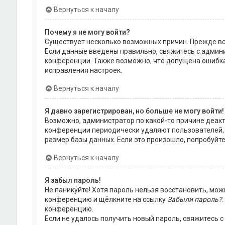
Вернуться к началу
Почему я не могу войти?
Существует несколько возможных причин. Прежде все
Если данные введены правильно, свяжитесь с админи
конференции. Также возможно, что допущена ошибка
исправления настроек.
Вернуться к началу
Я давно зарегистрирован, но больше не могу войти!
Возможно, администратор по какой-то причине деакт
конференции периодически удаляют пользователей,
размер базы данных. Если это произошло, попробуйте
Вернуться к началу
Я забыл пароль!
Не паникуйте! Хотя пароль нельзя восстановить, мож
конференцию и щёлкните на ссылку
Забыли пароль?
конференцию.
Если не удалось получить новый пароль, свяжитесь 