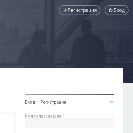
Регистрация
Вход
Вход
•
Регистрация
Имя пользователя: