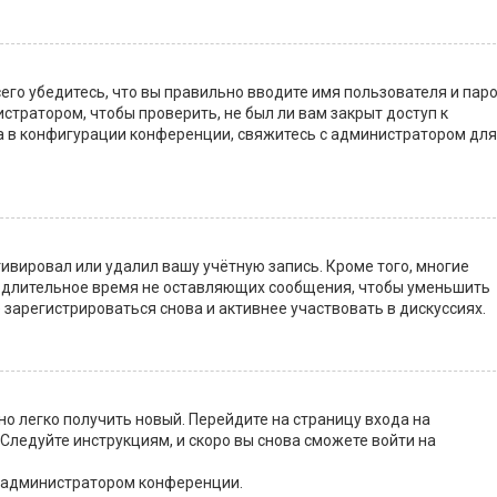
го убедитесь, что вы правильно вводите имя пользователя и паро
стратором, чтобы проверить, не был ли вам закрыт доступ к
 в конфигурации конференции, свяжитесь с администратором для
ивировал или удалил вашу учётную запись. Кроме того, многие
 длительное время не оставляющих сообщения, чтобы уменьшить
 зарегистрироваться снова и активнее участвовать в дискуссиях.
но легко получить новый. Перейдите на страницу входа на
. Следуйте инструкциям, и скоро вы снова сможете войти на
с администратором конференции.