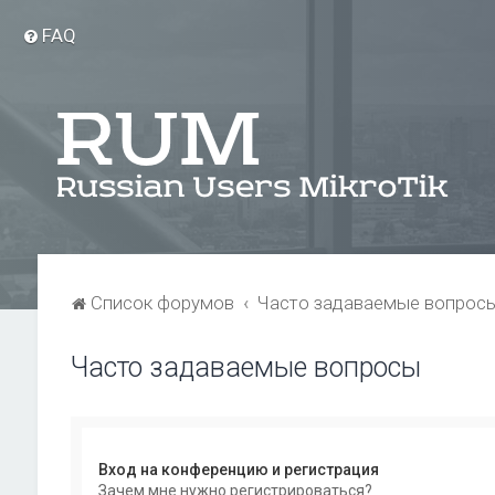
FAQ
Список форумов
Часто задаваемые вопрос
Часто задаваемые вопросы
Вход на конференцию и регистрация
Зачем мне нужно регистрироваться?