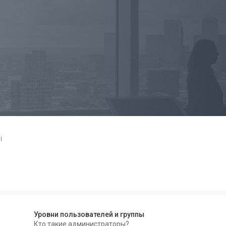
ы
Уровни пользователей и группы
Кто такие администраторы?