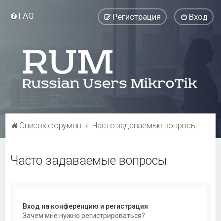
FAQ
Регистрация
Вход
Список форумов
Часто задаваемые вопросы
Часто задаваемые вопросы
Вход на конференцию и регистрация
Зачем мне нужно регистрироваться?