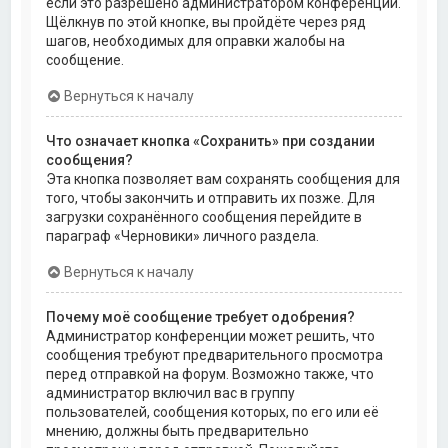
если это разрешено администратором конференции.
Щёлкнув по этой кнопке, вы пройдёте через ряд
шагов, необходимых для оправки жалобы на
сообщение.
Вернуться к началу
Что означает кнопка «Сохранить» при создании
сообщения?
Эта кнопка позволяет вам сохранять сообщения для
того, чтобы закончить и отправить их позже. Для
загрузки сохранённого сообщения перейдите в
параграф «Черновики» личного раздела.
Вернуться к началу
Почему моё сообщение требует одобрения?
Администратор конференции может решить, что
сообщения требуют предварительного просмотра
перед отправкой на форум. Возможно также, что
администратор включил вас в группу
пользователей, сообщения которых, по его или её
мнению, должны быть предварительно