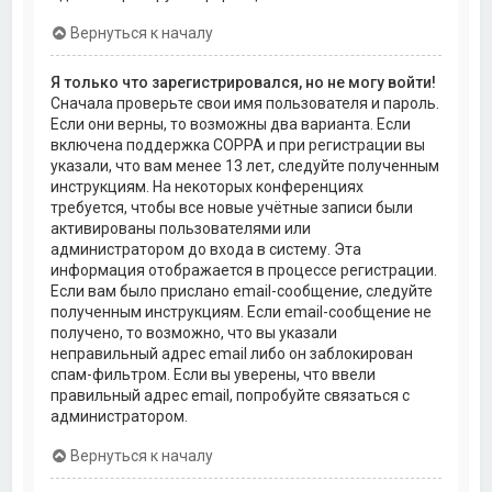
Вернуться к началу
Я только что зарегистрировался, но не могу войти!
Сначала проверьте свои имя пользователя и пароль.
Если они верны, то возможны два варианта. Если
включена поддержка COPPA и при регистрации вы
указали, что вам менее 13 лет, следуйте полученным
инструкциям. На некоторых конференциях
требуется, чтобы все новые учётные записи были
активированы пользователями или
администратором до входа в систему. Эта
информация отображается в процессе регистрации.
Если вам было прислано email-сообщение, следуйте
полученным инструкциям. Если email-сообщение не
получено, то возможно, что вы указали
неправильный адрес email либо он заблокирован
спам-фильтром. Если вы уверены, что ввели
правильный адрес email, попробуйте связаться с
администратором.
Вернуться к началу