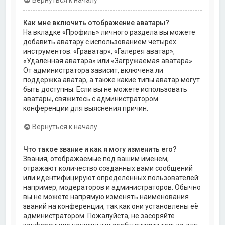
Как мне включить отображение аватары?
На вкладке «Профиль» личного раздела вы можете
добавить аватару с использованием четырёх
инструментов: «Граватар», «Галерея аватар»,
«Удалённая аватара» или «Загружаемая аватара».
От администратора зависит, включена ли
поддержка аватар, а также какие типы аватар могут
быть доступны. Если вы не можете использовать
аватары, свяжитесь с администратором
конференции для выяснения причин.
Вернуться к началу
Что такое звание и как я могу изменить его?
Звания, отображаемые под вашим именем,
отражают количество созданных вами сообщений
или идентифицируют определённых пользователей:
например, модераторов и администраторов. Обычно
вы не можете напрямую изменять наименования
званий на конференции, так как они установлены её
администратором. Пожалуйста, не засоряйте