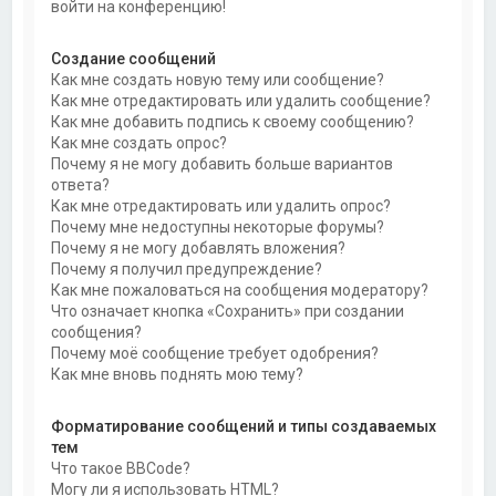
войти на конференцию!
Создание сообщений
Как мне создать новую тему или сообщение?
Как мне отредактировать или удалить сообщение?
Как мне добавить подпись к своему сообщению?
Как мне создать опрос?
Почему я не могу добавить больше вариантов
ответа?
Как мне отредактировать или удалить опрос?
Почему мне недоступны некоторые форумы?
Почему я не могу добавлять вложения?
Почему я получил предупреждение?
Как мне пожаловаться на сообщения модератору?
Что означает кнопка «Сохранить» при создании
сообщения?
Почему моё сообщение требует одобрения?
Как мне вновь поднять мою тему?
Форматирование сообщений и типы создаваемых
тем
Что такое BBCode?
Могу ли я использовать HTML?