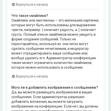
Вернуться к началу
Что такое смайлики?
Смайлики, или эмотиконы — это маленькие картинки,
которые могут быть использованы для выражения
чувств, например :) означает радость, а :( означает
грусть. Полный список смайликов можно увидеть в
форме создания сообщений. Только не
перестарайтесь, используя их: они легко могут
сделать сообщение нечитаемым, и модератор
может отредактировать ваше сообщение или
вообще удалить его. Администратор конференции
также может ограничить количество смайликов,
которое можно использовать в сообщении.
Вернуться к началу
Могу ли я добавлять изображения к сообщениям?
Да, вы можете размещать изображения в ваших
сообщениях. Если администратор разрешил
добавлять вложения, вы можете загрузить
изображение на конференцию. Если нет, вы должны
указать ссылку на изображение, сохранённое на