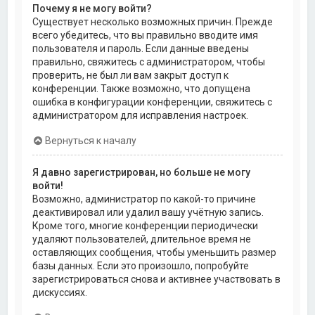
Почему я не могу войти?
Существует несколько возможных причин. Прежде
всего убедитесь, что вы правильно вводите имя
пользователя и пароль. Если данные введены
правильно, свяжитесь с администратором, чтобы
проверить, не был ли вам закрыт доступ к
конференции. Также возможно, что допущена
ошибка в конфигурации конференции, свяжитесь с
администратором для исправления настроек.
Вернуться к началу
Я давно зарегистрирован, но больше не могу
войти!
Возможно, администратор по какой-то причине
деактивировал или удалил вашу учётную запись.
Кроме того, многие конференции периодически
удаляют пользователей, длительное время не
оставляющих сообщения, чтобы уменьшить размер
базы данных. Если это произошло, попробуйте
зарегистрироваться снова и активнее участвовать в
дискуссиях.