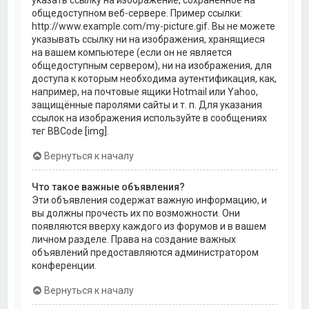
общедоступном веб-сервере. Пример ссылки:
http://www.example.com/my-picture.gif. Вы не можете
указывать ссылку ни на изображения, хранящиеся
на вашем компьютере (если он не является
общедоступным сервером), ни на изображения, для
доступа к которым необходима аутентификация, как,
например, на почтовые ящики Hotmail или Yahoo,
защищённые паролями сайты и т. п. Для указания
ссылок на изображения используйте в сообщениях
тег BBCode [img].
Вернуться к началу
Что такое важные объявления?
Эти объявления содержат важную информацию, и
вы должны прочесть их по возможности. Они
появляются вверху каждого из форумов и в вашем
личном разделе. Права на создание важных
объявлений предоставляются администратором
конференции.
Вернуться к началу