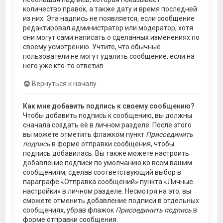
количество правок, а также дату и время последней
из них. Эта надпись не появляется, если сообщение
редактировал администратор или модератор, хотя
они могут сами написать о сделанных изменениях по
своему усмотрению. Учтите, что обычные
пользователи не могут удалить сообщение, если на
него уже кто-то ответил.
Вернуться к началу
Как мне добавить подпись к своему сообщению?
Чтобы добавить подпись к сообщению, вы должны
сначала создать её в личном разделе. После этого
вы можете отметить флажком пункт
Присоединить
подпись
в форме отправки сообщения, чтобы
подпись добавилась. Вы также можете настроить
добавление подписи по умолчанию ко всем вашим
сообщениям, сделав соответствующий выбор в
параграфе «Отправка сообщений» пункта «Личные
настройки» в личном разделе. Несмотря на это, вы
сможете отменить добавление подписи в отдельных
сообщениях, убрав флажок
Присоединить подпись
в
форме отправки сообщения.