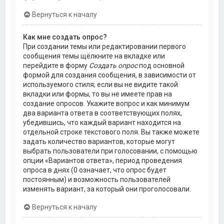
Вернуться к началу
Как мне создать опрос?
При создании темы или редактировании первого
сообщения темы щёлкните на вкладке или
перейдите в форму
Создать опрос
под основной
формой для создания сообщения, в зависимости от
используемого стиля; если вы не видите такой
вкладки или формы, то вы не имеете прав на
создание опросов. Укажите вопрос и как минимум
два варианта ответа в соответствующих полях,
убедившись, что каждый вариант находится на
отдельной строке текстового поля. Вы также можете
задать количество вариантов, которые могут
выбрать пользователи при голосовании, с помощью
опции «Вариантов ответа», период проведения
опроса в днях (0 означает, что опрос будет
постоянным) и возможность пользователей
изменять вариант, за который они проголосовали.
Вернуться к началу