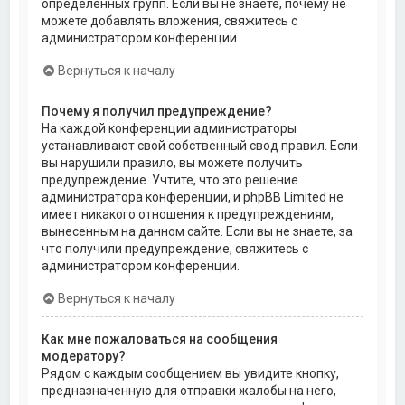
определённых групп. Если вы не знаете, почему не
можете добавлять вложения, свяжитесь с
администратором конференции.
Вернуться к началу
Почему я получил предупреждение?
На каждой конференции администраторы
устанавливают свой собственный свод правил. Если
вы нарушили правило, вы можете получить
предупреждение. Учтите, что это решение
администратора конференции, и phpBB Limited не
имеет никакого отношения к предупреждениям,
вынесенным на данном сайте. Если вы не знаете, за
что получили предупреждение, свяжитесь с
администратором конференции.
Вернуться к началу
Как мне пожаловаться на сообщения
модератору?
Рядом с каждым сообщением вы увидите кнопку,
предназначенную для отправки жалобы на него,