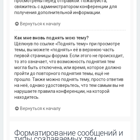
просмотрены перед отправкой. Пожалуйста,
свяжитесь с администратором конференции для
получения дополнительной информации.
Вернуться к началу
Как мне вновь поднять мою тему?
Щёлкнув по ссылке «Поднять тему» при просмотре
темы, вы можете «поднять» её в верхнюю часть
первой страницы форума. Если этого не происходит,
то это означает, что возможность поднятия тем
могла быть отключена, или время, которое должно
пройти до повторного поднятия темы, ещё не
прошло. Также можно поднять тему, просто ответив
на неё, однако удостоверьтесь, что тем самым вы не
нарушаете правила конференции, на которой
находитесь.
Вернуться к началу
Форматирование сообщений и
типы создаваемых тем