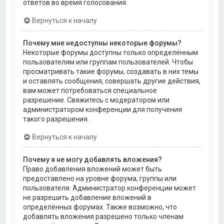
ответов во время голосования.
Вернуться к началу
Почему мне недоступны некоторые форумы?
Некоторые форумы доступны только определённым
пользователям или группам пользователей. Чтобы
просматривать такие форумы, создавать в них темы
и оставлять сообщения, совершать другие действия,
вам может потребоваться специальное
разрешение. Свяжитесь с модератором или
администратором конференции для получения
такого разрешения.
Вернуться к началу
Почему я не могу добавлять вложения?
Право добавления вложений может быть
предоставлено на уровне форума, группы или
пользователя. Администратор конференции может
не разрешить добавление вложений в
определённых форумах. Также возможно, что
добавлять вложения разрешено только членам