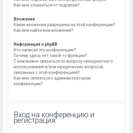
Как мне отказаться от подписки?
Вложения
Какие вложения разрешены на этой конференции?
Как мне найти мои вложения?
Информация о phpBB
Кто написал эту конференцию?
Почему здесь нет такой-то функции?
С кем можно связаться по вопросу некорректного
использования и/или юридических вопросов,
связанных с этой конференцией?
Как мне связаться с администратором
конференции?
Вход на конференцию и
регистрация