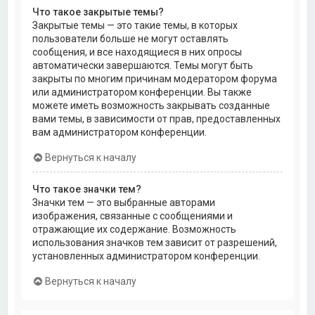
Что такое закрытые темы?
Закрытые темы — это такие темы, в которых
пользователи больше не могут оставлять
сообщения, и все находящиеся в них опросы
автоматически завершаются. Темы могут быть
закрыты по многим причинам модератором форума
или администратором конференции. Вы также
можете иметь возможность закрывать созданные
вами темы, в зависимости от прав, предоставленных
вам администратором конференции.
Вернуться к началу
Что такое значки тем?
Значки тем — это выбранные авторами
изображения, связанные с сообщениями и
отражающие их содержание. Возможность
использования значков тем зависит от разрешений,
установленных администратором конференции.
Вернуться к началу