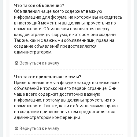
Что такое объявления?
Объявления чаще всего содержат важную
информацию для форума, на котором вы находитесь
в настоящий момент, и вы должны прочесть их по
возможности. Объявления появляются вверху
каждой страницы форума, в котором они созданы.
Так же, как и с важными объявлениями, права на
создание объявлений предоставляются
администратором.
Вернуться к началу
Что такое прилепленные темы?
Прилепленные темы в форуме находятся ниже всех
объявлений и только на его первой странице. Они
чаще всего содержат достаточно важную
информацию, поэтому вы должны прочесть их по
возможности. Так же, как и с объявлениями, права
на создание прилепленных тем предоставляются
администратором конференции.
Вернуться к началу