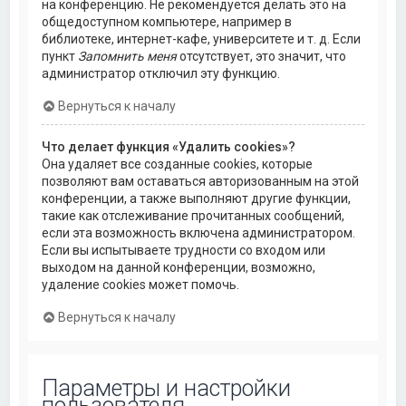
на конференцию. Не рекомендуется делать это на
общедоступном компьютере, например в
библиотеке, интернет-кафе, университете и т. д. Если
пункт
Запомнить меня
отсутствует, это значит, что
администратор отключил эту функцию.
Вернуться к началу
Что делает функция «Удалить cookies»?
Она удаляет все созданные cookies, которые
позволяют вам оставаться авторизованным на этой
конференции, а также выполняют другие функции,
такие как отслеживание прочитанных сообщений,
если эта возможность включена администратором.
Если вы испытываете трудности со входом или
выходом на данной конференции, возможно,
удаление cookies может помочь.
Вернуться к началу
Параметры и настройки
пользователя