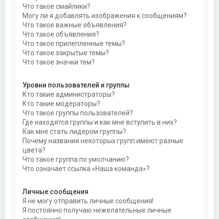
Что такое смайлики?
Могу ли я добавлять изображения к сообщениям?
Что такое важные объявления?
Что такое объявления?
Что такое прилепленные темы?
Что такое закрытые темы?
Что такое значки тем?
Уровни пользователей и группы
Кто такие администраторы?
Кто такие модераторы?
Что такое группы пользователей?
Где находятся группы и как мне вступить в них?
Как мне стать лидером группы?
Почему названия некоторых групп имеют разные
цвета?
Что такое группа по умолчанию?
Что означает ссылка «Наша команда»?
Личные сообщения
Я не могу отправить личные сообщения!
Я постоянно получаю нежелательные личные