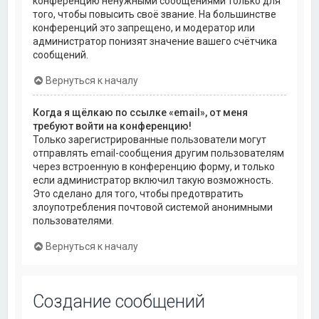
конференцию ненужными сообщениями только для
того, чтобы повысить своё звание. На большинстве
конференций это запрещено, и модератор или
администратор понизят значение вашего счётчика
сообщений.
Вернуться к началу
Когда я щёлкаю по ссылке «email», от меня
требуют войти на конференцию!
Только зарегистрированные пользователи могут
отправлять email-сообщения другим пользователям
через встроенную в конференцию форму, и только
если администратор включил такую возможность.
Это сделано для того, чтобы предотвратить
злоупотребления почтовой системой анонимными
пользователями.
Вернуться к началу
Создание сообщений