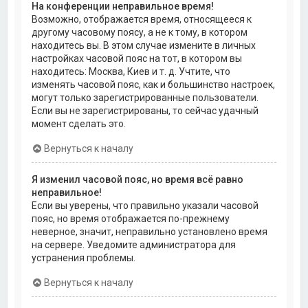
На конференции неправильное время!
Возможно, отображается время, относящееся к
другому часовому поясу, а не к тому, в котором
находитесь вы. В этом случае измените в личных
настройках часовой пояс на тот, в котором вы
находитесь: Москва, Киев и т. д. Учтите, что
изменять часовой пояс, как и большинство настроек,
могут только зарегистрированные пользователи.
Если вы не зарегистрированы, то сейчас удачный
момент сделать это.
Вернуться к началу
Я изменил часовой пояс, но время всё равно
неправильное!
Если вы уверены, что правильно указали часовой
пояс, но время отображается по-прежнему
неверное, значит, неправильно установлено время
на сервере. Уведомите администратора для
устранения проблемы.
Вернуться к началу