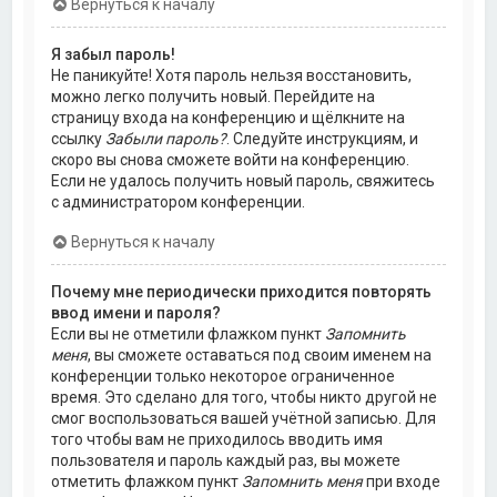
Вернуться к началу
Я забыл пароль!
Не паникуйте! Хотя пароль нельзя восстановить,
можно легко получить новый. Перейдите на
страницу входа на конференцию и щёлкните на
ссылку
Забыли пароль?
. Следуйте инструкциям, и
скоро вы снова сможете войти на конференцию.
Если не удалось получить новый пароль, свяжитесь
с администратором конференции.
Вернуться к началу
Почему мне периодически приходится повторять
ввод имени и пароля?
Если вы не отметили флажком пункт
Запомнить
меня
, вы сможете оставаться под своим именем на
конференции только некоторое ограниченное
время. Это сделано для того, чтобы никто другой не
смог воспользоваться вашей учётной записью. Для
того чтобы вам не приходилось вводить имя
пользователя и пароль каждый раз, вы можете
отметить флажком пункт
Запомнить меня
при входе