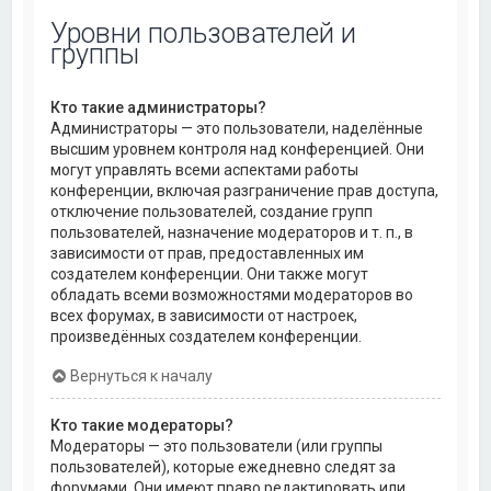
Уровни пользователей и
группы
Кто такие администраторы?
Администраторы — это пользователи, наделённые
высшим уровнем контроля над конференцией. Они
могут управлять всеми аспектами работы
конференции, включая разграничение прав доступа,
отключение пользователей, создание групп
пользователей, назначение модераторов и т. п., в
зависимости от прав, предоставленных им
создателем конференции. Они также могут
обладать всеми возможностями модераторов во
всех форумах, в зависимости от настроек,
произведённых создателем конференции.
Вернуться к началу
Кто такие модераторы?
Модераторы — это пользователи (или группы
пользователей), которые ежедневно следят за
форумами. Они имеют право редактировать или