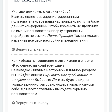
Как мне изменить мои настройки?
Если вы являетесь зарегистрированным
пользователем, все ваши настройки хранятся в базе
данных конференции. Чтобы изменить их, щёлкните
на имени пользователя вверху страницы и
перейдите по ссылке
Личный раздел
. Там вы можете
изменить все свои настройки и предпочтения.
Вернуться к началу
Как избежать появления моего имени в списке
«Кто сейчас на конференции»?
На вкладке «Личные настройки» в личном разделе
вы найдёте опцию
Скрывать моё пребывание на
конференции
. Выберите
Да
, и вы будете видны
только администраторам, модераторам и самому
себе. Для всех остальных вы будете скрытым
пользователем.
Вернуться к началу