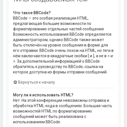
Что такое BBCode?
BBCode — это особая реализация HTML,
предлагающая большие возможности по
форматированию отдельных частей сообщения.
Возможность использования BBCode определяется
администратором, однако BBCode также может
быть отключён на уровне сообщения в форме для
его отправки. BBCode очень похож на HTML, но теги в
нём заключаются в квадратные скобки [ и ], а не в < и
>. За дополнительной информацией о BBCode
обратитесь к руководству по BBCode, ссылка на
которое доступна из формы отправки сообщений.
Вернуться к началу
Могу ли я использовать HTML?
Нет. На этой конференции невозможны отправка и
обработка HTML-кода в сообщениях. Большая часть
возможностей HTML по форматированию
сообщений может быть реализована с
использованием BBCode.