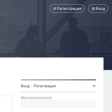
Регистрация
Вход
Вход
•
Регистрация
Имя пользователя: