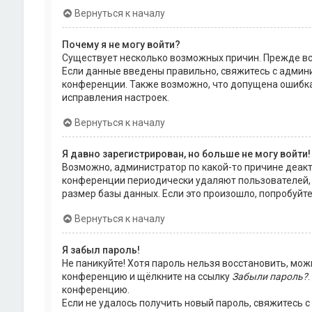
Вернуться к началу
Почему я не могу войти?
Существует несколько возможных причин. Прежде все
Если данные введены правильно, свяжитесь с админи
конференции. Также возможно, что допущена ошибка
исправления настроек.
Вернуться к началу
Я давно зарегистрирован, но больше не могу войти!
Возможно, администратор по какой-то причине деакт
конференции периодически удаляют пользователей,
размер базы данных. Если это произошло, попробуйте
Вернуться к началу
Я забыл пароль!
Не паникуйте! Хотя пароль нельзя восстановить, мож
конференцию и щёлкните на ссылку
Забыли пароль?
конференцию.
Если не удалось получить новый пароль, свяжитесь 