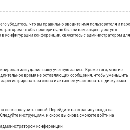
го убедитесь, что вы правильно вводите имя пользователя и паро
стратором, чтобы проверить, не был ли вам закрыт доступ к
 в конфигурации конференции, свяжитесь с администратором для
ивировал или удалил вашу учётную запись. Кроме того, многие
 длительное время не оставляющих сообщения, чтобы уменьшить
 зарегистрироваться снова и активнее участвовать в дискуссиях.
но легко получить новый. Перейдите на страницу входа на
. Следуйте инструкциям, и скоро вы снова сможете войти на
с администратором конференции.