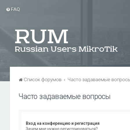
FAQ
Список форумов
Часто задаваемые вопрос
Часто задаваемые вопросы
Вход на конференцию и регистрация
Зачем мне нужно регистрироваться?