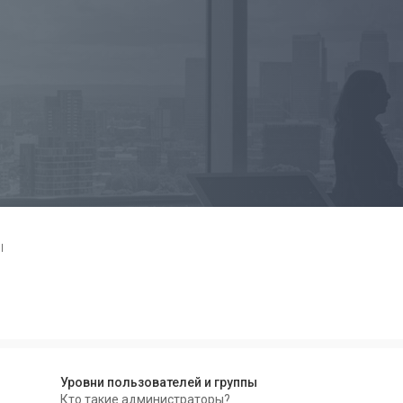
ы
Уровни пользователей и группы
Кто такие администраторы?