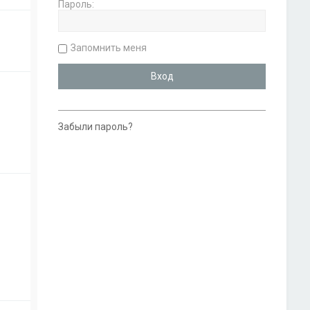
Пароль:
Запомнить меня
Забыли пароль?