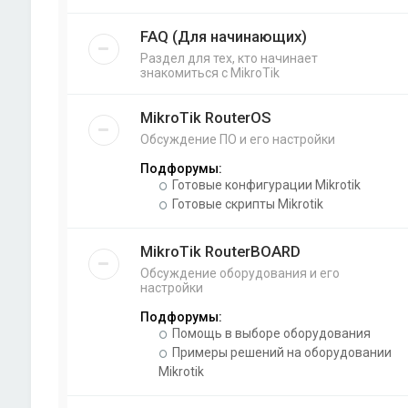
FAQ (Для начинающих)
Раздел для тех, кто начинает
знакомиться с MikroTik
MikroTik RouterOS
Обсуждение ПО и его настройки
Подфорумы:
Готовые конфигурации Mikrotik
Готовые скрипты Mikrotik
MikroTik RouterBOARD
Обсуждение оборудования и его
настройки
Подфорумы:
Помощь в выборе оборудования
Примеры решений на оборудовании
Mikrotik