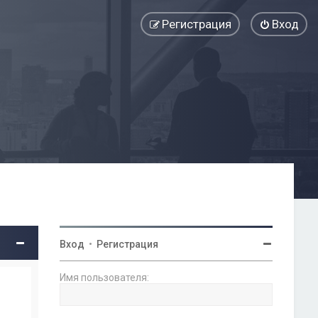
Регистрация
Вход
Вход
•
Регистрация
Имя пользователя: